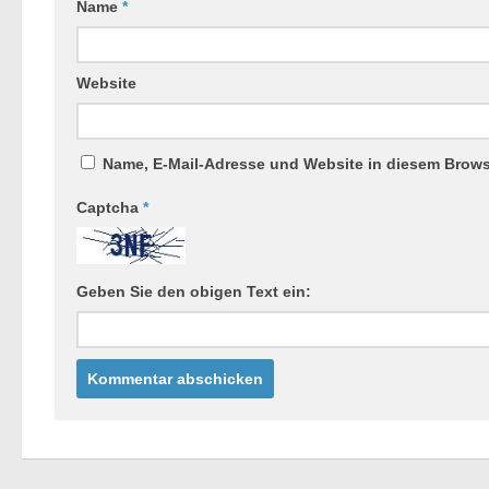
Name
*
Website
Name, E-Mail-Adresse und Website in diesem Brow
Captcha
*
Geben Sie den obigen Text ein: