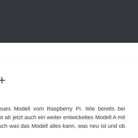
+
eues Modell vom Raspberry Pi. Wie bereits bei
 ab jetzt auch ein weiter entwickeltes Modell A mit
euch was das Modell alles kann, was neu ist und ob