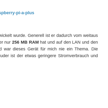
ickelt wurde. Generell ist er dadurch vom weitaus
 er nur
256 MB RAM
hat und auf den LAN und den
d war dieses Gerät für mich nie ein Thema. Die
uder ist der etwas geringere Stromverbrauch und