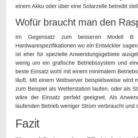
einem Akku oder über eine Solarzelle betreibt stel
Wofür braucht man den Rasp
Im Gegensatz zum besseren Modell B 
Hardwarespezifikationen wo ein Entwickler sagen
ist eher für spezielle Anwendungsgebiete ausg
wenig um ein grafische Betriebssystem und eine
beste Einsatz wohl mit einem minimalem Betrieb
läuft. Mit einem Webserver beispielsweise wird
zum Beispiel als Wetterstation laufen, oder als 
wäre der Einsatz perfekt geeignet. Als Anwen
laufenden Betrieb weniger Strom verbraucht und so
Fazit