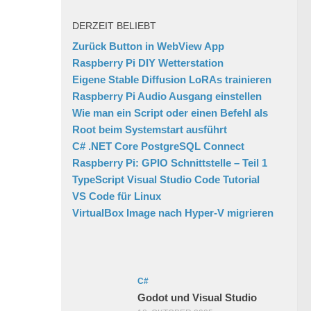
DERZEIT BELIEBT
Zurück Button in WebView App
Raspberry Pi DIY Wetterstation
Eigene Stable Diffusion LoRAs trainieren
Raspberry Pi Audio Ausgang einstellen
Wie man ein Script oder einen Befehl als
Root beim Systemstart ausführt
C# .NET Core PostgreSQL Connect
Raspberry Pi: GPIO Schnittstelle – Teil 1
TypeScript Visual Studio Code Tutorial
VS Code für Linux
VirtualBox Image nach Hyper-V migrieren
C#
Godot und Visual Studio