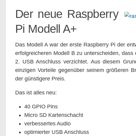
Der neue Raspberry
Pi Modell A+
Das Modell A war der erste Raspberry Pi der entw
erfolgreicheren Modell B zu unterscheiden, dass
2. USB Anschluss verzichtet. Aus diesem Grun
einzigen Vorteile gegenüber seinem größeren Br
der günstigere Preis.
Das ist alles neu:
40 GPIO Pins
Micro SD Kartenschacht
verbessertes Audio
optimierter USB Anschluss