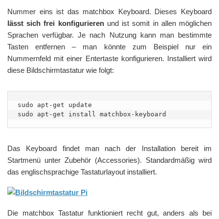
Nummer eins ist das matchbox Keyboard. Dieses Keyboard
lässt sich frei konfigurieren
und ist somit in allen möglichen
Sprachen verfügbar. Je nach Nutzung kann man bestimmte
Tasten entfernen – man könnte zum Beispiel nur ein
Nummernfeld mit einer Entertaste konfigurieren. Installiert wird
diese Bildschirmtastatur wie folgt:
sudo apt-get update

Das Keyboard findet man nach der Installation bereit im
Startmenü unter Zubehör (Accessories). Standardmäßig wird
das englischsprachige Tastaturlayout installiert.
Die matchbox Tastatur funktioniert recht gut, anders als bei