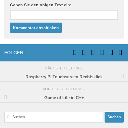
Geben Sie den obigen Text ein:
FOLGEN:
NÄCHSTER BEITRAG
Raspberry Pi Touchscreen Rechtsklick
VORHERIGER BEITRAG
Game of Life in C++
Suchen
nach: