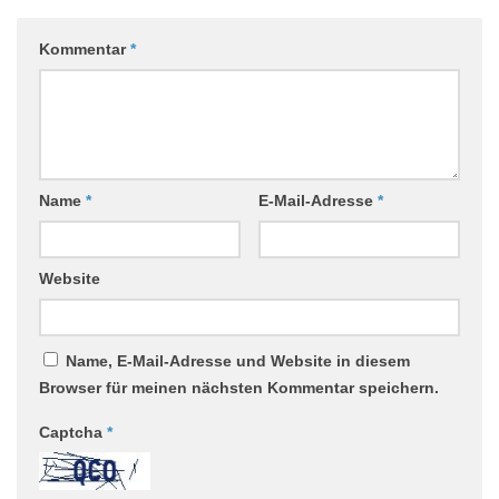
Kommentar
*
Name
*
E-Mail-Adresse
*
Website
Name, E-Mail-Adresse und Website in diesem
Browser für meinen nächsten Kommentar speichern.
Captcha
*