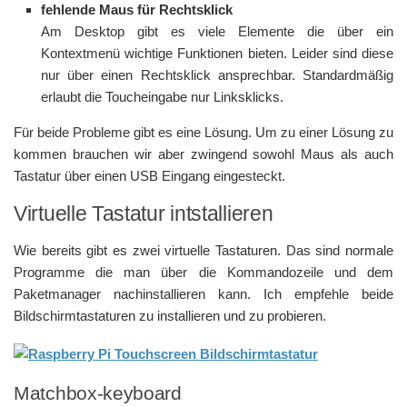
fehlende Maus für Rechtsklick
Am Desktop gibt es viele Elemente die über ein
Kontextmenü wichtige Funktionen bieten. Leider sind diese
nur über einen Rechtsklick ansprechbar. Standardmäßig
erlaubt die Toucheingabe nur Linksklicks.
Für beide Probleme gibt es eine Lösung. Um zu einer Lösung zu
kommen brauchen wir aber zwingend sowohl Maus als auch
Tastatur über einen USB Eingang eingesteckt.
Virtuelle Tastatur intstallieren
Wie bereits gibt es zwei virtuelle Tastaturen. Das sind normale
Programme die man über die Kommandozeile und dem
Paketmanager nachinstallieren kann. Ich empfehle beide
Bildschirmtastaturen zu installieren und zu probieren.
Matchbox-keyboard