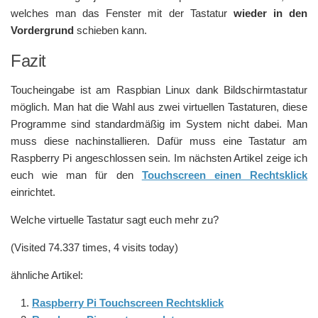
welches man das Fenster mit der Tastatur
wieder in den
Vordergrund
schieben kann.
Fazit
Toucheingabe ist am Raspbian Linux dank Bildschirmtastatur
möglich. Man hat die Wahl aus zwei virtuellen Tastaturen, diese
Programme sind standardmäßig im System nicht dabei. Man
muss diese nachinstallieren. Dafür muss eine Tastatur am
Raspberry Pi angeschlossen sein. Im nächsten Artikel zeige ich
euch wie man für den
Touchscreen einen Rechtsklick
einrichtet.
Welche virtuelle Tastatur sagt euch mehr zu?
(Visited 74.337 times, 4 visits today)
ähnliche Artikel:
Raspberry Pi Touchscreen Rechtsklick