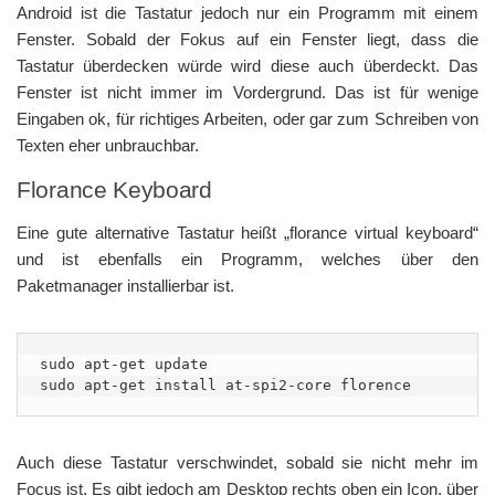
Android ist die Tastatur jedoch nur ein Programm mit einem
Fenster. Sobald der Fokus auf ein Fenster liegt, dass die
Tastatur überdecken würde wird diese auch überdeckt. Das
Fenster ist nicht immer im Vordergrund. Das ist für wenige
Eingaben ok, für richtiges Arbeiten, oder gar zum Schreiben von
Texten eher unbrauchbar.
Florance Keyboard
Eine gute alternative Tastatur heißt „florance virtual keyboard“
und ist ebenfalls ein Programm, welches über den
Paketmanager installierbar ist.
sudo apt-get update

Auch diese Tastatur verschwindet, sobald sie nicht mehr im
Focus ist. Es gibt jedoch am Desktop rechts oben ein Icon, über