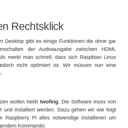
n Rechtsklick
 Desktop gibt es einige Funktionen die ohne gar
Umschalten der Audioausgabe zwischen HDMI,
ils merkt man schnell, dass sich Raspbian Linux
edoch nicht optimiert ist. Wir müssen nun eine
.
tzen wollen heißt
twofing
. Die Software muss von
t und installiert werden. Dazu gehen wir wie folgt
 Raspberry Pi alles notwendige installieren um
folgendem Kommando: