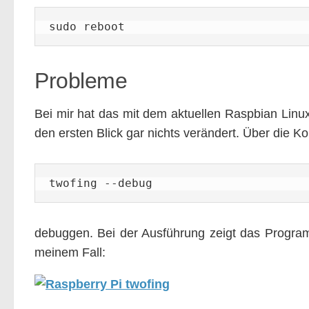
sudo reboot
Probleme
Bei mir hat das mit dem aktuellen Raspbian Linux 
den ersten Blick gar nichts verändert. Über die 
twofing --debug
debuggen. Bei der Ausführung zeigt das Program
meinem Fall: