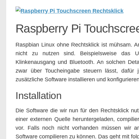
Raspberry Pi Touchscree
Raspbian Linux ohne Rechtsklick ist mühsam. Am
nicht zu nutzen sind. Beispielsweise das 
Klinkenausgang und Bluetooth. An solchen Deta
zwar über Toucheingabe steuern lässt, dafür j
zusätzliche Software installieren und konfigurieren
Installation
Die Software die wir nun für den Rechtsklick nu
einer externen Quelle heruntergeladen, compilier
vor. Falls noch nicht vorhanden müssen wir am
Software compilieren zu können. Das geht mit 