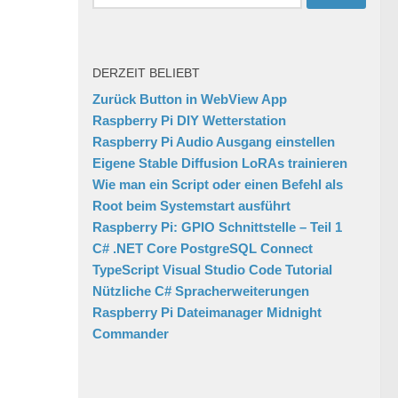
nach:
DERZEIT BELIEBT
Zurück Button in WebView App
Raspberry Pi DIY Wetterstation
Raspberry Pi Audio Ausgang einstellen
Eigene Stable Diffusion LoRAs trainieren
Wie man ein Script oder einen Befehl als
Root beim Systemstart ausführt
Raspberry Pi: GPIO Schnittstelle – Teil 1
C# .NET Core PostgreSQL Connect
TypeScript Visual Studio Code Tutorial
Nützliche C# Spracherweiterungen
Raspberry Pi Dateimanager Midnight
Commander