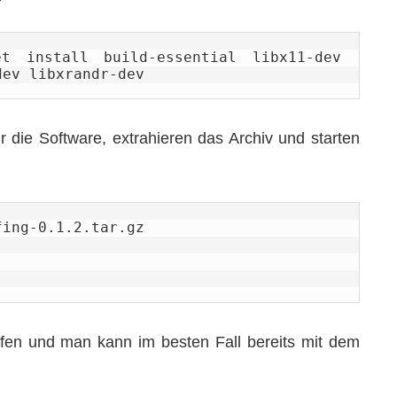
 install build-essential libx11-dev 
dev libxrandr-dev
die Software, extrahieren das Archiv und starten
ing-0.1.2.tar.gz

fen und man kann im besten Fall bereits mit dem