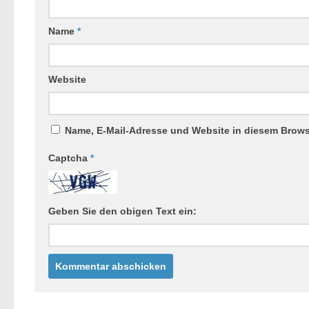
Name
*
Website
Name, E-Mail-Adresse und Website in diesem Brow
Captcha
*
Geben Sie den obigen Text ein: