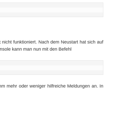
nicht funktioniert. Nach dem Neustart hat sich auf
Konsole kann man nun mit den Befehl
m mehr oder weniger hilfreiche Meldungen an. In