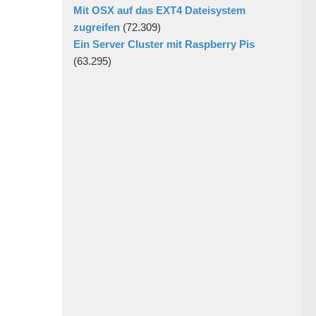
Mit OSX auf das EXT4 Dateisystem
zugreifen
(72.309)
Ein Server Cluster mit Raspberry Pis
(63.295)