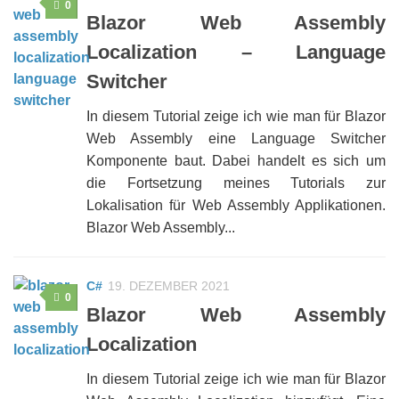
0
Blazor Web Assembly
Localization – Language
Switcher
In diesem Tutorial zeige ich wie man für Blazor
Web Assembly eine Language Switcher
Komponente baut. Dabei handelt es sich um
die Fortsetzung meines Tutorials zur
Lokalisation für Web Assembly Applikationen.
Blazor Web Assembly...
C#
19. DEZEMBER 2021
0
Blazor Web Assembly
Localization
In diesem Tutorial zeige ich wie man für Blazor