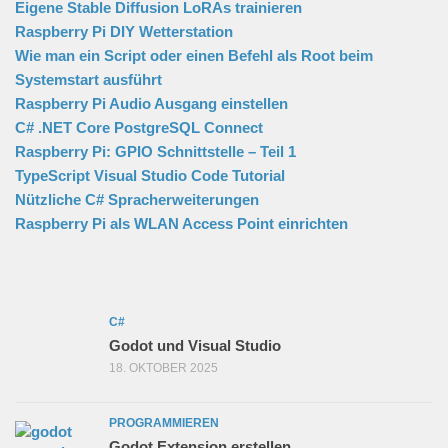
Eigene Stable Diffusion LoRAs trainieren
Raspberry Pi DIY Wetterstation
Wie man ein Script oder einen Befehl als Root beim
Systemstart ausführt
Raspberry Pi Audio Ausgang einstellen
C# .NET Core PostgreSQL Connect
Raspberry Pi: GPIO Schnittstelle – Teil 1
TypeScript Visual Studio Code Tutorial
Nützliche C# Spracherweiterungen
Raspberry Pi als WLAN Access Point einrichten
C#
Godot und Visual Studio
18. OKTOBER 2025
PROGRAMMIEREN
Godot Extension erstellen