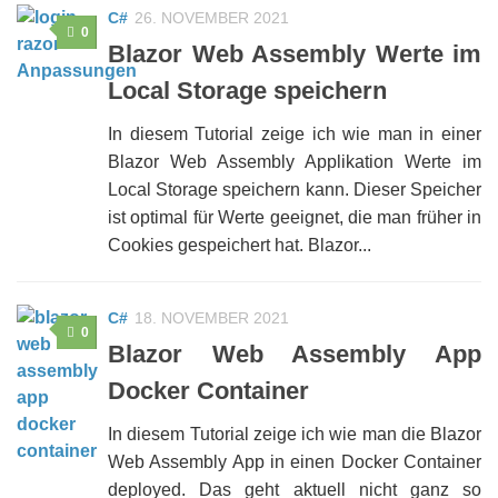
C#
26. NOVEMBER 2021
0
Blazor Web Assembly Werte im
Local Storage speichern
In diesem Tutorial zeige ich wie man in einer
Blazor Web Assembly Applikation Werte im
Local Storage speichern kann. Dieser Speicher
ist optimal für Werte geeignet, die man früher in
Cookies gespeichert hat. Blazor...
C#
18. NOVEMBER 2021
0
Blazor Web Assembly App
Docker Container
In diesem Tutorial zeige ich wie man die Blazor
Web Assembly App in einen Docker Container
deployed. Das geht aktuell nicht ganz so