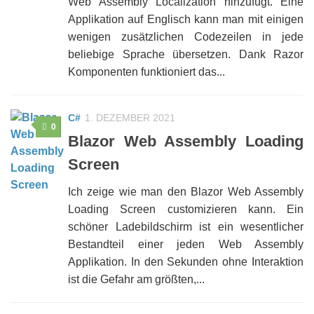
Web Assembly Localization hinzufügt. Eine
Applikation auf Englisch kann man mit einigen
wenigen zusätzlichen Codezeilen in jede
beliebige Sprache übersetzen. Dank Razor
Komponenten funktioniert das...
C#
1. DEZEMBER 2021
0
Blazor Web Assembly Loading
Screen
Ich zeige wie man den Blazor Web Assembly
Loading Screen customizieren kann. Ein
schöner Ladebildschirm ist ein wesentlicher
Bestandteil einer jeden Web Assembly
Applikation. In den Sekunden ohne Interaktion
ist die Gefahr am größten,...