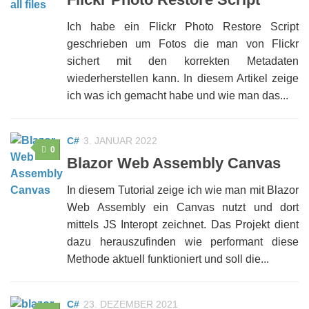
Ich habe ein Flickr Photo Restore Script
geschrieben um Fotos die man von Flickr
sichert mit den korrekten Metadaten
wiederherstellen kann. In diesem Artikel zeige
ich was ich gemacht habe und wie man das...
C#
3. JANUAR 2022
0
Blazor Web Assembly Canvas
In diesem Tutorial zeige ich wie man mit Blazor
Web Assembly ein Canvas nutzt und dort
mittels JS Interopt zeichnet. Das Projekt dient
dazu herauszufinden wie performant diese
Methode aktuell funktioniert und soll die...
C#
23. DEZEMBER 2021