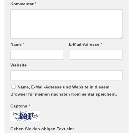
Kommentar
*
Name
*
E-Mail-Adresse
*
Website
Name, E-Mail-Adresse und Website in diesem
Browser für meinen nächsten Kommentar speichern.
Captcha
*
Geben Sie den obigen Text ein: