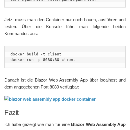
Jetzt muss man den Container nur noch bauen, ausführen und
testen. Über die Konsole führt man folgende beiden
Kommandos aus:
docker build -t client .

docker run -p 8080:80 client
Danach ist die Blazor Web Assembly App über localhost und
dem angegebenen Port 8080 verfügbar:
Fazit
Ich habe gezeigt wie man für eine
Blazor Web Assembly App