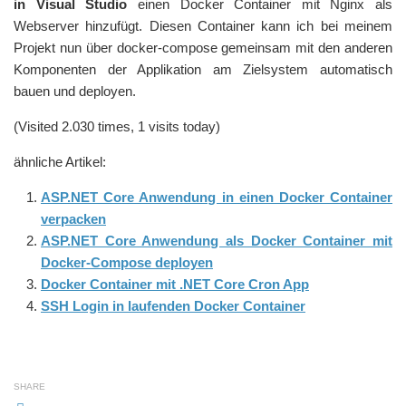
in Visual Studio
einen Docker Container mit Nginx als
Webserver hinzufügt. Diesen Container kann ich bei meinem
Projekt nun über docker-compose gemeinsam mit den anderen
Komponenten der Applikation am Zielsystem automatisch
bauen und deployen.
(Visited 2.030 times, 1 visits today)
ähnliche Artikel:
ASP.NET Core Anwendung in einen Docker Container
verpacken
ASP.NET Core Anwendung als Docker Container mit
Docker-Compose deployen
Docker Container mit .NET Core Cron App
SSH Login in laufenden Docker Container
SHARE