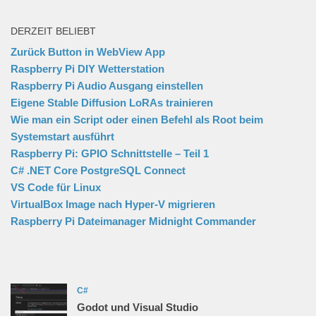
DERZEIT BELIEBT
Zurück Button in WebView App
Raspberry Pi DIY Wetterstation
Raspberry Pi Audio Ausgang einstellen
Eigene Stable Diffusion LoRAs trainieren
Wie man ein Script oder einen Befehl als Root beim
Systemstart ausführt
Raspberry Pi: GPIO Schnittstelle – Teil 1
C# .NET Core PostgreSQL Connect
VS Code für Linux
VirtualBox Image nach Hyper-V migrieren
Raspberry Pi Dateimanager Midnight Commander
C#
Godot und Visual Studio