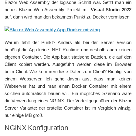
Blazor Web Assembly der logische Schritt war. Setzt man ein
neues Blazor Web Assembly Projekt mit
Visual Studio 2022
auf, dann wird man den bekannten Punkt zu Docker vermissen:
Warum fehlt der Punkt? Anders als bei der Server Version
benötigt die App keine .NET Runtime und deshalb auch keinen
eigenen Container. Die App baut statische Dateien, die auf den
Client kopiert werden. Ausgeführt werden diese im Browser
beim Client. Wie kommen diese Daten zum Client? Richtig: von
einem Webserver. Ich gehe davon aus, dass man keinen
Webserver hat und man einen Docker Container mit einem
solchen automatisch bauen will. Ein mögliches Szenario wäre
die Verwendung eines NGINX. Der Vorteil gegenüber der Blazor
Server Variante: der erstellte Container ist im Vergleich winzig,
nur einige MB groß.
NGINX Konfiguration