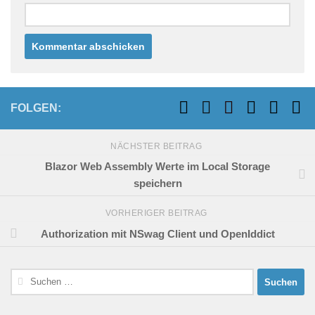
FOLGEN:
NÄCHSTER BEITRAG
Blazor Web Assembly Werte im Local Storage
speichern
VORHERIGER BEITRAG
Authorization mit NSwag Client und OpenIddict
Suchen
nach: