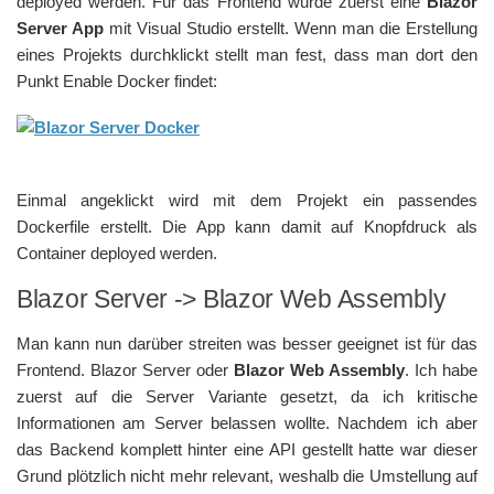
deployed werden. Für das Frontend wurde zuerst eine
Blazor
Server App
mit Visual Studio erstellt. Wenn man die Erstellung
eines Projekts durchklickt stellt man fest, dass man dort den
Punkt Enable Docker findet:
Einmal angeklickt wird mit dem Projekt ein passendes
Dockerfile erstellt. Die App kann damit auf Knopfdruck als
Container deployed werden.
Blazor Server -> Blazor Web Assembly
Man kann nun darüber streiten was besser geeignet ist für das
Frontend. Blazor Server oder
Blazor Web Assembly
. Ich habe
zuerst auf die Server Variante gesetzt, da ich kritische
Informationen am Server belassen wollte. Nachdem ich aber
das Backend komplett hinter eine API gestellt hatte war dieser
Grund plötzlich nicht mehr relevant, weshalb die Umstellung auf