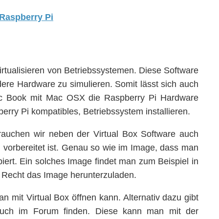
irtualisieren von Betriebssystemen. Diese Software
re Hardware zu simulieren. Somit lässt sich auch
c Book mit Mac OSX die Raspberry Pi Hardware
erry Pi kompatibles, Betriebssystem installieren.
brauchen wir neben der Virtual Box Software auch
nd vorbereitet ist. Genau so wie im Image, dass man
iert. Ein solches Image findet man zum Beispiel in
Recht das Image herunterzuladen.
 mit Virtual Box öffnen kann. Alternativ dazu gibt
uch im Forum finden. Diese kann man mit der