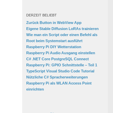
DERZEIT BELIEBT
Zurück Button in WebView App
Eigene Stable Diffusion LoRAs trainieren
Wie man ein Script oder einen Befehl als
Root beim Systemstart ausführt
Raspberry Pi DIY Wetterstation
Raspberry Pi Audio Ausgang einstellen
C# .NET Core PostgreSQL Connect
Raspberry Pi: GPIO Schnittstelle – Teil 1
TypeScript Visual Studio Code Tutorial
Nützliche C# Spracherweiterungen
Raspberry Pi als WLAN Access Point
einrichten