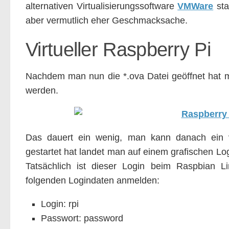
alternativen Virtualisierungssoftware
VMWare
sta
aber vermutlich eher Geschmacksache.
Virtueller Raspberry Pi
Nachdem man nun die *.ova Datei geöffnet hat mu
werden.
Das dauert ein wenig, man kann danach ein vi
gestartet hat landet man auf einem grafischen L
Tatsächlich ist dieser Login beim Raspbian Li
folgenden Logindaten anmelden:
Login: rpi
Passwort: password