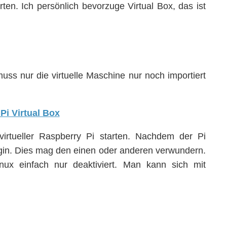
rten. Ich persönlich bevorzuge Virtual Box, das ist
ss nur die virtuelle Maschine nur noch importiert
rtueller Raspberry Pi starten. Nachdem der Pi
ogin. Dies mag den einen oder anderen verwundern.
nux einfach nur deaktiviert. Man kann sich mit