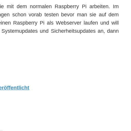
e mit dem normalen Raspberry Pi arbeiten. Im
ngen schon vorab testen bevor man sie auf dem
einen Raspberry Pi als Webserver laufen und will
ge Systemupdates und Sicherheitsupdates an, dann
röffentlicht