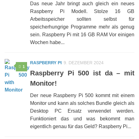
Das neue Jahr bringt auch gleich ein neues
Raspberry Pi Modell. Stolze 16 GB
Arbeitsspeicher sollten selbst für
speicherhungrige Programme mehr als genug
sein. Raspberry Pi mit 16 GB RAM Vor einigen
Wochen habe...
RASPBERRY PI
9. DEZEMBER 2024
1
Raspberry Pi 500 ist da – mit
Monitor!
Der neue Raspberry Pi 500 kommt mit einem
Monitor und kann als solches Bundle gleich als
Desktop PC Ersatz verwendet werden.
Funktioniert das und was bekommt man
eigentlich genau für das Geld? Raspberry Pi...