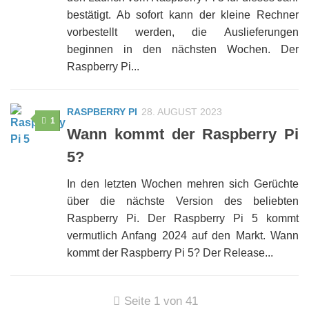
bestätigt. Ab sofort kann der kleine Rechner
vorbestellt werden, die Auslieferungen
beginnen in den nächsten Wochen. Der
Raspberry Pi...
RASPBERRY PI
28. AUGUST 2023
1
Wann kommt der Raspberry Pi
5?
In den letzten Wochen mehren sich Gerüchte
über die nächste Version des beliebten
Raspberry Pi. Der Raspberry Pi 5 kommt
vermutlich Anfang 2024 auf den Markt. Wann
kommt der Raspberry Pi 5? Der Release...
Seite 1 von 41