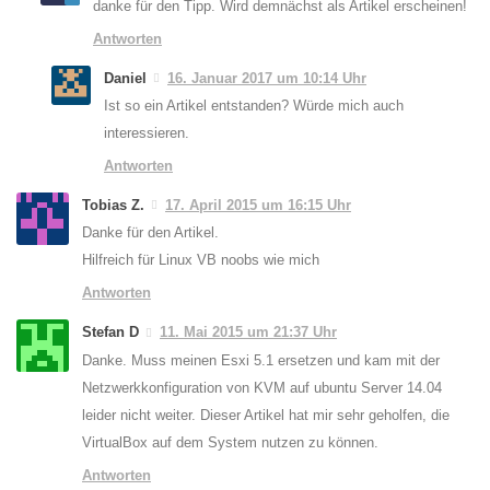
danke für den Tipp. Wird demnächst als Artikel erscheinen!
Antworten
Daniel
16. Januar 2017 um 10:14 Uhr
Ist so ein Artikel entstanden? Würde mich auch
interessieren.
Antworten
Tobias Z.
17. April 2015 um 16:15 Uhr
Danke für den Artikel.
Hilfreich für Linux VB noobs wie mich
Antworten
Stefan D
11. Mai 2015 um 21:37 Uhr
Danke. Muss meinen Esxi 5.1 ersetzen und kam mit der
Netzwerkkonfiguration von KVM auf ubuntu Server 14.04
leider nicht weiter. Dieser Artikel hat mir sehr geholfen, die
VirtualBox auf dem System nutzen zu können.
Antworten