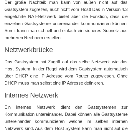
Der große Nachteil: man kann von außen nicht auf das
Gastsystem zugreifen, auch nicht vom Host! Das in Version 4.3
eingeführte NAT-Netzwerk bietet aber die Funktion, dass die
einzelnen Gastsysteme untereinander kommunizieren können.
Somit kann man schnell und einfach ein sicheres Subnetz aus
mehreren Rechnern erstellen.
Netzwerkbrücke
Das Gastsystem hat Zugriff auf das selbe Netzwerk wie das
Host System. In der Regel wird dem Gastsystem automatisch
über DHCP eine IP Adresse vom Router zugewiesen. Ohne
DHCP muss man selbst eine IP Adresse definieren.
Internes Netzwerk
Ein internes Netzwerk dient den Gastsystemen zur
Kommunikation untereinander. Dabei können alle Gastsysteme
untereinander kommunizieren welche im selben internen
Netzwerk sind. Aus dem Host System kann man nicht auf die