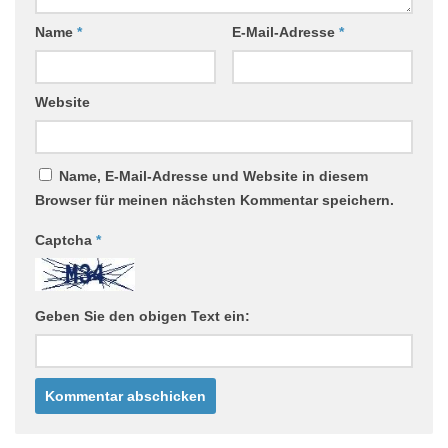
Name
*
E-Mail-Adresse
*
Website
Name, E-Mail-Adresse und Website in diesem
Browser für meinen nächsten Kommentar speichern.
Captcha
*
Geben Sie den obigen Text ein: