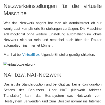
Netzwerkeinstellungen für die virtuelle
Maschine
Was das Netzwerk angeht hat man als Administrator oft nur
wenig Lust komplizierte Einstellungen zu tätigen. Die Maschine
soll möglichst ohne weitere Einstellung automatisch im lokale
Netzwerk sichtbar sein und nebenbei auch über den Router
automatisch ins Internet können.
Man hat bei
VirtualBox
folgende Einstellungsmöglichkeiten:
NAT bzw. NAT-Netzwerk
Das ist die Standardoption und benötigt gar keine Konfiguration
Seitens des Benutzers. Über NAT (Network Address
Translation) kann das Gastsystem das Netzwerk vom
Hostsystem verwenden und zum Beispiel normal ins Internet.