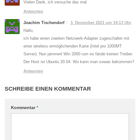
Vielen Dank, ich versuche das mal
Antworten
Joachim Tischendorf
3. Dezember 2021 um 14:13 Uhr
Hallo,
ich habe einen zweiten Netzwerk-Adapter zugeschaltet mit
einer wireless ermöglichenden Karte (Intel pro 1000MT
Server). Nun jammert Win 2000 rum es fände keinen Treiber.
Der Host ist Ubuntu 20.04. Wo kann man sowas bekommen?
Antworten
SCHREIBE EINEN KOMMENTAR
Kommentar
*