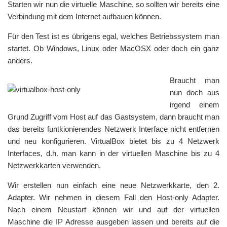
Starten wir nun die virtuelle Maschine, so sollten wir bereits eine
Verbindung mit dem Internet aufbauen können.
Für den Test ist es übrigens egal, welches Betriebssystem man
startet. Ob Windows, Linux oder MacOSX oder doch ein ganz
anders.
Braucht man
nun doch aus
irgend einem
Grund Zugriff vom Host auf das Gastsystem, dann braucht man
das bereits funtkionierendes Netzwerk Interface nicht entfernen
und neu konfigurieren. VirtualBox bietet bis zu 4 Netzwerk
Interfaces, d.h. man kann in der virtuellen Maschine bis zu 4
Netzwerkkarten verwenden.
Wir erstellen nun einfach eine neue Netzwerkkarte, den 2.
Adapter. Wir nehmen in diesem Fall den Host-only Adapter.
Nach einem Neustart können wir und auf der virtuellen
Maschine die IP Adresse ausgeben lassen und bereits auf die