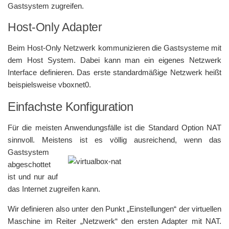
Gastsystem zugreifen.
Host-Only Adapter
Beim Host-Only Netzwerk kommunizieren die Gastsysteme mit
dem Host System. Dabei kann man ein eigenes Netzwerk
Interface definieren. Das erste standardmäßige Netzwerk heißt
beispielsweise vboxnet0.
Einfachste Konfiguration
Für die meisten Anwendungsfälle ist die Standard Option NAT
sinnvoll. Meistens ist es völlig
ausreichend, wenn das
Gastsystem
abgeschottet
ist und nur auf
das Internet zugreifen kann.
Wir definieren also unter den Punkt „Einstellungen“ der virtuellen
Maschine im Reiter „Netzwerk“ den ersten Adapter mit NAT.