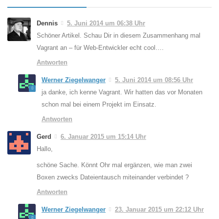
Dennis
5. Juni 2014 um 06:38 Uhr
Schöner Artikel. Schau Dir in diesem Zusammenhang mal
Vagrant an – für Web-Entwickler echt cool….
Antworten
Werner Ziegelwanger
5. Juni 2014 um 08:56 Uhr
ja danke, ich kenne Vagrant. Wir hatten das vor Monaten
schon mal bei einem Projekt im Einsatz.
Antworten
Gerd
6. Januar 2015 um 15:14 Uhr
Hallo,
schöne Sache. Könnt Ohr mal ergänzen, wie man zwei
Boxen zwecks Dateientausch miteinander verbindet ?
Antworten
Werner Ziegelwanger
23. Januar 2015 um 22:12 Uhr