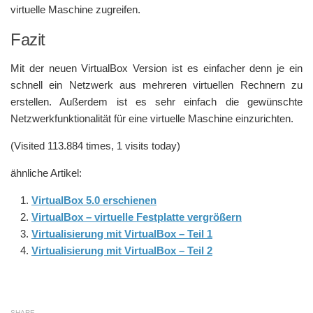
virtuelle Maschine zugreifen.
Fazit
Mit der neuen VirtualBox Version ist es einfacher denn je ein
schnell ein Netzwerk aus mehreren virtuellen Rechnern zu
erstellen. Außerdem ist es sehr einfach die gewünschte
Netzwerkfunktionalität für eine virtuelle Maschine einzurichten.
(Visited 113.884 times, 1 visits today)
ähnliche Artikel:
VirtualBox 5.0 erschienen
VirtualBox – virtuelle Festplatte vergrößern
Virtualisierung mit VirtualBox – Teil 1
Virtualisierung mit VirtualBox – Teil 2
SHARE