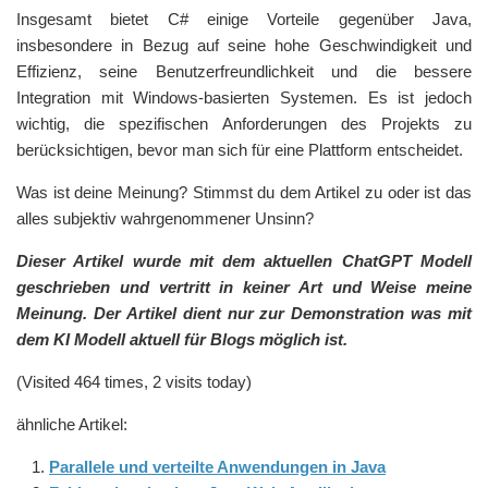
Insgesamt bietet C# einige Vorteile gegenüber Java,
insbesondere in Bezug auf seine hohe Geschwindigkeit und
Effizienz, seine Benutzerfreundlichkeit und die bessere
Integration mit Windows-basierten Systemen. Es ist jedoch
wichtig, die spezifischen Anforderungen des Projekts zu
berücksichtigen, bevor man sich für eine Plattform entscheidet.
Was ist deine Meinung? Stimmst du dem Artikel zu oder ist das
alles subjektiv wahrgenommener Unsinn?
Dieser Artikel wurde mit dem aktuellen ChatGPT Modell
geschrieben und vertritt in keiner Art und Weise meine
Meinung. Der Artikel dient nur zur Demonstration was mit
dem KI Modell aktuell für Blogs möglich ist.
(Visited 464 times, 2 visits today)
ähnliche Artikel:
Parallele und verteilte Anwendungen in Java