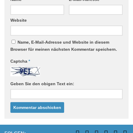
Website
Name, E-Mail-Adresse und Website in diesem
Browser für meinen nächsten Kommentar speichern.
Captcha
*
Geben Sie den obigen Text ein: