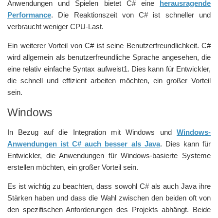
Anwendungen und Spielen bietet C# eine
herausragende
Performance
. Die Reaktionszeit von C# ist schneller und
verbraucht weniger CPU-Last.
Ein weiterer Vorteil von C# ist seine Benutzerfreundlichkeit. C#
wird allgemein als benutzerfreundliche Sprache angesehen, die
eine relativ einfache Syntax aufweist1. Dies kann für Entwickler,
die schnell und effizient arbeiten möchten, ein großer Vorteil
sein.
Windows
In Bezug auf die Integration mit Windows und
Windows-
Anwendungen ist C# auch besser als Java
. Dies kann für
Entwickler, die Anwendungen für Windows-basierte Systeme
erstellen möchten, ein großer Vorteil sein.
Es ist wichtig zu beachten, dass sowohl C# als auch Java ihre
Stärken haben und dass die Wahl zwischen den beiden oft von
den spezifischen Anforderungen des Projekts abhängt. Beide