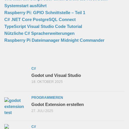
Systemstart ausführt
Raspberry Pi: GPIO Schnittstelle – Teil 1
C# .NET Core PostgreSQL Connect
TypeScript Visual Studio Code Tutorial
Nützliche C# Spracherweiterungen
Raspberry Pi Dateimanager Midnight Commander
C#
Godot und Visual Studio
18. OKTOBER 2025
PROGRAMMIEREN
Godot Extension erstellen
27. JULI 2025
C#