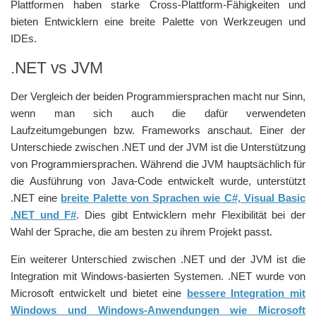
Plattformen haben starke Cross-Plattform-Fähigkeiten und
bieten Entwicklern eine breite Palette von Werkzeugen und
IDEs.
.NET vs JVM
Der Vergleich der beiden Programmiersprachen macht nur Sinn,
wenn man sich auch die dafür verwendeten
Laufzeitumgebungen bzw. Frameworks anschaut. Einer der
Unterschiede zwischen .NET und der JVM ist die Unterstützung
von Programmiersprachen. Während die JVM hauptsächlich für
die Ausführung von Java-Code entwickelt wurde, unterstützt
.NET eine
breite Palette von Sprachen wie C#, Visual Basic
.NET und F#
. Dies gibt Entwicklern mehr Flexibilität bei der
Wahl der Sprache, die am besten zu ihrem Projekt passt.
Ein weiterer Unterschied zwischen .NET und der JVM ist die
Integration mit Windows-basierten Systemen. .NET wurde von
Microsoft entwickelt und bietet eine
bessere Integration mit
Windows und Windows-Anwendungen wie Microsoft