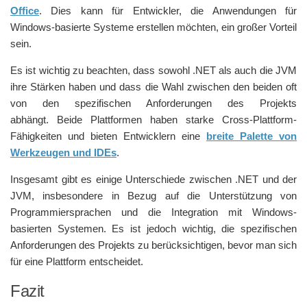
Office
. Dies kann für Entwickler, die Anwendungen für
Windows-basierte Systeme erstellen möchten, ein großer Vorteil
sein.
Es ist wichtig zu beachten, dass sowohl .NET als auch die JVM
ihre Stärken haben und dass die Wahl zwischen den beiden oft
von den spezifischen Anforderungen des Projekts
abhängt. Beide Plattformen haben starke Cross-Plattform-
Fähigkeiten und bieten Entwicklern eine
breite Palette von
Werkzeugen und IDEs
.
Insgesamt gibt es einige Unterschiede zwischen .NET und der
JVM, insbesondere in Bezug auf die Unterstützung von
Programmiersprachen und die Integration mit Windows-
basierten Systemen. Es ist jedoch wichtig, die spezifischen
Anforderungen des Projekts zu berücksichtigen, bevor man sich
für eine Plattform entscheidet.
Fazit