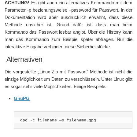
ACHTUNG!
Es gibt auch ein alternatives Kommando mit dem
Parameter -p beziehungsweise –password für Passwort. In der
Dokumentation wird aber ausdrücklich erwähnt, dass diese
Methode unsicher ist. Grund dafür ist, dass man beim
Kommando das Passwort lesbar angibt. Über die History kann
man das Kommando zum Beispiel später abfragen. Nur die
interaktive Eingabe verhindert diese Sicherheitslücke.
Alternativen
Die vorgestellte „Linux Zip mit Passwort“ Methode ist nicht die
einzige Möglichkeit um Daten zu verschlüsseln. Unter Linux gibt
es sogar sehr viele Möglichkeiten. Einige Beispiele:
GnuPG
gpg -c filename –o filename.gpg