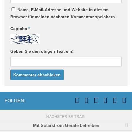
Name, E-Mail-Adresse und Website in diesem
Browser für meinen nächsten Kommentar speichern.
Captcha
*
Geben Sie den obigen Text ein:
FOLGEN:
NÄCHSTER BEITRAG
Mit Solarstrom Geräte betreiben