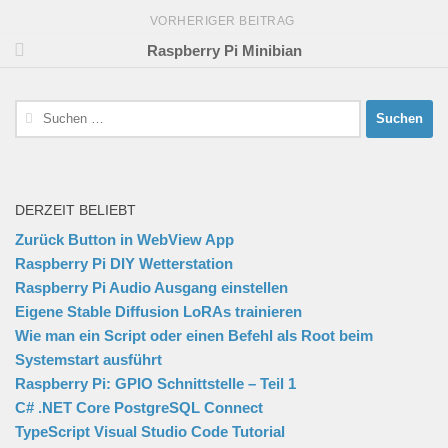
VORHERIGER BEITRAG
Raspberry Pi Minibian
Suchen
nach:
DERZEIT BELIEBT
Zurück Button in WebView App
Raspberry Pi DIY Wetterstation
Raspberry Pi Audio Ausgang einstellen
Eigene Stable Diffusion LoRAs trainieren
Wie man ein Script oder einen Befehl als Root beim
Systemstart ausführt
Raspberry Pi: GPIO Schnittstelle – Teil 1
C# .NET Core PostgreSQL Connect
TypeScript Visual Studio Code Tutorial