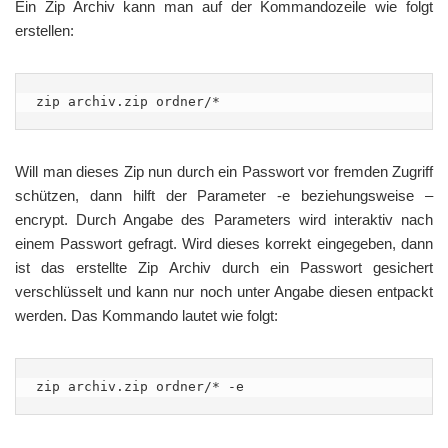
Ein Zip Archiv kann man auf der Kommandozeile wie folgt
erstellen:
zip archiv.zip ordner/*
Will man dieses Zip nun durch ein Passwort vor fremden Zugriff
schützen, dann hilft der Parameter -e beziehungsweise –
encrypt. Durch Angabe des Parameters wird interaktiv nach
einem Passwort gefragt. Wird dieses korrekt eingegeben, dann
ist das erstellte Zip Archiv durch ein Passwort gesichert
verschlüsselt und kann nur noch unter Angabe diesen entpackt
werden. Das Kommando lautet wie folgt:
zip archiv.zip ordner/* -e