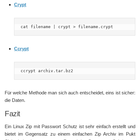
Crypt
cat filename | crypt > filename.crypt
Ccrypt
ccrypt archiv.tar.bz2
Für welche Methode man sich auch entscheidet, eins ist sicher:
die Daten.
Fazit
Ein Linux Zip mit Passwort Schutz ist sehr einfach erstellt und
bietet im Gegensatz zu einem einfachen Zip Archiv im Pukt