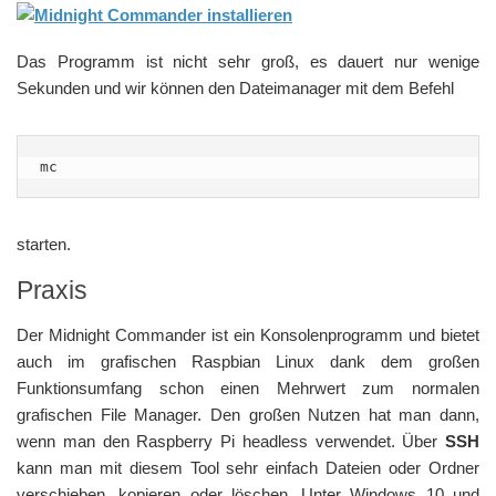
Das Programm ist nicht sehr groß, es dauert nur wenige
Sekunden und wir können den Dateimanager mit dem Befehl
mc
starten.
Praxis
Der Midnight Commander ist ein Konsolenprogramm und bietet
auch im grafischen Raspbian Linux dank dem großen
Funktionsumfang schon einen Mehrwert zum normalen
grafischen File Manager. Den großen Nutzen hat man dann,
wenn man den Raspberry Pi headless verwendet. Über
SSH
kann man mit diesem Tool sehr einfach Dateien oder Ordner
verschieben, kopieren oder löschen. Unter Windows 10 und