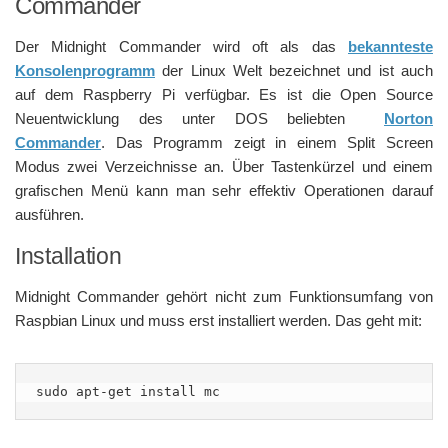
Commander
Der Midnight Commander wird oft als das
bekannteste
Konsolenprogramm
der Linux Welt bezeichnet und ist auch
auf dem Raspberry Pi verfügbar. Es ist die Open Source
Neuentwicklung des unter DOS beliebten
Norton
Commander
. Das Programm zeigt in einem Split Screen
Modus zwei Verzeichnisse an. Über Tastenkürzel und einem
grafischen Menü kann man sehr effektiv Operationen darauf
ausführen.
Installation
Midnight Commander gehört nicht zum Funktionsumfang von
Raspbian Linux und muss erst installiert werden. Das geht mit:
sudo apt-get install mc