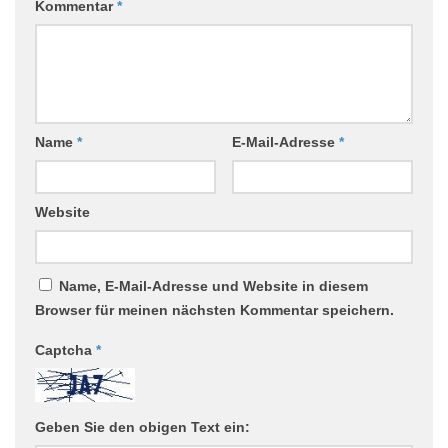
Kommentar
*
Name
*
E-Mail-Adresse
*
Website
Name, E-Mail-Adresse und Website in diesem
Browser für meinen nächsten Kommentar speichern.
Captcha
*
Geben Sie den obigen Text ein: