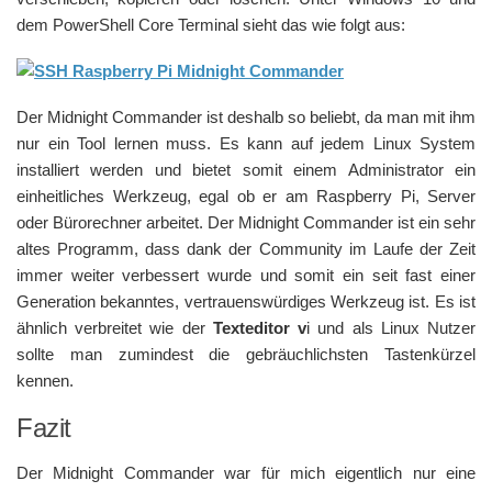
dem PowerShell Core Terminal sieht das wie folgt aus:
Der Midnight Commander ist deshalb so beliebt, da man mit ihm
nur ein Tool lernen muss. Es kann auf jedem Linux System
installiert werden und bietet somit einem Administrator ein
einheitliches Werkzeug, egal ob er am Raspberry Pi, Server
oder Bürorechner arbeitet. Der Midnight Commander ist ein sehr
altes Programm, dass dank der Community im Laufe der Zeit
immer weiter verbessert wurde und somit ein seit fast einer
Generation bekanntes, vertrauenswürdiges Werkzeug ist. Es ist
ähnlich verbreitet wie der
Texteditor v
i und als Linux Nutzer
sollte man zumindest die gebräuchlichsten Tastenkürzel
kennen.
Fazit
Der Midnight Commander war für mich eigentlich nur eine