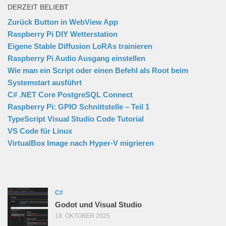
DERZEIT BELIEBT
Zurück Button in WebView App
Raspberry Pi DIY Wetterstation
Eigene Stable Diffusion LoRAs trainieren
Raspberry Pi Audio Ausgang einstellen
Wie man ein Script oder einen Befehl als Root beim
Systemstart ausführt
C# .NET Core PostgreSQL Connect
Raspberry Pi: GPIO Schnittstelle – Teil 1
TypeScript Visual Studio Code Tutorial
VS Code für Linux
VirtualBox Image nach Hyper-V migrieren
C#
Godot und Visual Studio
18. OKTOBER 2025