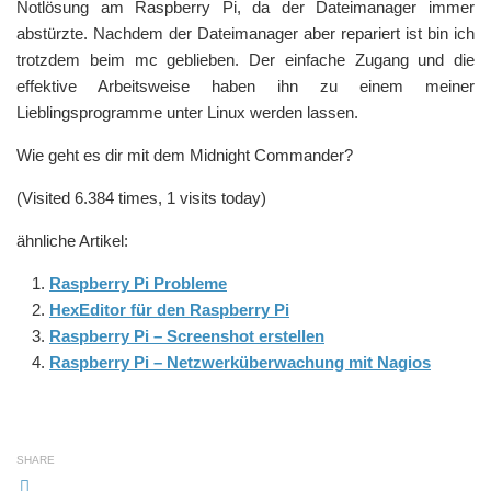
Notlösung am Raspberry Pi, da der Dateimanager immer
abstürzte. Nachdem der Dateimanager aber repariert ist bin ich
trotzdem beim mc geblieben. Der einfache Zugang und die
effektive Arbeitsweise haben ihn zu einem meiner
Lieblingsprogramme unter Linux werden lassen.
Wie geht es dir mit dem Midnight Commander?
(Visited 6.384 times, 1 visits today)
ähnliche Artikel:
Raspberry Pi Probleme
HexEditor für den Raspberry Pi
Raspberry Pi – Screenshot erstellen
Raspberry Pi – Netzwerküberwachung mit Nagios
SHARE