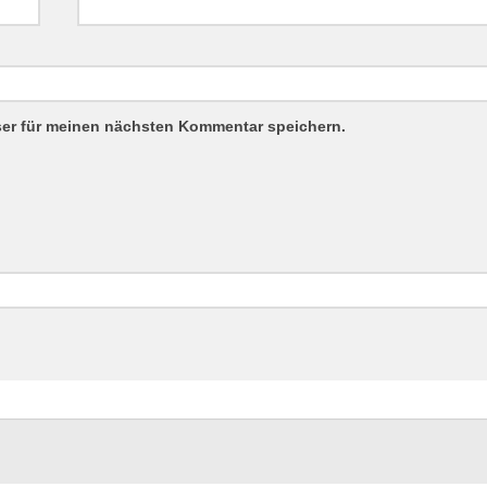
ser für meinen nächsten Kommentar speichern.