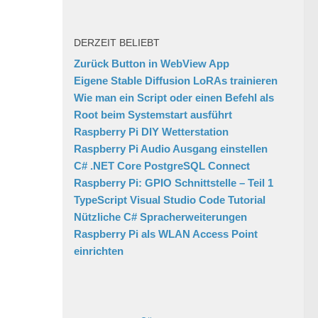
DERZEIT BELIEBT
Zurück Button in WebView App
Eigene Stable Diffusion LoRAs trainieren
Wie man ein Script oder einen Befehl als
Root beim Systemstart ausführt
Raspberry Pi DIY Wetterstation
Raspberry Pi Audio Ausgang einstellen
C# .NET Core PostgreSQL Connect
Raspberry Pi: GPIO Schnittstelle – Teil 1
TypeScript Visual Studio Code Tutorial
Nützliche C# Spracherweiterungen
Raspberry Pi als WLAN Access Point
einrichten