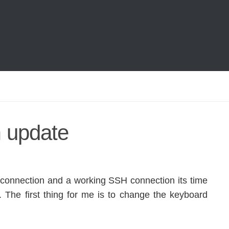
m update
t connection and a working SSH connection its time
. The first thing for me is to change the keyboard