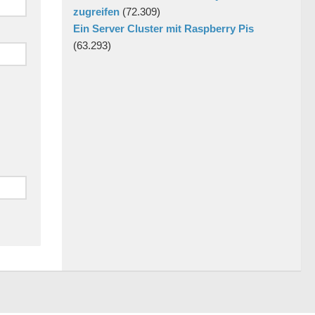
zugreifen
(72.309)
Ein Server Cluster mit Raspberry Pis
(63.293)