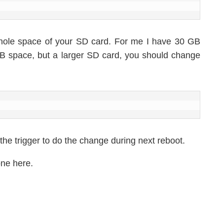
hole space of your SD card. For me I have 30 GB
B space, but a larger SD card, you should change
 the trigger to do the change during next reboot.
one here.