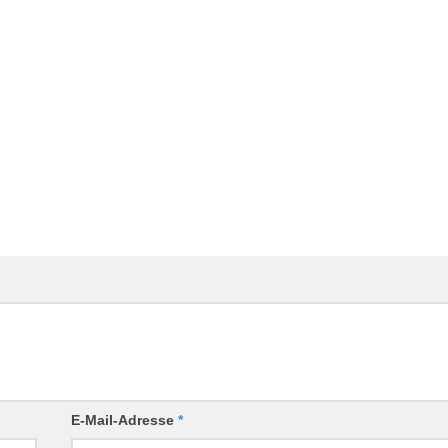
E-Mail-Adresse
*