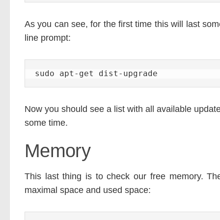
As you can see, for the first time this will last
line prompt:
sudo apt-get dist-upgrade
Now you should see a list with all available updat
some time.
Memory
This last thing is to check our free memory. Th
maximal space and used space: