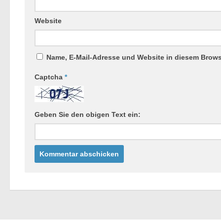
Website
Name, E-Mail-Adresse und Website in diesem Brow
Captcha
*
Geben Sie den obigen Text ein: