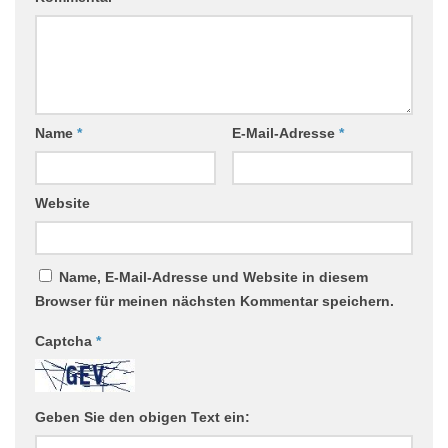
Name
*
E-Mail-Adresse
*
Website
Name, E-Mail-Adresse und Website in diesem
Browser für meinen nächsten Kommentar speichern.
Captcha
*
Geben Sie den obigen Text ein: