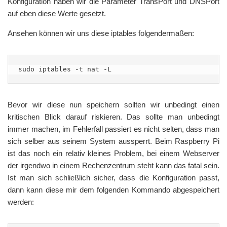
Konfiguration haben wir die Parameter TransPort und DNSPort
auf eben diese Werte gesetzt.
Ansehen können wir uns diese iptables folgendermaßen:
sudo iptables -t nat -L
Bevor wir diese nun speichern sollten wir unbedingt einen
kritischen Blick darauf riskieren. Das sollte man unbedingt
immer machen, im Fehlerfall passiert es nicht selten, dass man
sich selber aus seinem System aussperrt. Beim Raspberry Pi
ist das noch ein relativ kleines Problem, bei einem Webserver
der irgendwo in einem Rechenzentrum steht kann das fatal sein.
Ist man sich schließlich sicher, dass die Konfiguration passt,
dann kann diese mir dem folgenden Kommando abgespeichert
werden: