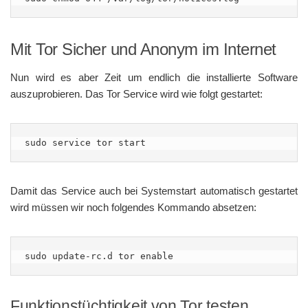
Mit Tor Sicher und Anonym im Internet
Nun wird es aber Zeit um endlich die installierte Software
auszuprobieren. Das Tor Service wird wie folgt gestartet:
sudo service tor start
Damit das Service auch bei Systemstart automatisch gestartet
wird müssen wir noch folgendes Kommando absetzen:
sudo update-rc.d tor enable
Funktionstüchtigkeit von Tor testen