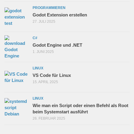
PROGRAMMIEREN
Godot Extension erstellen
27. JULI 2025
C#
Godot Engine und .NET
1. JUNI 2025
LINUX
VS Code für Linux
15. APRIL 2025
LINUX
Wie man ein Script oder einen Befehl als Root
beim Systemstart ausführt
26. FEBRUAR 2025