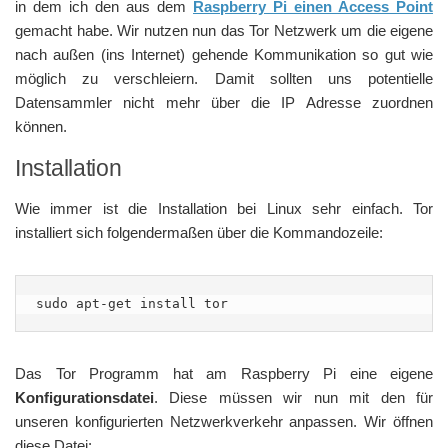
in dem ich den aus dem
Raspberry Pi einen Access Point
gemacht habe. Wir nutzen nun das Tor Netzwerk um die eigene
nach außen (ins Internet) gehende Kommunikation so gut wie
möglich zu verschleiern. Damit sollten uns potentielle
Datensammler nicht mehr über die IP Adresse zuordnen
können.
Installation
Wie immer ist die Installation bei Linux sehr einfach. Tor
installiert sich folgendermaßen über die Kommandozeile:
sudo apt-get install tor
Das Tor Programm hat am Raspberry Pi eine eigene
Konfigurationsdatei
. Diese müssen wir nun mit den für
unseren konfigurierten Netzwerkverkehr anpassen. Wir öffnen
diese Datei: