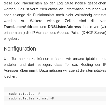
diese Log Nachrichten ab der Log Stufe
notice
gespeichert
werden. Das ist vermutlich etwas viel Information, brauchen wir
aber solange die Funktionalität noch nicht vollständig getestet
worden ist. Weitere wichtige Zeilen sind die von
TransListenAddress
und
DNSListenAddress
in die wir (wir
erinnern uns) die IP Adresse des Access Points (DHCP Server)
eingeben.
Konfiguration
Um Tor nutzen zu können müssen wir unsere iptables neu
erstellen und dort festlegen, dass Tor das Routing der IP
Adressen übernimmt. Dazu müssen wir zuerst die alten iptables
löschen:
sudo iptables -F

sudo iptables -t nat -F