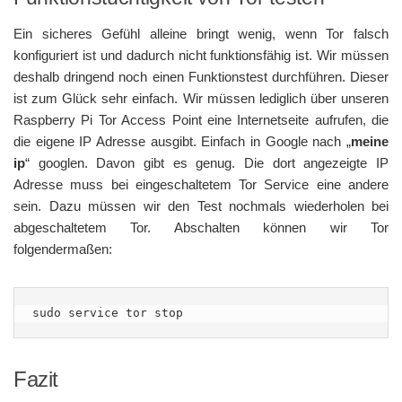
Ein sicheres Gefühl alleine bringt wenig, wenn Tor falsch
konfiguriert ist und dadurch nicht funktionsfähig ist. Wir müssen
deshalb dringend noch einen Funktionstest durchführen. Dieser
ist zum Glück sehr einfach. Wir müssen lediglich über unseren
Raspberry Pi Tor Access Point eine Internetseite aufrufen, die
die eigene IP Adresse ausgibt. Einfach in Google nach „
meine
ip
“ googlen. Davon gibt es genug. Die dort angezeigte IP
Adresse muss bei eingeschaltetem Tor Service eine andere
sein. Dazu müssen wir den Test nochmals wiederholen bei
abgeschaltetem Tor. Abschalten können wir Tor
folgendermaßen:
sudo service tor stop
Fazit