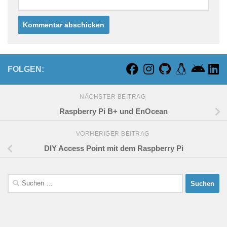
FOLGEN:
NÄCHSTER BEITRAG
Raspberry Pi B+ und EnOcean
VORHERIGER BEITRAG
DIY Access Point mit dem Raspberry Pi
Suchen
nach: