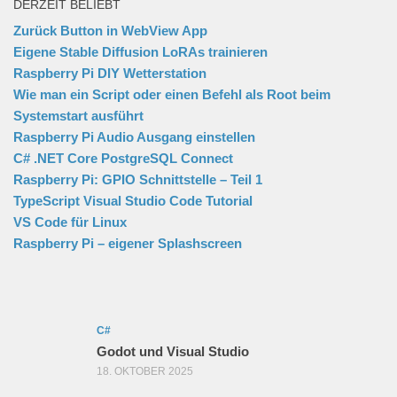
DERZEIT BELIEBT
Zurück Button in WebView App
Eigene Stable Diffusion LoRAs trainieren
Raspberry Pi DIY Wetterstation
Wie man ein Script oder einen Befehl als Root beim
Systemstart ausführt
Raspberry Pi Audio Ausgang einstellen
C# .NET Core PostgreSQL Connect
Raspberry Pi: GPIO Schnittstelle – Teil 1
TypeScript Visual Studio Code Tutorial
VS Code für Linux
Raspberry Pi – eigener Splashscreen
C#
Godot und Visual Studio
18. OKTOBER 2025