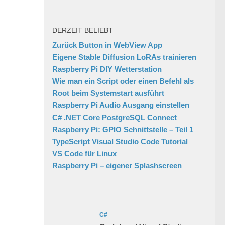
DERZEIT BELIEBT
Zurück Button in WebView App
Eigene Stable Diffusion LoRAs trainieren
Raspberry Pi DIY Wetterstation
Wie man ein Script oder einen Befehl als
Root beim Systemstart ausführt
Raspberry Pi Audio Ausgang einstellen
C# .NET Core PostgreSQL Connect
Raspberry Pi: GPIO Schnittstelle – Teil 1
TypeScript Visual Studio Code Tutorial
VS Code für Linux
Raspberry Pi – eigener Splashscreen
C#