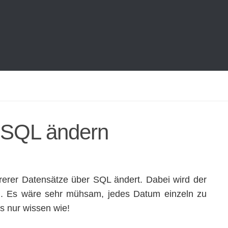
 SQL ändern
rer Datensätze über SQL ändert. Dabei wird der
n. Es wäre sehr mühsam, jedes Datum einzeln zu
s nur wissen wie!