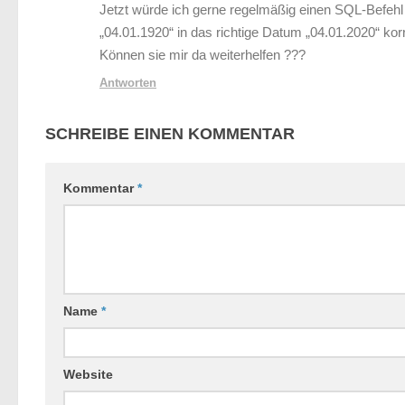
Jetzt würde ich gerne regelmäßig einen SQL-Befehl
„04.01.1920“ in das richtige Datum „04.01.2020“ korr
Können sie mir da weiterhelfen ???
Antworten
SCHREIBE EINEN KOMMENTAR
Kommentar
*
Name
*
Website