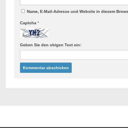
Name, E-Mail-Adresse und Website in diesem Brow
Captcha
*
Geben Sie den obigen Text ein: