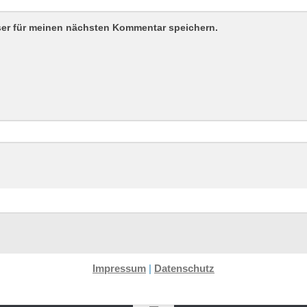
ser für meinen nächsten Kommentar speichern.
Impressum
|
Datenschutz