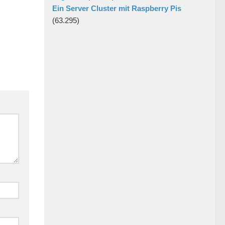
Ein Server Cluster mit Raspberry Pis
(63.295)