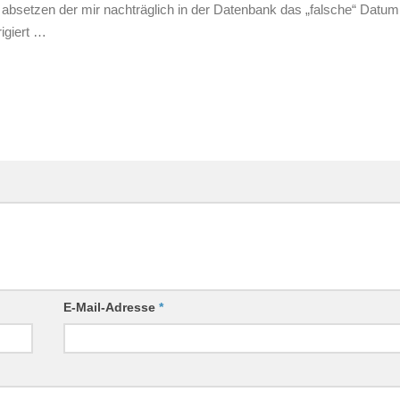
 absetzen der mir nachträglich in der Datenbank das „falsche“ Datum
igiert …
E-Mail-Adresse
*