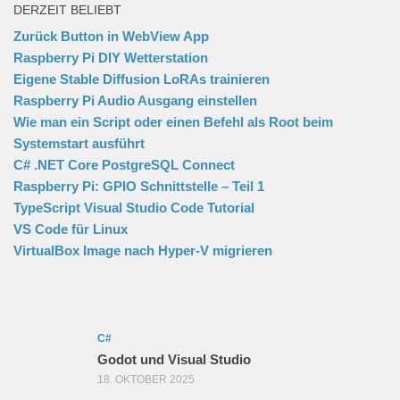
DERZEIT BELIEBT
Zurück Button in WebView App
Raspberry Pi DIY Wetterstation
Eigene Stable Diffusion LoRAs trainieren
Raspberry Pi Audio Ausgang einstellen
Wie man ein Script oder einen Befehl als Root beim
Systemstart ausführt
C# .NET Core PostgreSQL Connect
Raspberry Pi: GPIO Schnittstelle – Teil 1
TypeScript Visual Studio Code Tutorial
VS Code für Linux
VirtualBox Image nach Hyper-V migrieren
C#
Godot und Visual Studio
18. OKTOBER 2025