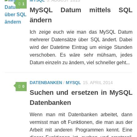
1
MySQL Datum mittels SQL
ändern
Ich zeige euch wie man das MySQL Datum
mehrerer Datensätze über SQL ändert. Dabei
wird der Datetime Eintrag um einige Stunden
verschoben. Es wäre sehr mühsam, jedes
Datum einzeln zu ändern, viel schneller geht...
DATENBANKEN
/
MYSQL
15. APRIL 2014
0
Suchen und ersetzen in MySQL
Datenbanken
Wenn man mit Datenbanken arbeitet, dann
vermisst man oft Funktionen, die man aus der
Arbeit mit anderen Programmen kennt. Eine