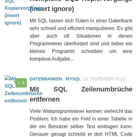
(insert ignore)
Mit SQL lassen sich Daten in einer Datenbank
sehr schnell und effizient manipulieren. Es gibt
aber auch oft Situationen in denen
Programmierer überfordert sind und lieber ein
kleines Programm schreiben um eine
komplexe Aufgabe...
DATENBANKEN
/
MYSQL
16. DEZEMBER 2013
0
Mit SQL Zeilenumbrüche
entfernen
Viele Webprogrammierer kennen vielleicht das
Problem. Ich habe ein Feld in einer Tabelle in
der ein Benutzer selber Text eintragen kann.
Genauer gesagt schreibt er dort HTML Code