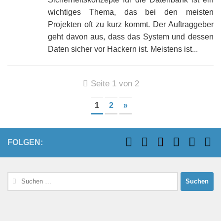
wichtiges Thema, das bei den meisten
Projekten oft zu kurz kommt. Der Auftraggeber
geht davon aus, dass das System und dessen
Daten sicher vor Hackern ist. Meistens ist...
Seite 1 von 2
1
2
»
FOLGEN:
Suchen
nach: