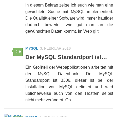
In diesem Beitrag zeige ich euch wie man eine
gewichtete Suche mit MySQL implementiert.
Die Qualität einer Software wird immer häufiger
dadurch bewertet, wie gut man an die
gewünschten Daten kommt. Im Web gilt...
MYSQL
3. FEBRUAR 2016
0
Der MySQL Standardport ist…
Ein Großteil der Webapplikationen arbeiten mit
der MySQL Datenbank. Der MySQL
Standardport ist 3306, dieser ist bei der
Installation von MySQL definiert und wird
üblicherweise auch von den Hostern selbst
nicht mehr verändert. Ob...
MYSQL
5. AUGUST 2015