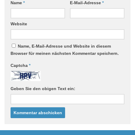
Name
*
E-Mail-Adresse
*
Website
Name, E-Mail-Adresse und Website in diesem
Browser für meinen nächsten Kommentar speichern.
Captcha
*
Geben Sie den obigen Text ein: