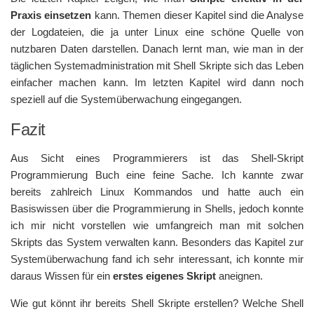
Praxis einsetzen
kann. Themen dieser Kapitel sind die Analyse
der Logdateien, die ja unter Linux eine schöne Quelle von
nutzbaren Daten darstellen. Danach lernt man, wie man in der
täglichen Systemadministration mit Shell Skripte sich das Leben
einfacher machen kann. Im letzten Kapitel wird dann noch
speziell auf die Systemüberwachung eingegangen.
Fazit
Aus Sicht eines Programmierers ist das Shell-Skript
Programmierung Buch eine feine Sache. Ich kannte zwar
bereits zahlreich Linux Kommandos und hatte auch ein
Basiswissen über die Programmierung in Shells, jedoch konnte
ich mir nicht vorstellen wie umfangreich man mit solchen
Skripts das System verwalten kann. Besonders das Kapitel zur
Systemüberwachung fand ich sehr interessant, ich konnte mir
daraus Wissen für ein
erstes eigenes Skript
aneignen.
Wie gut könnt ihr bereits Shell Skripte erstellen? Welche Shell