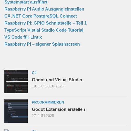
Systemstart ausführt
Raspberry Pi Audio Ausgang einstellen
C# .NET Core PostgreSQL Connect
Raspberry Pi: GPIO Schnittstelle – Teil 1
TypeScript Visual Studio Code Tutorial
VS Code für Linux
Raspberry Pi – eigener Splashscreen
C#
Godot und Visual Studio
18. OKTOBER 2025
PROGRAMMIEREN
Godot Extension erstellen
27. JULI 2025