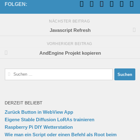
FOLGEN:
NÄCHSTER BEITRAG
Javascript Refresh
VORHERIGER BEITRAG
AndEngine Projekt kopieren
Suchen
nach:
DERZEIT BELIEBT
Zurück Button in WebView App
Eigene Stable Diffusion LoRAs trainieren
Raspberry Pi DIY Wetterstation
Wie man ein Script oder einen Befehl als Root beim