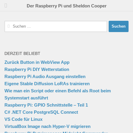
Der Raspberry Pi und Sheldon Cooper
Suchen
nach:
DERZEIT BELIEBT
Zurück Button in WebView App
Raspberry Pi DIY Wetterstation
Raspberry Pi Audio Ausgang einstellen
Eigene Stable Diffusion LoRAs trainieren
Wie man ein Script oder einen Befehl als Root beim
Systemstart ausführt
Raspberry Pi: GPIO Schnittstelle – Teil 1
C# .NET Core PostgreSQL Connect
VS Code für Linux
VirtualBox Image nach Hyper-V migrieren