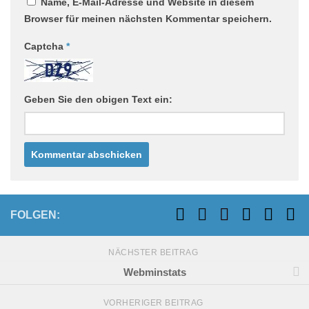
Name, E-Mail-Adresse und Website in diesem
Browser für meinen nächsten Kommentar speichern.
Captcha
*
Geben Sie den obigen Text ein:
FOLGEN:
NÄCHSTER BEITRAG
Webminstats
VORHERIGER BEITRAG