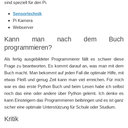
sind speziell für den Pi.
Sensortechnik
Pi Kamera
Webserver
Kann man nach dem Buch
programmieren?
Als fertig ausgebildeter Programmierer fällt es schwer diese
Frage zu beantworten. Es kommt darauf an, was man mit dem
Buch macht. Man bekommt auf jeden Fall die optimale Hilfe, mit
etwas Fleiß und genug Zeit kann man viel erreichen. Für mich
war es das erste Python Buch und beim Lesen habe ich selbst
noch das eine oder andere über Python gelernt. Ich denke es
kann Einsteigern das Programmieren beibringen und es ist ganz
sicher eine optimale Unterstützung für Schule oder Studium.
Kritik