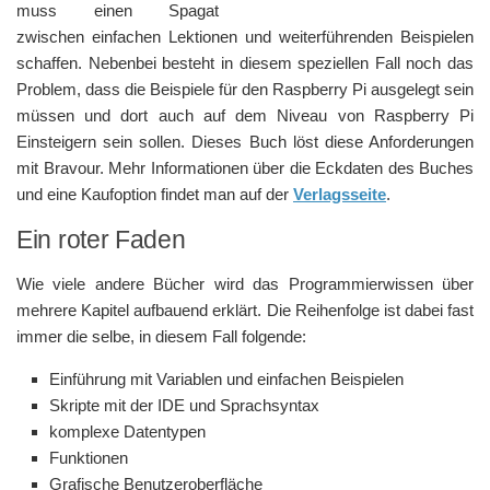
muss einen Spagat
zwischen einfachen Lektionen und weiterführenden Beispielen
schaffen. Nebenbei besteht in diesem speziellen Fall noch das
Problem, dass die Beispiele für den Raspberry Pi ausgelegt sein
müssen und dort auch auf dem Niveau von Raspberry Pi
Einsteigern sein sollen. Dieses Buch löst diese Anforderungen
mit Bravour. Mehr Informationen über die Eckdaten des Buches
und eine Kaufoption findet man auf der
Verlagsseite
.
Ein roter Faden
Wie viele andere Bücher wird das Programmierwissen über
mehrere Kapitel aufbauend erklärt. Die Reihenfolge ist dabei fast
immer die selbe, in diesem Fall folgende:
Einführung mit Variablen und einfachen Beispielen
Skripte mit der IDE und Sprachsyntax
komplexe Datentypen
Funktionen
Grafische Benutzeroberfläche