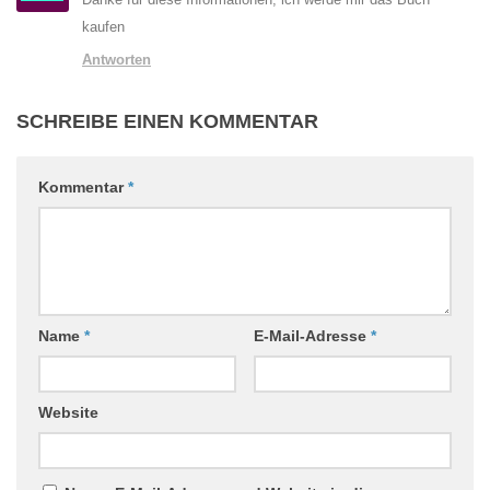
kaufen
Antworten
SCHREIBE EINEN KOMMENTAR
Kommentar
*
Name
*
E-Mail-Adresse
*
Website