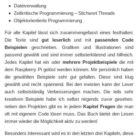
Dateiverwaltung
Zeitkritische Programmierung – Stichwort Threads
Objektorientierte Programmierung
Für alle Kapitel lässt sich zusammengefasst eines festhalten:
Die Texte sind
gut leserlich
und mit
passenden Code
Beispielen
geschrieben. Grafiken und Illustrationen sind
passend gewählt und sind immer selbsterklärend und hilfreich.
Jedes Kapitel hat ein oder
mehrere Projektbeispiele
die mit
dem Raspberry Pi gelöst werden können. Mir persönlich haben
die gewählten Beispiele sehr gut gefallen. Diese sind klug
gewählt und recht spannend. Bei den meisten kann der Leser
auch selbstständig Verbesserungen machen. Die teils sehr
kreativen Beispiele habe ich selbst nirgends zuvor gesehen.
neben den Projekten gibt es in jedem
Kapitel Fragen
die man
oft mit eigenem Code lösen muss. Das Buch bietet den Lesen
immer wieder die Möglichkeit aktiv zu werden!
Besonders interessant wird es in den letzten drei Kapiteln, diese