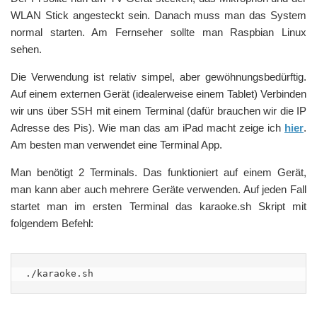
WLAN Stick angesteckt sein. Danach muss man das System
normal starten. Am Fernseher sollte man Raspbian Linux
sehen.
Die Verwendung ist relativ simpel, aber gewöhnungsbedürftig.
Auf einem externen Gerät (idealerweise einem Tablet) Verbinden
wir uns über SSH mit einem Terminal (dafür brauchen wir die IP
Adresse des Pis). Wie man das am iPad macht zeige ich
hier
.
Am besten man verwendet eine Terminal App.
Man benötigt 2 Terminals. Das funktioniert auf einem Gerät,
man kann aber auch mehrere Geräte verwenden. Auf jeden Fall
startet man im ersten Terminal das karaoke.sh Skript mit
folgendem Befehl:
./karaoke.sh