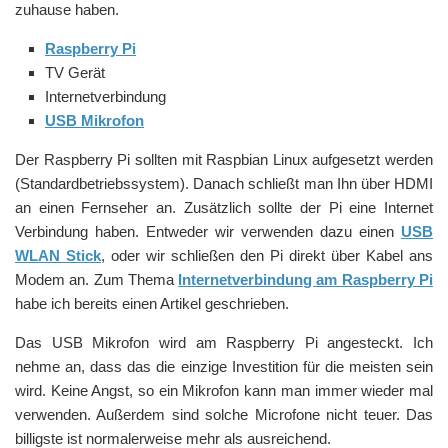
zuhause haben.
Raspberry Pi
TV Gerät
Internetverbindung
USB Mikrofon
Der Raspberry Pi sollten mit Raspbian Linux aufgesetzt werden
(Standardbetriebssystem). Danach schließt man Ihn über HDMI
an einen Fernseher an. Zusätzlich sollte der Pi eine Internet
Verbindung haben. Entweder wir verwenden dazu einen
USB
WLAN Stick
, oder wir schließen den Pi direkt über Kabel ans
Modem an. Zum Thema
Internetverbindung am Raspberry Pi
habe ich bereits einen Artikel geschrieben.
Das USB Mikrofon wird am Raspberry Pi angesteckt. Ich
nehme an, dass das die einzige Investition für die meisten sein
wird. Keine Angst, so ein Mikrofon kann man immer wieder mal
verwenden. Außerdem sind solche Microfone nicht teuer. Das
billigste ist normalerweise mehr als ausreichend.