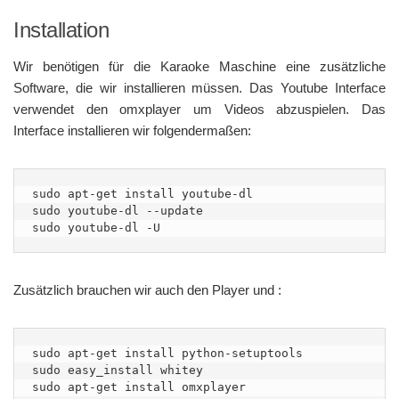
Installation
Wir benötigen für die Karaoke Maschine eine zusätzliche
Software, die wir installieren müssen. Das Youtube Interface
verwendet den omxplayer um Videos abzuspielen. Das
Interface installieren wir folgendermaßen:
sudo apt-get install youtube-dl

sudo youtube-dl --update

sudo youtube-dl -U
Zusätzlich brauchen wir auch den Player und :
sudo apt-get install python-setuptools

sudo easy_install whitey

sudo apt-get install omxplayer