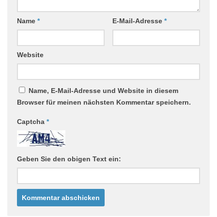
Name
*
E-Mail-Adresse
*
Website
Name, E-Mail-Adresse und Website in diesem
Browser für meinen nächsten Kommentar speichern.
Captcha
*
Geben Sie den obigen Text ein: