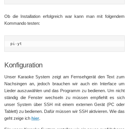
Ob die Installation erfolgreich war kann man mit folgendem
Kommando testen:
pi-yt
Konfiguration
Unser Karaoke System zeigt am Fernsehgerät den Text zum
Nachsingen an, jedoch brauchen wir auch ein Interface um
Lieder auszuwählen und das Programm zu bedienen. Um nicht
ständig die Fenster wechseln zu müssen empfiehlt es sich
unser System über SSH mit einem externen Gerät (PC oder
Tablett) zu bedienen. Dafür müssen wir SSH aktivieren. Wie das
geht zeige ich
hier
.