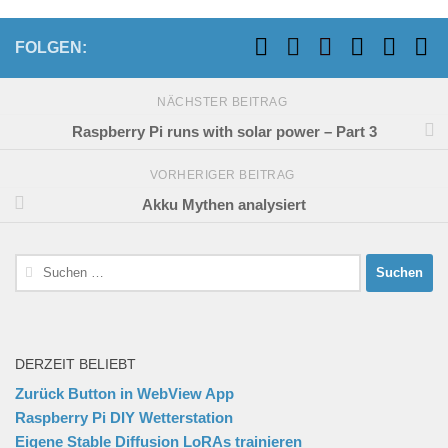
FOLGEN:
NÄCHSTER BEITRAG
Raspberry Pi runs with solar power – Part 3
VORHERIGER BEITRAG
Akku Mythen analysiert
Suchen
nach:
DERZEIT BELIEBT
Zurück Button in WebView App
Raspberry Pi DIY Wetterstation
Eigene Stable Diffusion LoRAs trainieren