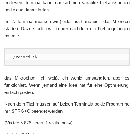
In diesem Terminal kann man sich nun Karaoke Titel aussuchen
und diese dann starten.
Im 2. Terminal müssen wir (leider noch manuell) das Mikrofon
starten. Dazu starten wir immer nachdem ein Titel angefangen
hat mit:
./record.sh
das Mikrophon. Ich weiß, ein wenig umständlich, aber es
funktioniert. Wenn jemand eine Idee hat für eine Optimierung,
einfach posten.
Nach dem Titel müssen auf beiden Terminals beide Programme
mit STRG+C beendet werden.
(Visited 5.876 times, 1 visits today)