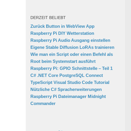
DERZEIT BELIEBT
Zurück Button in WebView App
Raspberry Pi DIY Wetterstation
Raspberry Pi Audio Ausgang einstellen
Eigene Stable Diffusion LoRAs trainieren
Wie man ein Script oder einen Befehl als
Root beim Systemstart ausführt
Raspberry Pi: GPIO Schnittstelle – Teil 1
C# .NET Core PostgreSQL Connect
TypeScript Visual Studio Code Tutorial
Nützliche C# Spracherweiterungen
Raspberry Pi Dateimanager Midnight
Commander