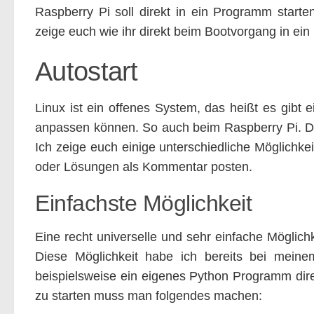
Raspberry Pi soll direkt in ein Programm start
zeige euch wie ihr direkt beim Bootvorgang in ei
Autostart
Linux ist ein offenes System, das heißt es gibt e
anpassen können. So auch beim Raspberry Pi. Die 
Ich zeige euch einige unterschiedliche Möglichke
oder Lösungen als Kommentar posten.
Einfachste Möglichkeit
Eine recht universelle und sehr einfache Möglichke
Diese Möglichkeit habe ich bereits bei mein
beispielsweise ein eigenes Python Programm dir
zu starten muss man folgendes machen: