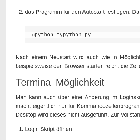
das Programm für den Autostart festlegen. Daf
@python mypython.py
Nach einem Neustart wird auch wie in Möglichk
beispielsweise den Browser starten reicht die Zei
Terminal Möglichkeit
Man kann auch über eine Änderung im Loginskri
macht eigentlich nur für Kommandozeilenprogra
Desktop wird dieses nicht ausgeführt. Zur Vollstän
Login Skript öffnen