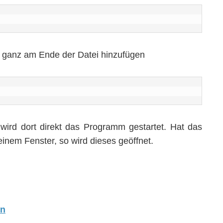
s ganz am Ende der Datei hinzufügen
wird dort direkt das Programm gestartet. Hat das
inem Fenster, so wird dieses geöffnet.
en