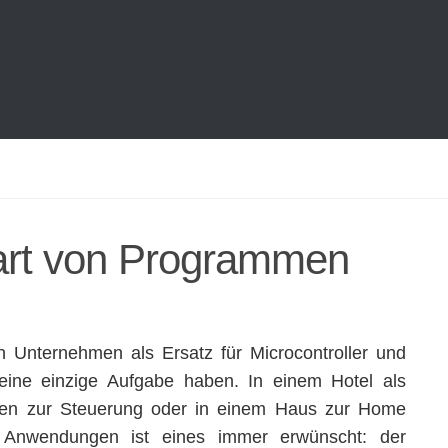
tart von Programmen
 Unternehmen als Ersatz für Microcontroller und
eine einzige Aufgabe haben. In einem Hotel als
ten zur Steuerung oder in einem Haus zur Home
n Anwendungen ist eines immer erwünscht: der