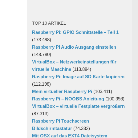
TOP 10 ARTIKEL
Raspberry Pi: GPIO Schnittstelle – Teil 1
(173.498)
Raspberry Pi Audio Ausgang einstellen
(148.780)
VirtualBox – Netzwerkeinstellungen für
virtuelle Maschine
(113.884)
Raspberry Pi: Image auf SD Karte kopieren
(112.198)
Mein virtueller Raspberry Pi
(103.411)
Raspberry Pi – NOOBS Anleitung
(100.398)
VirtualBox – virtuelle Festplatte vergrößern
(87.313)
Raspberry Pi Touchscreen
Bildschirmtastatur
(74.332)
Mit OSX auf das EXT4 Dateisystem