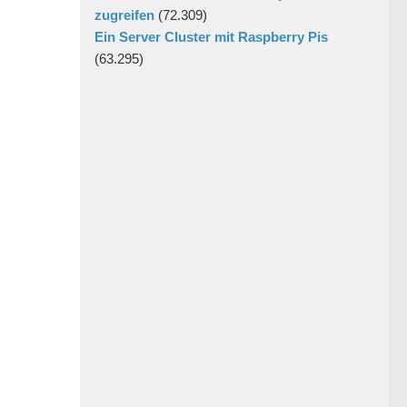
zugreifen
(72.309)
Ein Server Cluster mit Raspberry Pis
(63.295)