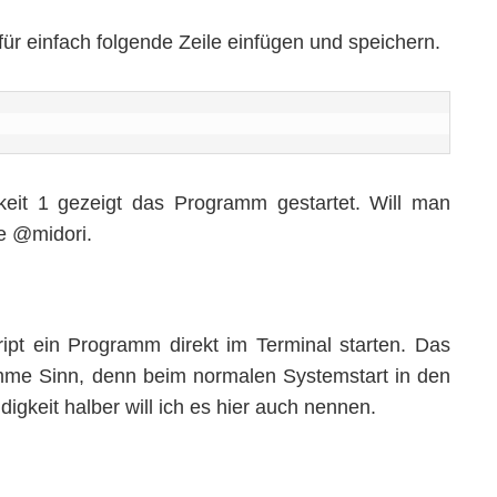
ür einfach folgende Zeile einfügen und speichern.
eit 1 gezeigt das Programm gestartet. Will man
le @midori.
pt ein Programm direkt im Terminal starten. Das
mme Sinn, denn beim normalen Systemstart in den
digkeit halber will ich es hier auch nennen.