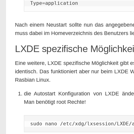
Type=application
Nach einem Neustart sollte nun das angegebene
muss dabei im Homeverzeichnis des Benutzers li
LXDE spezifische Möglichkei
Eine weitere, LXDE spezifische Möglichkeit gibt e
identisch. Das funktioniert aber nur beim LXDE
Rasbian Linux.
die Autostart Konfiguration von LXDE ände
Man benötigt root Rechte!
sudo nano /etc/xdg/lxsession/LXDE/