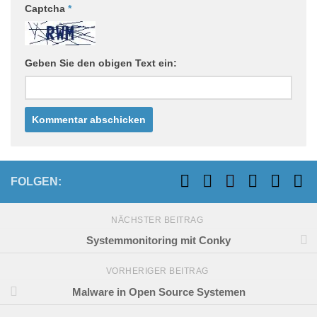
Captcha
*
Geben Sie den obigen Text ein:
FOLGEN:
NÄCHSTER BEITRAG
Systemmonitoring mit Conky
VORHERIGER BEITRAG
Malware in Open Source Systemen