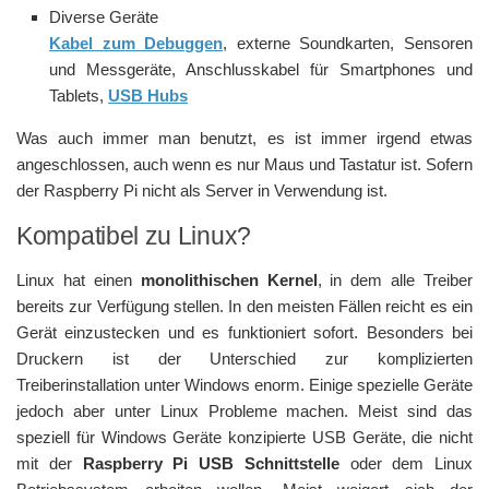
Diverse Geräte
Kabel zum Debuggen
, externe Soundkarten, Sensoren
und Messgeräte, Anschlusskabel für Smartphones und
Tablets,
USB Hubs
Was auch immer man benutzt, es ist immer irgend etwas
angeschlossen, auch wenn es nur Maus und Tastatur ist. Sofern
der Raspberry Pi nicht als Server in Verwendung ist.
Kompatibel zu Linux?
Linux hat einen
monolithischen Kernel
, in dem alle Treiber
bereits zur Verfügung stellen. In den meisten Fällen reicht es ein
Gerät einzustecken und es funktioniert sofort. Besonders bei
Druckern ist der Unterschied zur komplizierten
Treiberinstallation unter Windows enorm. Einige spezielle Geräte
jedoch aber unter Linux Probleme machen. Meist sind das
speziell für Windows Geräte konzipierte USB Geräte, die nicht
mit der
Raspberry Pi USB Schnittstelle
oder dem Linux