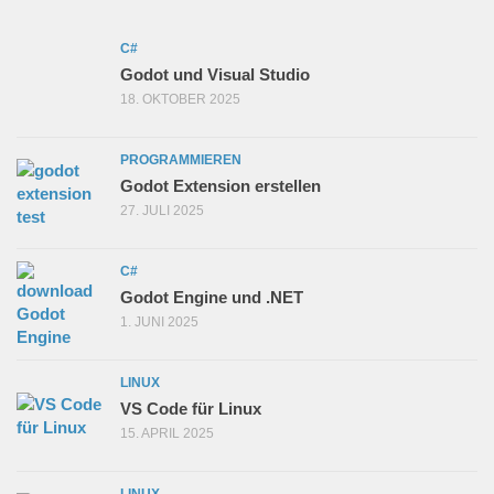
C#
Godot und Visual Studio
18. OKTOBER 2025
PROGRAMMIEREN
Godot Extension erstellen
27. JULI 2025
C#
Godot Engine und .NET
1. JUNI 2025
LINUX
VS Code für Linux
15. APRIL 2025