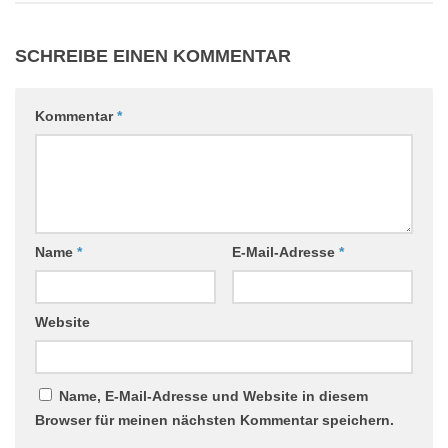
SCHREIBE EINEN KOMMENTAR
Kommentar
*
Name
*
E-Mail-Adresse
*
Website
Name, E-Mail-Adresse und Website in diesem
Browser für meinen nächsten Kommentar speichern.