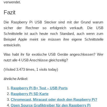
verwendet.
Fazit
Die Raspberry Pi USB Stecker sind mit der Grund warum
sicher der Rechner so erfolgreich verkauft. Die USB
Schnittstelle ist auch heute noch Standard, auch wenn zum
Beispiel Apple meint sie müssen ihre eigene Schnittstelle
entwickeln.
Was habt ihr für exotische USB Geräte angeschlossen? Wer
nutzt alle 4 USB Anschlüsse gleichzeitig?
(Visited 3.473 times, 1 visits today)
ähnliche Artikel:
Raspberry Pi B+ Test – USB Ports
Raspberry Pi SD Karte
Chromecast, Miracast oder doch den Raspberry Pi?
Open Source Grafiktreiber für den Raspberry Pi