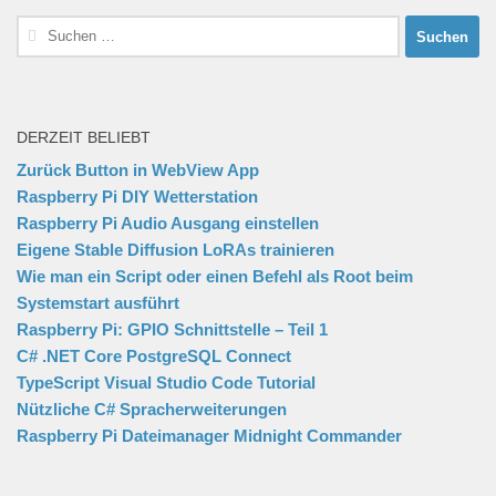
Suchen
nach:
DERZEIT BELIEBT
Zurück Button in WebView App
Raspberry Pi DIY Wetterstation
Raspberry Pi Audio Ausgang einstellen
Eigene Stable Diffusion LoRAs trainieren
Wie man ein Script oder einen Befehl als Root beim
Systemstart ausführt
Raspberry Pi: GPIO Schnittstelle – Teil 1
C# .NET Core PostgreSQL Connect
TypeScript Visual Studio Code Tutorial
Nützliche C# Spracherweiterungen
Raspberry Pi Dateimanager Midnight Commander