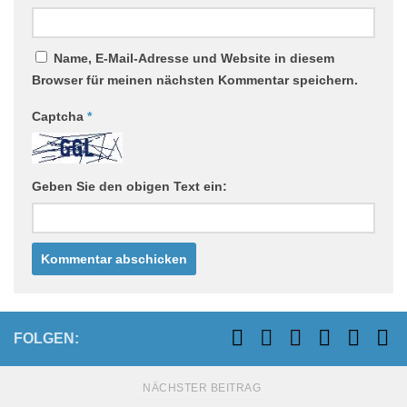
Name, E-Mail-Adresse und Website in diesem
Browser für meinen nächsten Kommentar speichern.
Captcha
*
Geben Sie den obigen Text ein:
FOLGEN:
NÄCHSTER BEITRAG