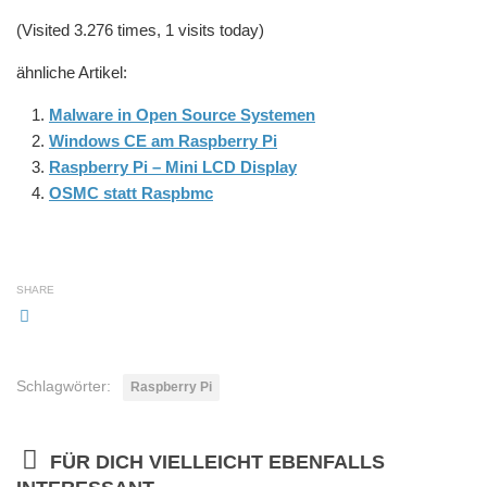
(Visited 3.276 times, 1 visits today)
ähnliche Artikel:
Malware in Open Source Systemen
Windows CE am Raspberry Pi
Raspberry Pi – Mini LCD Display
OSMC statt Raspbmc
SHARE
Schlagwörter:
Raspberry Pi
FÜR DICH VIELLEICHT EBENFALLS