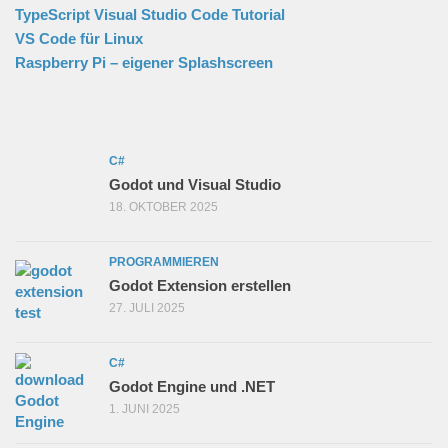
TypeScript Visual Studio Code Tutorial
VS Code für Linux
Raspberry Pi – eigener Splashscreen
C#
Godot und Visual Studio
18. OKTOBER 2025
PROGRAMMIEREN
Godot Extension erstellen
27. JULI 2025
C#
Godot Engine und .NET
1. JUNI 2025