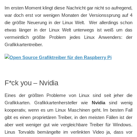
Im ersten Moment klingt diese Nachricht gar nicht so aufregend,
war doch erst vor wenigen Monaten der Versionssprung auf 4
die größte Neuerung in der Linux Welt. Wer allerdings schon
etwas länger in der Linux Welt unterwegs ist weiß um das
vermeintlich größte Problem jedes Linux Anwenders: der
Grafikkartentreiber.
F*ck you – Nvidia
Eines der größten Probleme von Linux sind seit jeher die
Grafikkarten. Grafikkartenhersteller wie
Nvidia
sind wenig
kooperativ, wenn es um Linux Maschinen geht. Im besten Fall
gibt es einen proprietären Treiber, in den meisten Fällen ist der
aber weit weniger gut wie vergleichbare Treiber für Windows.
Linus Torvalds bemängelte im verlinkten Video ja, dass vor