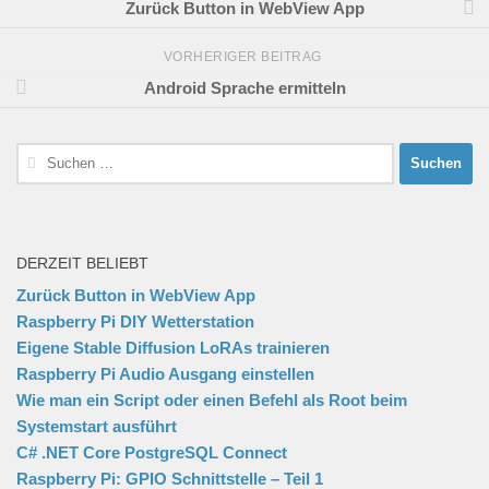
Zurück Button in WebView App
VORHERIGER BEITRAG
Android Sprache ermitteln
Suchen
nach:
DERZEIT BELIEBT
Zurück Button in WebView App
Raspberry Pi DIY Wetterstation
Eigene Stable Diffusion LoRAs trainieren
Raspberry Pi Audio Ausgang einstellen
Wie man ein Script oder einen Befehl als Root beim
Systemstart ausführt
C# .NET Core PostgreSQL Connect
Raspberry Pi: GPIO Schnittstelle – Teil 1