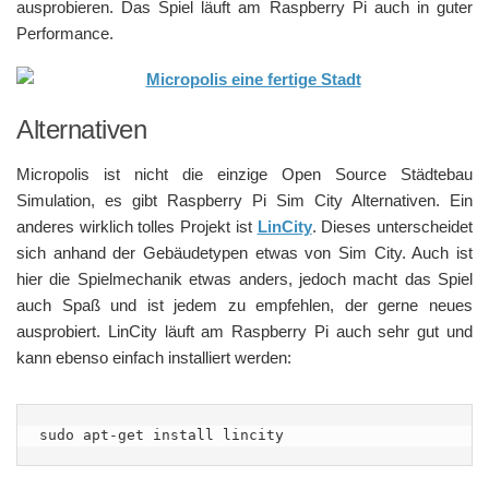
ausprobieren. Das Spiel läuft am Raspberry Pi auch in guter
Performance.
Alternativen
Micropolis ist nicht die einzige Open Source Städtebau
Simulation, es gibt Raspberry Pi Sim City Alternativen. Ein
anderes wirklich tolles Projekt ist
LinCity
. Dieses unterscheidet
sich anhand der Gebäudetypen etwas von Sim City. Auch ist
hier die Spielmechanik etwas anders, jedoch macht das Spiel
auch Spaß und ist jedem zu empfehlen, der gerne neues
ausprobiert. LinCity läuft am Raspberry Pi auch sehr gut und
kann ebenso einfach installiert werden:
sudo apt-get install lincity