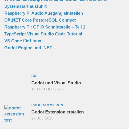
Systemstart ausführt
Raspberry Pi Audio Ausgang einstellen
C# .NET Core PostgreSQL Connect
Raspberry Pi: GPIO Schnittstelle – Teil 1
TypeScript Visual Studio Code Tutorial
VS Code für Linux
Godot Engine und .NET
C#
Godot und Visual Studio
18. OKTOBER 2025
PROGRAMMIEREN
Godot Extension erstellen
27. JULI 2025