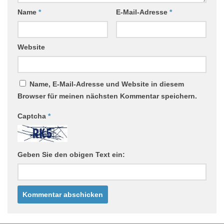
Name
*
E-Mail-Adresse
*
Website
Name, E-Mail-Adresse und Website in diesem
Browser für meinen nächsten Kommentar speichern.
Captcha
*
Geben Sie den obigen Text ein: