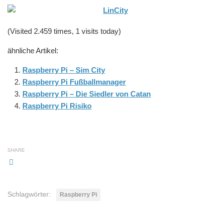
(Visited 2.459 times, 1 visits today)
ähnliche Artikel:
Raspberry Pi – Sim City
Raspberry Pi Fußballmanager
Raspberry Pi – Die Siedler von Catan
Raspberry Pi Risiko
SHARE
Schlagwörter:
Raspberry Pi