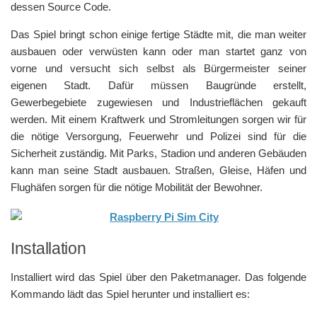
dessen Source Code.
Das Spiel bringt schon einige fertige Städte mit, die man weiter
ausbauen oder verwüsten kann oder man startet ganz von
vorne und versucht sich selbst als Bürgermeister seiner
eigenen Stadt. Dafür müssen Baugründe erstellt,
Gewerbegebiete zugewiesen und Industrieflächen gekauft
werden. Mit einem Kraftwerk und Stromleitungen sorgen wir für
die nötige Versorgung, Feuerwehr und Polizei sind für die
Sicherheit zuständig. Mit Parks, Stadion und anderen Gebäuden
kann man seine Stadt ausbauen. Straßen, Gleise, Häfen und
Flughäfen sorgen für die nötige Mobilität der Bewohner.
Installation
Installiert wird das Spiel über den Paketmanager. Das folgende
Kommando lädt das Spiel herunter und installiert es: