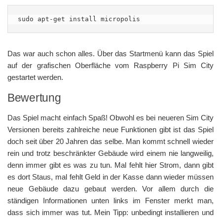
sudo apt-get install micropolis
Das war auch schon alles. Über das Startmenü kann das Spiel
auf der grafischen Oberfläche vom Raspberry Pi Sim City
gestartet werden.
Bewertung
Das Spiel macht einfach Spaß! Obwohl es bei neueren Sim City
Versionen bereits zahlreiche neue Funktionen gibt ist das Spiel
doch seit über 20 Jahren das selbe. Man kommt schnell wieder
rein und trotz beschränkter Gebäude wird einem nie langweilig,
denn immer gibt es was zu tun. Mal fehlt hier Strom, dann gibt
es dort Staus, mal fehlt Geld in der Kasse dann wieder müssen
neue Gebäude dazu gebaut werden. Vor allem durch die
ständigen Informationen unten links im Fenster merkt man,
dass sich immer was tut. Mein Tipp: unbedingt installieren und