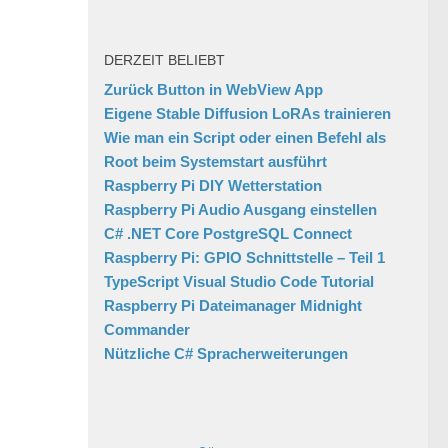
DERZEIT BELIEBT
Zurück Button in WebView App
Eigene Stable Diffusion LoRAs trainieren
Wie man ein Script oder einen Befehl als
Root beim Systemstart ausführt
Raspberry Pi DIY Wetterstation
Raspberry Pi Audio Ausgang einstellen
C# .NET Core PostgreSQL Connect
Raspberry Pi: GPIO Schnittstelle – Teil 1
TypeScript Visual Studio Code Tutorial
Raspberry Pi Dateimanager Midnight
Commander
Nützliche C# Spracherweiterungen