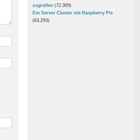
zugreifen
(72.309)
Ein Server Cluster mit Raspberry Pis
(63.293)