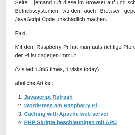
Seite – jemand ruft diese im Browser auf und s
Betriebssystemen wurden auch Browser gepatc
JavaScript Code unschädlich machen.
Fazit
Mit dem Raspberry Pi hat man aufs richtige Pfer
der Pi ist dagegen immun.
(Visited 1.395 times, 1 visits today)
ähnliche Artikel:
Javascript Refresh
WordPress am Raspberry Pi
Caching with Apache web server
PHP Skripte beschleunigen mit APC