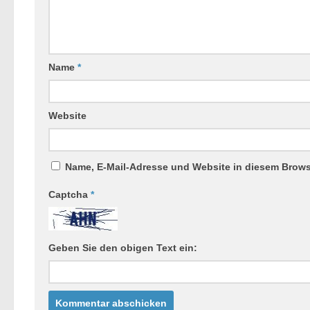
Name
*
Website
Name, E-Mail-Adresse und Website in diesem Brow
Captcha
*
Geben Sie den obigen Text ein: