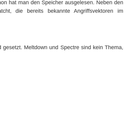
chon hat man den Speicher ausgelesen. Neben den
ht, die bereits bekannte Angriffsvektoren im
d gesetzt. Meltdown und Spectre sind kein Thema,