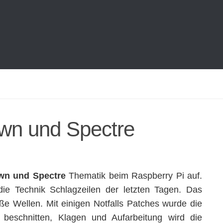
own und Spectre
wn und Spectre
Thematik beim Raspberry Pi auf.
ie Technik Schlagzeilen der letzten Tagen. Das
ße Wellen. Mit einigen Notfalls Patches wurde die
 beschnitten, Klagen und Aufarbeitung wird die