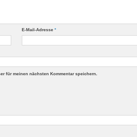
E-Mail-Adresse
*
ser für meinen nächsten Kommentar speichern.