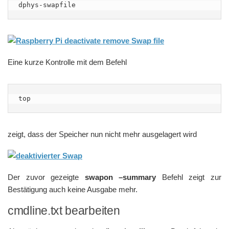
dphys-swapfile
Eine kurze Kontrolle mit dem Befehl
top
zeigt, dass der Speicher nun nicht mehr ausgelagert wird
Der zuvor gezeigte
swapon –summary
Befehl zeigt zur
Bestätigung auch keine Ausgabe mehr.
cmdline.txt bearbeiten