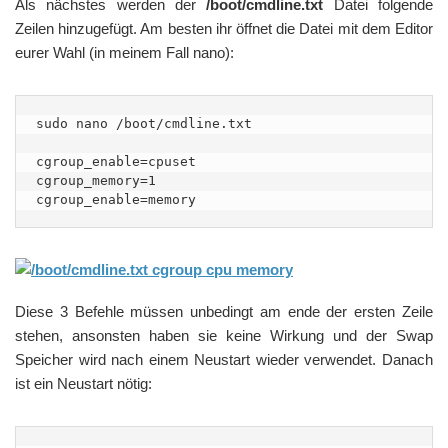
Als nächstes werden der
/boot/cmdline.txt
Datei folgende
Zeilen hinzugefügt. Am besten ihr öffnet die Datei mit dem Editor
eurer Wahl (in meinem Fall nano):
sudo nano /boot/cmdline.txt

cgroup_enable=cpuset

cgroup_memory=1

cgroup_enable=memory
Diese 3 Befehle müssen unbedingt am ende der ersten Zeile
stehen, ansonsten haben sie keine Wirkung und der Swap
Speicher wird nach einem Neustart wieder verwendet. Danach
ist ein Neustart nötig: