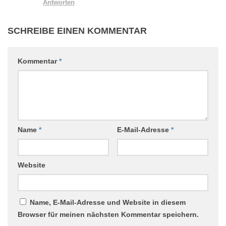
Antworten
SCHREIBE EINEN KOMMENTAR
Kommentar
*
Name
*
E-Mail-Adresse
*
Website
Name, E-Mail-Adresse und Website in diesem
Browser für meinen nächsten Kommentar speichern.