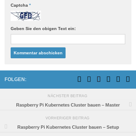
Captcha
*
Geben Sie den obigen Text ein:
FOLGEN:
NÄCHSTER BEITRAG
Raspberry Pi Kubernetes Cluster bauen – Master
VORHERIGER BEITRAG
Raspberry Pi Kubernetes Cluster bauen – Setup