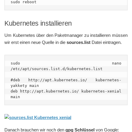
sudo reboot
Kubernetes installieren
Um Kubernetes über den Paketmanager zu installieren müssen
wir erst einen neue Quelle in die
sources.list
Datei eintragen.
sudo nano 
/etc/apt/sources.list.d/kubernetes.list

#deb http://apt.kubernetes.io/ kubernetes-
yakkety main

deb http://apt.kubernetes.io/ kubernetes-xenial 
main
Danach brauchen wir noch den
gpg Schlüssel
von Google: