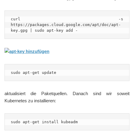
curl -s 
https://packages.cloud.google.com/apt/doc/apt-
key.gpg | sudo apt-key add -
sudo apt-get update
aktualisiert die Paketquellen. Danach sind wir soweit
Kubernetes zu installieren:
sudo apt-get install kubeadm