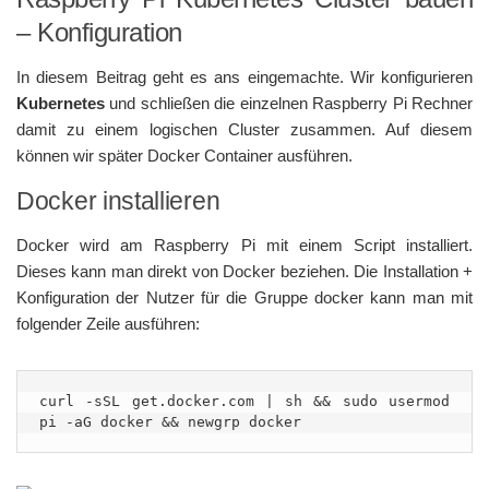
– Konfiguration
In diesem Beitrag geht es ans eingemachte. Wir konfigurieren
Kubernetes
und schließen die einzelnen Raspberry Pi Rechner
damit zu einem logischen Cluster zusammen. Auf diesem
können wir später Docker Container ausführen.
Docker installieren
Docker wird am Raspberry Pi mit einem Script installiert.
Dieses kann man direkt von Docker beziehen. Die Installation +
Konfiguration der Nutzer für die Gruppe docker kann man mit
folgender Zeile ausführen:
curl -sSL get.docker.com | sh && sudo usermod 
pi -aG docker && newgrp docker