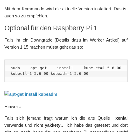
Mit dem Kommando wird die aktuelle Version installiert. Das ist
auch so zu empfehlen.
Optional für den Raspberry Pi 1
Falls ihr ein Downgrade (Details dazu im Worker Artikel) auf
Version 1.15 machen müsst geht das so:
sudo apt-get install kubelet=1.5.6-00 
kubectl=1.5.6-00 kubeadm=1.5.6-00
Hinweis:
Falls sich jemand fragt warum ich die alte Quelle
xenial
verwende und nicht
yakkety
… ich habe das getestet und dort