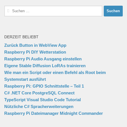
Suchen
nach:
DERZEIT BELIEBT
Zurück Button in WebView App
Raspberry Pi DIY Wetterstation
Raspberry Pi Audio Ausgang einstellen
Eigene Stable Diffusion LoRAs trainieren
Wie man ein Script oder einen Befehl als Root beim
Systemstart ausführt
Raspberry Pi: GPIO Schnittstelle – Teil 1
C# .NET Core PostgreSQL Connect
TypeScript Visual Studio Code Tutorial
Nützliche C# Spracherweiterungen
Raspberry Pi Dateimanager Midnight Commander