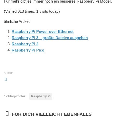
Für mehr gibt es immer noch ein besseres Raspberry Pi Modell.
(Visited 913 times, 1 visits today)
ähnliche Artikel:
Raspberry Pi Power over Ethernet
Raspberry Pi 3 – größte Dateien ausgeben
Raspberry Pi 2
Raspberry Pi Pico
SHARE
Schlagwörter:
Raspberry Pi
FÜR DICH VIELLEICHT EBENFALLS