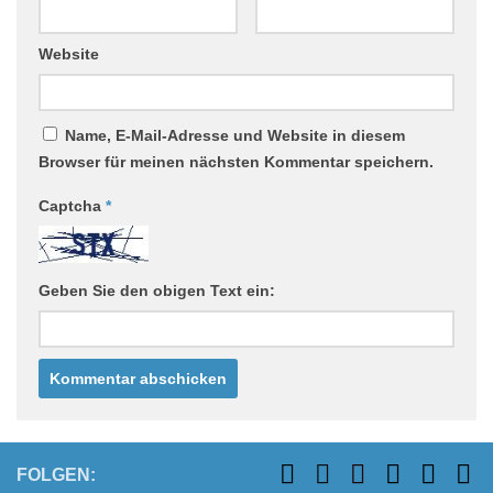
Website
Name, E-Mail-Adresse und Website in diesem
Browser für meinen nächsten Kommentar speichern.
Captcha
*
Geben Sie den obigen Text ein:
FOLGEN: