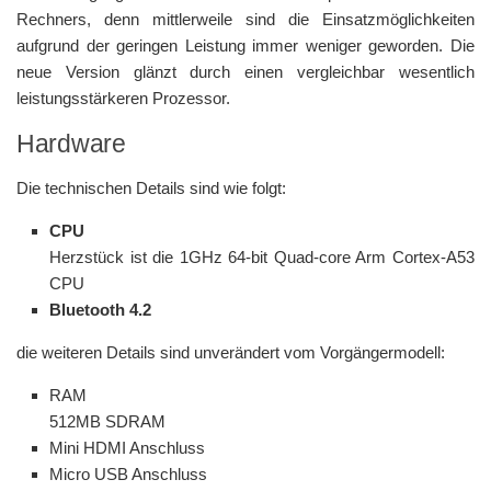
Rechners, denn mittlerweile sind die Einsatzmöglichkeiten
aufgrund der geringen Leistung immer weniger geworden. Die
neue Version glänzt durch einen vergleichbar wesentlich
leistungsstärkeren Prozessor.
Hardware
Die technischen Details sind wie folgt:
CPU
Herzstück ist die 1GHz 64-bit Quad-core Arm Cortex-A53
CPU
Bluetooth 4.2
die weiteren Details sind unverändert vom Vorgängermodell:
RAM
512MB SDRAM
Mini HDMI Anschluss
Micro USB Anschluss