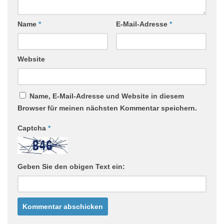
Name
*
E-Mail-Adresse
*
Website
Name, E-Mail-Adresse und Website in diesem
Browser für meinen nächsten Kommentar speichern.
Captcha
*
Geben Sie den obigen Text ein: