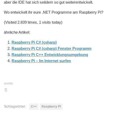
aber die IDE hat sich seitdem so gut weiterentwickelt.
Wo entwickelt ihr eure .NET Programme am Raspberry Pi?
(Visited 2.839 times, 1 visits today)
ähnliche Artikel:
Raspberry Pi C# (csharp)
Raspberry Pi C# (csharp) Fenster Programm
Raspberry Pi C++ Entwicklungsumgebung
Raspberry Pi – Im Internet surfen
SHARE
Schlagwörter:
C++
Raspberry Pi