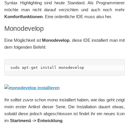
Syntax Highlighting sind heute Standard. Als Programmierer
möchte man nicht darauf verzichten und auch noch mehr
Komfortfunktionen
. Eine ordentliche IDE muss also her.
Monodevelop
Eine Möglichkeit ist
Monodevelop
, diese IDE installiert man mit
dem folgenden Befehl:
sudo apt-get install monodevelop
Ihr solltet zuvor schon mono installiert haben, wie das geht zeigt
mein erster Artikel dieser Serie. Die Installation dauert etwas,
sobald diese jedoch abgeschlossen ist findet ihr ein neues Icon
im
Startmenü -> Entwicklung