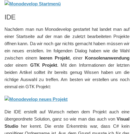
IDE
Nachdem man nun Monodevelop gestartet hat landet man auf
einer Startseite auf der man die zuletzt bearbeiteten Projekte
öffnen kann. Da wir noch gar nichts gemacht haben müssen wir
ein neues erstellen. Im folgenden Dialog haben wie die Wahl
zwischen einem
leeren Projekt
, einer
Konsolenanwendung
oder einem
GTK Projekt
. Mit den Informationen der letzten
beiden Artikel solltet ihr bereits genug Wissen haben um die
richtige Auswahl zu treffen. Am besten wir erstellen uns noch
einmal ein GTK Projekt:
Die IDE erstellt auf Wunsch neben dem Projekt auch eine
übergeordnete Solution, ganz so wie man das auch von
Visual
Studio
her kennt. Die erste Erkenntnis war, dass C# kein
ungültiger Ordnername ist. Aus dem Grund musste ich für das