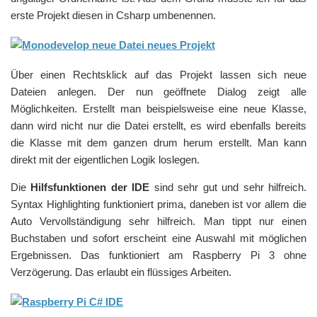
erste Projekt diesen in Csharp umbenennen.
Über einen Rechtsklick auf das Projekt lassen sich neue
Dateien anlegen. Der nun geöffnete Dialog zeigt alle
Möglichkeiten. Erstellt man beispielsweise eine neue Klasse,
dann wird nicht nur die Datei erstellt, es wird ebenfalls bereits
die Klasse mit dem ganzen drum herum erstellt. Man kann
direkt mit der eigentlichen Logik loslegen.
Die
Hilfsfunktionen der IDE
sind sehr gut und sehr hilfreich.
Syntax Highlighting funktioniert prima, daneben ist vor allem die
Auto Vervollständigung sehr hilfreich. Man tippt nur einen
Buchstaben und sofort erscheint eine Auswahl mit möglichen
Ergebnissen. Das funktioniert am Raspberry Pi 3 ohne
Verzögerung. Das erlaubt ein flüssiges Arbeiten.