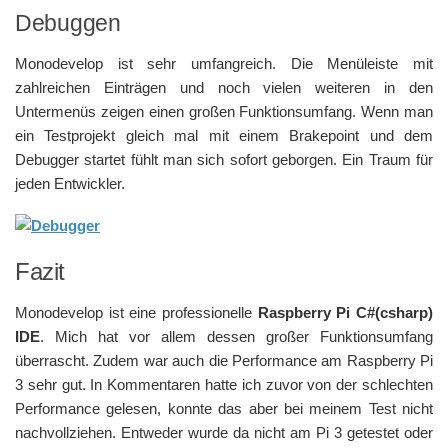
Debuggen
Monodevelop ist sehr umfangreich. Die Menüleiste mit
zahlreichen Einträgen und noch vielen weiteren in den
Untermenüs zeigen einen großen Funktionsumfang. Wenn man
ein Testprojekt gleich mal mit einem Brakepoint und dem
Debugger startet fühlt man sich sofort geborgen. Ein Traum für
jeden Entwickler.
Fazit
Monodevelop ist eine professionelle
Raspberry Pi C#(csharp)
IDE
. Mich hat vor allem dessen großer Funktionsumfang
überrascht. Zudem war auch die Performance am Raspberry Pi
3 sehr gut. In Kommentaren hatte ich zuvor von der schlechten
Performance gelesen, konnte das aber bei meinem Test nicht
nachvollziehen. Entweder wurde da nicht am Pi 3 getestet oder