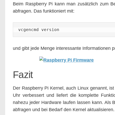
Beim Raspberry Pi kann man zusätzlich zum Be
abfragen. Das funktioniert mit:
vcgencmd version
und gibt jede Menge interessante Informationen pr
Fazit
Der Raspberry Pi Kernel, auch Linux genannt, ist
Uhr verbessert und liefert die komplette Funkt
nahezu jeder Hardware laufen lassen kann. Als 
abfragen und bei Bedarf den Kernel aktualisieren.