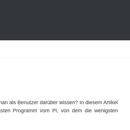
man als Benutzer darüber wissen? In diesem Artikel
igsten Programm vom Pi, von dem die wenigsten