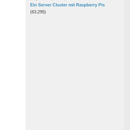
Ein Server Cluster mit Raspberry Pis
(63.295)