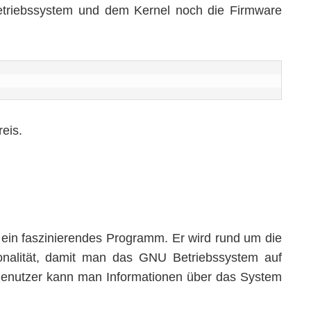
triebssystem und dem Kernel noch die Firmware
eis.
 ein faszinierendes Programm. Er wird rund um die
ionalität, damit man das GNU Betriebssystem auf
Benutzer kann man Informationen über das System