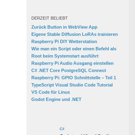
DERZEIT BELIEBT
Zurück Button in WebView App
Eigene Stable Diffusion LoRAs trainieren
Raspberry Pi DIY Wetterstation
Wie man ein Script oder einen Befehl als
Root beim Systemstart ausführt
Raspberry Pi Audio Ausgang einstellen
C# .NET Core PostgreSQL Connect
Raspberry Pi: GPIO Schnittstelle – Teil 1
TypeScript Visual Studio Code Tutorial
VS Code für Linux
Godot Engine und .NET
C#