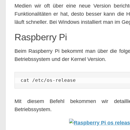
Medien wir oft über eine neue Version berichte
Funktionalitäten er hat, desto besser kann die
läuft schneller. Bei Windows installiert man im G
Raspberry Pi
Beim Raspberry Pi bekommt man über die folg
Betriebssystem und der Kernel Version.
cat /etc/os-release
Mit diesem Befehl bekommen wir detaillie
Betriebssystem.