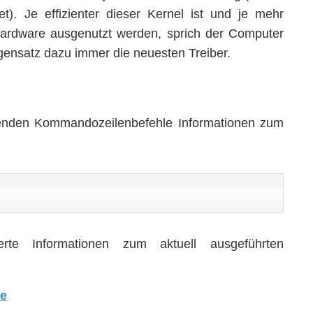
t). Je effizienter dieser Kernel ist und je mehr
 Hardware ausgenutzt werden, sprich der Computer
egensatz dazu immer die neuesten Treiber.
enden Kommandozeilenbefehle Informationen zum
rte Informationen zum aktuell ausgeführten