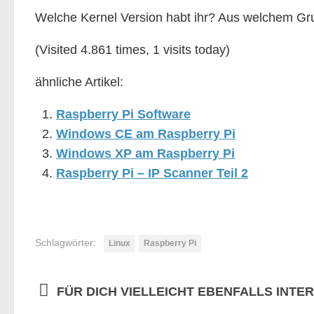
Welche Kernel Version habt ihr? Aus welchem Gr
(Visited 4.861 times, 1 visits today)
ähnliche Artikel:
Raspberry Pi Software
Windows CE am Raspberry Pi
Windows XP am Raspberry Pi
Raspberry Pi – IP Scanner Teil 2
Schlagwörter:
Linux
Raspberry Pi
FÜR DICH VIELLEICHT EBENFALLS INTE