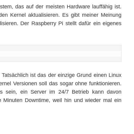
tem, das auf der meisten Hardware lauffähig ist.
den Kernel aktualisieren. Es gibt meiner Meinung
ieren. Der Raspberry Pi stellt dafür ein eigenes
h. Tatsächlich ist das der einzige Grund einen Linux
rnel Versionen soll das sogar ohne funktionieren.
 sein, ein Server im 24/7 Betrieb kann davon
e Minuten Downtime, weil hin und wieder mal ein