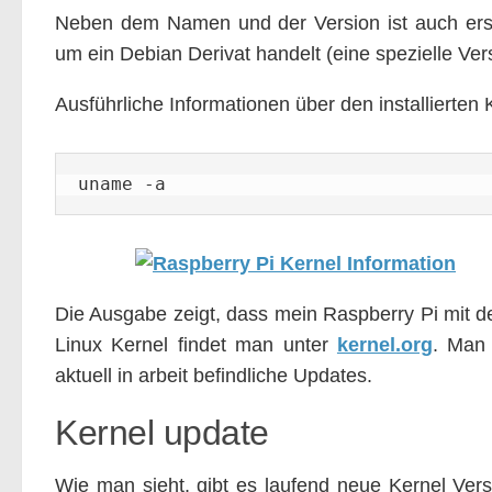
Neben dem Namen und der Version ist auch ersi
um ein Debian Derivat handelt (eine spezielle Ver
Ausführliche Informationen über den installierten
uname -a
Die Ausgabe zeigt, dass mein Raspberry Pi mit d
Linux Kernel findet man unter
kernel.org
. Man 
aktuell in arbeit befindliche Updates.
Kernel update
Wie man sieht, gibt es laufend neue Kernel Vers