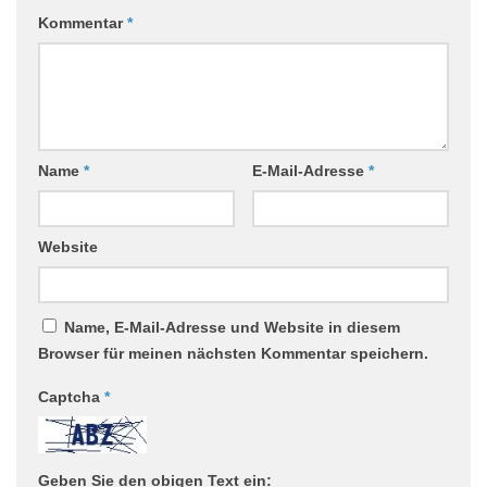
Kommentar
*
Name
*
E-Mail-Adresse
*
Website
Name, E-Mail-Adresse und Website in diesem
Browser für meinen nächsten Kommentar speichern.
Captcha
*
Geben Sie den obigen Text ein: