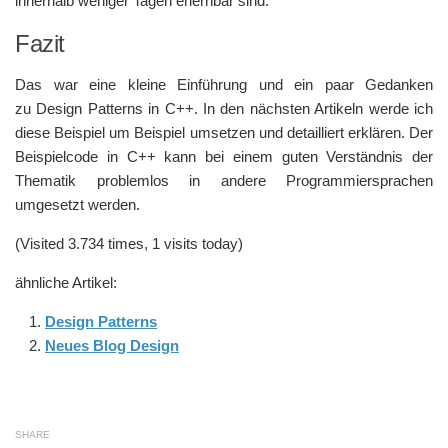
innerhalb weniger Tagen erlernbar sind.
Fazit
Das war eine kleine Einführung und ein paar Gedanken
zu Design Patterns in C++. In den nächsten Artikeln werde ich
diese Beispiel um Beispiel umsetzen und detailliert erklären. Der
Beispielcode in C++ kann bei einem guten Verständnis der
Thematik problemlos in andere Programmiersprachen
umgesetzt werden.
(Visited 3.734 times, 1 visits today)
ähnliche Artikel:
Design Patterns
Neues Blog Design
SHARE