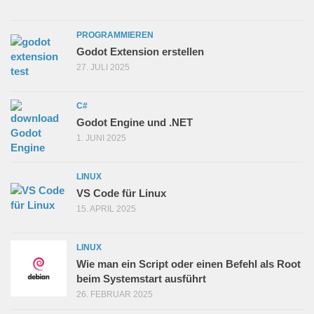
PROGRAMMIEREN
Godot Extension erstellen
27. JULI 2025
C#
Godot Engine und .NET
1. JUNI 2025
LINUX
VS Code für Linux
15. APRIL 2025
LINUX
Wie man ein Script oder einen Befehl als Root
beim Systemstart ausführt
26. FEBRUAR 2025