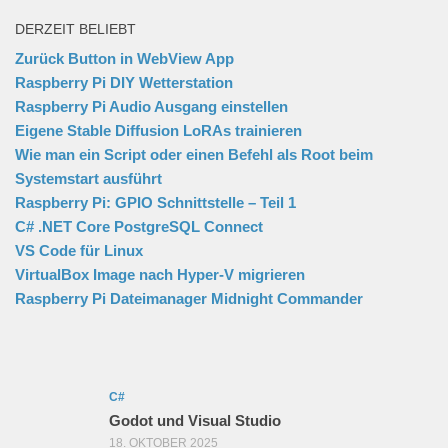
DERZEIT BELIEBT
Zurück Button in WebView App
Raspberry Pi DIY Wetterstation
Raspberry Pi Audio Ausgang einstellen
Eigene Stable Diffusion LoRAs trainieren
Wie man ein Script oder einen Befehl als Root beim
Systemstart ausführt
Raspberry Pi: GPIO Schnittstelle – Teil 1
C# .NET Core PostgreSQL Connect
VS Code für Linux
VirtualBox Image nach Hyper-V migrieren
Raspberry Pi Dateimanager Midnight Commander
C#
Godot und Visual Studio
18. OKTOBER 2025