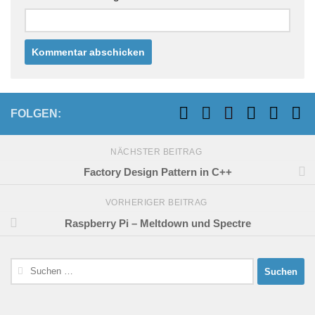
FOLGEN:
NÄCHSTER BEITRAG
Factory Design Pattern in C++
VORHERIGER BEITRAG
Raspberry Pi – Meltdown und Spectre
Suchen
nach: