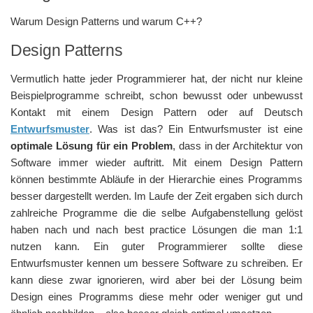
Warum Design Patterns und warum C++?
Design Patterns
Vermutlich hatte jeder Programmierer hat, der nicht nur kleine
Beispielprogramme schreibt, schon bewusst oder unbewusst
Kontakt mit einem Design Pattern oder auf Deutsch
Entwurfsmuster
. Was ist das? Ein Entwurfsmuster ist eine
optimale Lösung für ein Problem
, dass in der Architektur von
Software immer wieder auftritt. Mit einem Design Pattern
können bestimmte Abläufe in der Hierarchie eines Programms
besser dargestellt werden. Im Laufe der Zeit ergaben sich durch
zahlreiche Programme die die selbe Aufgabenstellung gelöst
haben nach und nach best practice Lösungen die man 1:1
nutzen kann. Ein guter Programmierer sollte diese
Entwurfsmuster kennen um bessere Software zu schreiben. Er
kann diese zwar ignorieren, wird aber bei der Lösung beim
Design eines Programms diese mehr oder weniger gut und