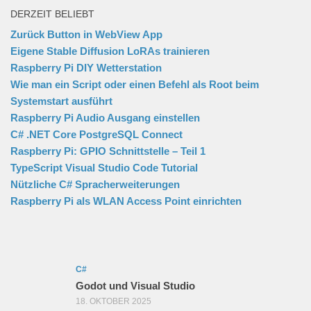
DERZEIT BELIEBT
Zurück Button in WebView App
Eigene Stable Diffusion LoRAs trainieren
Raspberry Pi DIY Wetterstation
Wie man ein Script oder einen Befehl als Root beim
Systemstart ausführt
Raspberry Pi Audio Ausgang einstellen
C# .NET Core PostgreSQL Connect
Raspberry Pi: GPIO Schnittstelle – Teil 1
TypeScript Visual Studio Code Tutorial
Nützliche C# Spracherweiterungen
Raspberry Pi als WLAN Access Point einrichten
C#
Godot und Visual Studio
18. OKTOBER 2025