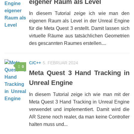
eigener Raum als Level
In diesem Tutorial zeige ich wie man den
eigenen Raum als Level in der Unreal Engine
für die Meta Quest 3 erstellt. Damit lassen sich
virtuelle Räume aus tatsächlichen Geometrien
des gescannten Raumes erstellen....
C/C++
5. FEBRUAR 2024
0
Meta Quest 3 Hand Tracking in
Unreal Engine
In diesem Tutorial zeige ich wie man mit der
Meta Quest 3 Hand Tracking in Unreal Engine
verwendet und implementiert. Damit wird die
AR Szene noch realer, da man keine Controller
halten muss und...