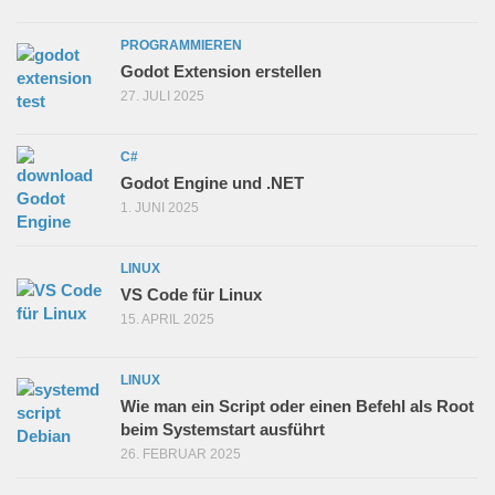
PROGRAMMIEREN
Godot Extension erstellen
27. JULI 2025
C#
Godot Engine und .NET
1. JUNI 2025
LINUX
VS Code für Linux
15. APRIL 2025
LINUX
Wie man ein Script oder einen Befehl als Root
beim Systemstart ausführt
26. FEBRUAR 2025