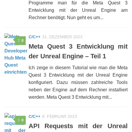
Programme man für die Meta Quest 3
Entwicklung mit der Unreal Engine am
Rechner benötigt. Nun geht es um...
C/C++
31. DEZEMBER 2023
0
Meta Quest 3 Entwicklung mit
der Unreal Engine – Teil 1
Ich zeige in diesem Tutorial wie man die Meta
Quest 3 Entwicklung mit der Unreal Engine
konfiguriert. Dazu müssen zahlreiche Tools
neben der Engine auf dem Rechner installiert
werden. Meta Quest 3 Entwicklung mit...
C/C++
8. FEBRUAR 2023
0
API Requests mit der Unreal