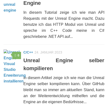
Engine
In diesem Tutorial zeige ich wie man API
Requests mit der Unreal Engine macht. Dazu
benutze ich das HTTP Modul von Unreal und
spreche im C++ Code meine in C#
geschriebene .NET API auf...
C/C++
24. JANUAR 2023
0
Unreal Engine selber
kompilieren
In diesem Artikel zeige ich wie man die Unreal
Engine selber kompilieren kann. Über GitHub
bleibt man so immer am aktuellen Stand, kann
an der Weiterentwicklung mithelfen und die
Engine an die eigenen Bedürfnisse...