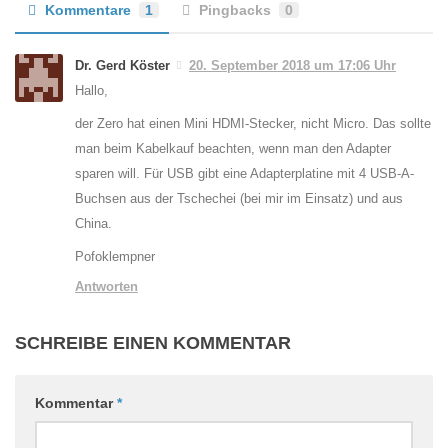
Kommentare
1
Pingbacks
0
Dr. Gerd Köster
20. September 2018 um 17:06 Uhr
Hallo,
der Zero hat einen Mini HDMI-Stecker, nicht Micro. Das sollte
man beim Kabelkauf beachten, wenn man den Adapter
sparen will. Für USB gibt eine Adapterplatine mit 4 USB-A-
Buchsen aus der Tschechei (bei mir im Einsatz) und aus
China.
Pofoklempner
Antworten
SCHREIBE EINEN KOMMENTAR
Kommentar
*