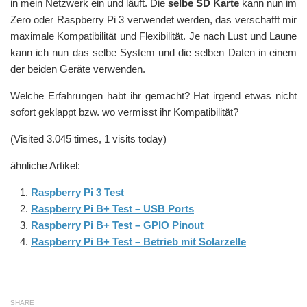
in mein Netzwerk ein und läuft. Die
selbe SD Karte
kann nun im
Zero oder Raspberry Pi 3 verwendet werden, das verschafft mir
maximale Kompatibilität und Flexibilität. Je nach Lust und Laune
kann ich nun das selbe System und die selben Daten in einem
der beiden Geräte verwenden.
Welche Erfahrungen habt ihr gemacht? Hat irgend etwas nicht
sofort geklappt bzw. wo vermisst ihr Kompatibilität?
(Visited 3.045 times, 1 visits today)
ähnliche Artikel:
Raspberry Pi 3 Test
Raspberry Pi B+ Test – USB Ports
Raspberry Pi B+ Test – GPIO Pinout
Raspberry Pi B+ Test – Betrieb mit Solarzelle
SHARE