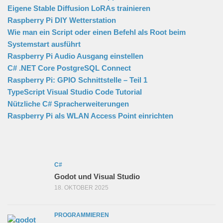
Eigene Stable Diffusion LoRAs trainieren
Raspberry Pi DIY Wetterstation
Wie man ein Script oder einen Befehl als Root beim
Systemstart ausführt
Raspberry Pi Audio Ausgang einstellen
C# .NET Core PostgreSQL Connect
Raspberry Pi: GPIO Schnittstelle – Teil 1
TypeScript Visual Studio Code Tutorial
Nützliche C# Spracherweiterungen
Raspberry Pi als WLAN Access Point einrichten
C#
Godot und Visual Studio
18. OKTOBER 2025
PROGRAMMIEREN