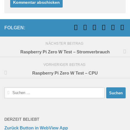
FOLGEN:
NÄCHSTER BEITRAG
Raspberry Pi Zero W Test – Stromverbrauch
VORHERIGER BEITRAG
Raspberry Pi Zero W Test – CPU
Suchen
nach:
DERZEIT BELIEBT
Zurück Button in WebView App