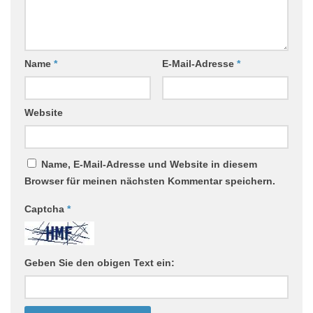
Name
*
E-Mail-Adresse
*
Website
Name, E-Mail-Adresse und Website in diesem
Browser für meinen nächsten Kommentar speichern.
Captcha
*
Geben Sie den obigen Text ein: