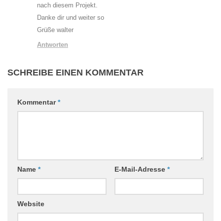
nach diesem Projekt.
Danke dir und weiter so
Grüße walter
Antworten
SCHREIBE EINEN KOMMENTAR
Kommentar
*
Name
*
E-Mail-Adresse
*
Website