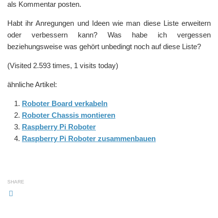
als Kommentar posten.
Habt ihr Anregungen und Ideen wie man diese Liste erweitern
oder verbessern kann? Was habe ich vergessen
beziehungsweise was gehört unbedingt noch auf diese Liste?
(Visited 2.593 times, 1 visits today)
ähnliche Artikel:
Roboter Board verkabeln
Roboter Chassis montieren
Raspberry Pi Roboter
Raspberry Pi Roboter zusammenbauen
SHARE