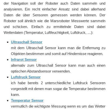
der Navigation soll der Roboter auch Daten sammeln und
analysieren. Ein recht einfacher Ansatz sind dabei allerhand
Daten die über Sensoren gemessen werden können. Der
Roboter soll ähnlich wie die Marsroboter Messwerte sammeln
und schicken. Einfach zu ermittelnde Daten sind dabei
Wetterdaten (Temperatur, Luftfeuchtigkeit, Luftdruck, …):
Ultraschall Sensor
mit dem Ultraschall Sensor kann man die Entfernung zu
Objekten bestimmen und somit auf Hindernisse reagieren.
Infrarot Sensor
alternativ zum Ultraschall Sensor kann man auch einen
optischen Abstandsensor verwenden.
Luftdruck Sensor
ich habe bereits 2 unterschiedliche Luftdruck Sensoren
vorgestellt mit denen man sogar die Temperatur bestimmen
kann.
Temperatur Sensor
vermutlich die wichtigste Messung wenn es um das Wetter