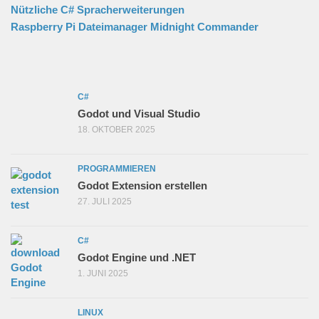
Nützliche C# Spracherweiterungen
Raspberry Pi Dateimanager Midnight Commander
C#
Godot und Visual Studio
18. OKTOBER 2025
PROGRAMMIEREN
Godot Extension erstellen
27. JULI 2025
C#
Godot Engine und .NET
1. JUNI 2025
LINUX