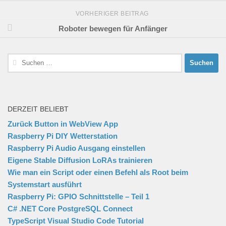
VORHERIGER BEITRAG
Roboter bewegen für Anfänger
Suchen
nach:
DERZEIT BELIEBT
Zurück Button in WebView App
Raspberry Pi DIY Wetterstation
Raspberry Pi Audio Ausgang einstellen
Eigene Stable Diffusion LoRAs trainieren
Wie man ein Script oder einen Befehl als Root beim
Systemstart ausführt
Raspberry Pi: GPIO Schnittstelle – Teil 1
C# .NET Core PostgreSQL Connect
TypeScript Visual Studio Code Tutorial