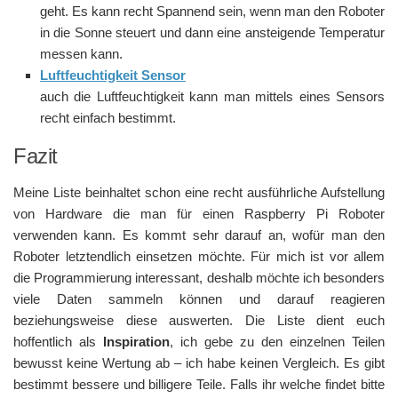
geht. Es kann recht Spannend sein, wenn man den Roboter
in die Sonne steuert und dann eine ansteigende Temperatur
messen kann.
Luftfeuchtigkeit Sensor
auch die Luftfeuchtigkeit kann man mittels eines Sensors
recht einfach bestimmt.
Fazit
Meine Liste beinhaltet schon eine recht ausführliche Aufstellung
von Hardware die man für einen Raspberry Pi Roboter
verwenden kann. Es kommt sehr darauf an, wofür man den
Roboter letztendlich einsetzen möchte. Für mich ist vor allem
die Programmierung interessant, deshalb möchte ich besonders
viele Daten sammeln können und darauf reagieren
beziehungsweise diese auswerten. Die Liste dient euch
hoffentlich als
Inspiration
, ich gebe zu den einzelnen Teilen
bewusst keine Wertung ab – ich habe keinen Vergleich. Es gibt
bestimmt bessere und billigere Teile. Falls ihr welche findet bitte