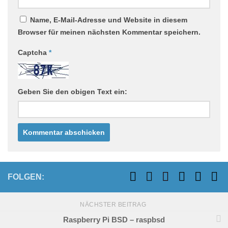
Name, E-Mail-Adresse und Website in diesem
Browser für meinen nächsten Kommentar speichern.
Captcha
*
Geben Sie den obigen Text ein:
FOLGEN:
NÄCHSTER BEITRAG
Raspberry Pi BSD – raspbsd