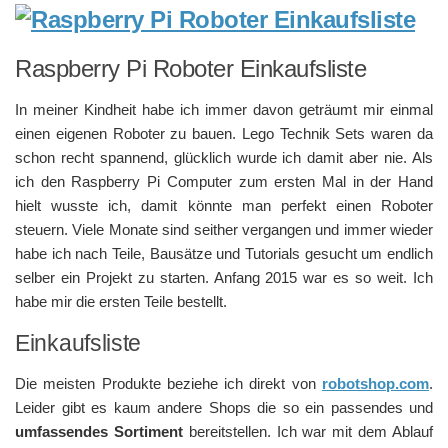
Raspberry Pi Roboter Einkaufsliste
In meiner Kindheit habe ich immer davon geträumt mir einmal
einen eigenen Roboter zu bauen. Lego Technik Sets waren da
schon recht spannend, glücklich wurde ich damit aber nie. Als
ich den Raspberry Pi Computer zum ersten Mal in der Hand
hielt wusste ich, damit könnte man perfekt einen Roboter
steuern. Viele Monate sind seither vergangen und immer wieder
habe ich nach Teile, Bausätze und Tutorials gesucht um endlich
selber ein Projekt zu starten. Anfang 2015 war es so weit. Ich
habe mir die ersten Teile bestellt.
Einkaufsliste
Die meisten Produkte beziehe ich direkt von
robotshop.com
.
Leider gibt es kaum andere Shops die so ein passendes und
umfassendes Sortiment
bereitstellen. Ich war mit dem Ablauf