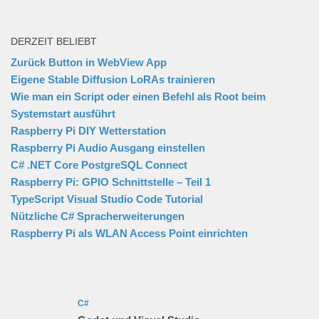
DERZEIT BELIEBT
Zurück Button in WebView App
Eigene Stable Diffusion LoRAs trainieren
Wie man ein Script oder einen Befehl als Root beim
Systemstart ausführt
Raspberry Pi DIY Wetterstation
Raspberry Pi Audio Ausgang einstellen
C# .NET Core PostgreSQL Connect
Raspberry Pi: GPIO Schnittstelle – Teil 1
TypeScript Visual Studio Code Tutorial
Nützliche C# Spracherweiterungen
Raspberry Pi als WLAN Access Point einrichten
C#