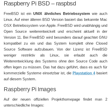
Raspberry Pi BSD – raspbsd
FreeBSD ist ein
UNIX ähnliches Betriebssystem
wie auch
Linux. Auf einer älteren BSD Version basiert das bekannte Mac
OSX Betriebssystem von Apple. FreeBSD wird unabhängig und
Open Source weiterentwickelt und erscheint aktuell in der
Version 11. Bei FreeBSD wird besonders darauf geachtet GNU
kompatibel zu ein und das System komplett ohne Closed
Source Software aufzubauen. Von der Lizenz ist FreeBSD
weniger restriktiv als Linux, sie erlaubt auch die
Weiterentwicklung des Systems ohne den Source Code auch
offen legen zu müssen. Das hat dazu geführt, dass es auch für
kommerzielle Systeme einsetzbar ist, die
Playstation 4
basiert
auf diesem System.
Raspberry Pi Images
Auf der neuen offiziellen Projekthomepage findet man 2
unterschiedliche Images: