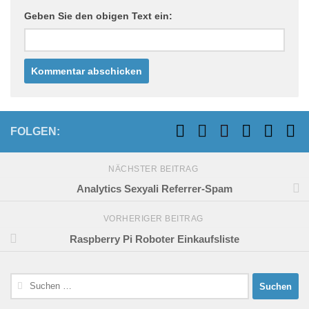
Geben Sie den obigen Text ein:
FOLGEN:
NÄCHSTER BEITRAG
Analytics Sexyali Referrer-Spam
VORHERIGER BEITRAG
Raspberry Pi Roboter Einkaufsliste
Suchen
nach: