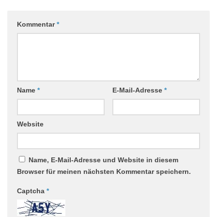
Kommentar
*
Name
*
E-Mail-Adresse
*
Website
Name, E-Mail-Adresse und Website in diesem
Browser für meinen nächsten Kommentar speichern.
Captcha
*