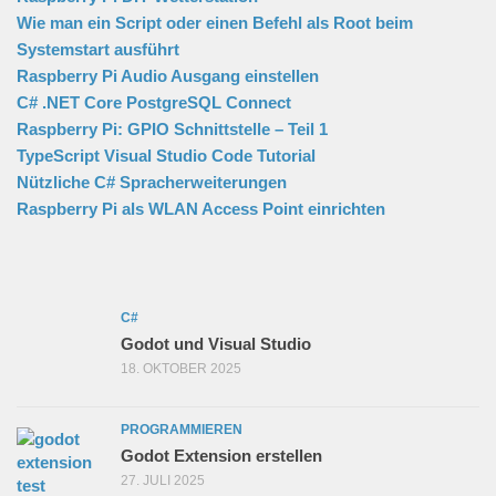
Wie man ein Script oder einen Befehl als Root beim
Systemstart ausführt
Raspberry Pi Audio Ausgang einstellen
C# .NET Core PostgreSQL Connect
Raspberry Pi: GPIO Schnittstelle – Teil 1
TypeScript Visual Studio Code Tutorial
Nützliche C# Spracherweiterungen
Raspberry Pi als WLAN Access Point einrichten
C#
Godot und Visual Studio
18. OKTOBER 2025
PROGRAMMIEREN
Godot Extension erstellen
27. JULI 2025