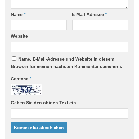
Name
*
E-Mail-Adresse
*
Website
Name, E-Mail-Adresse und Website in diesem
Browser für meinen nächsten Kommentar speichern.
Captcha
*
Geben Sie den obigen Text ein: