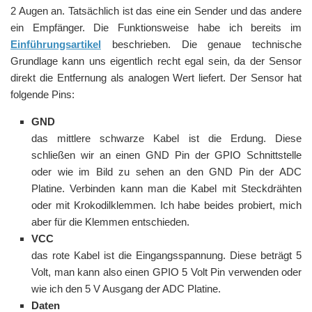
2 Augen an. Tatsächlich ist das eine ein Sender und das andere
ein Empfänger. Die Funktionsweise habe ich bereits im
Einführungsartikel
beschrieben. Die genaue technische
Grundlage kann uns eigentlich recht egal sein, da der Sensor
direkt die Entfernung als analogen Wert liefert. Der Sensor hat
folgende Pins:
GND
das mittlere schwarze Kabel ist die Erdung. Diese
schließen wir an einen GND Pin der GPIO Schnittstelle
oder wie im Bild zu sehen an den GND Pin der ADC
Platine. Verbinden kann man die Kabel mit Steckdrähten
oder mit Krokodilklemmen. Ich habe beides probiert, mich
aber für die Klemmen entschieden.
VCC
das rote Kabel ist die Eingangsspannung. Diese beträgt 5
Volt, man kann also einen GPIO 5 Volt Pin verwenden oder
wie ich den 5 V Ausgang der ADC Platine.
Daten