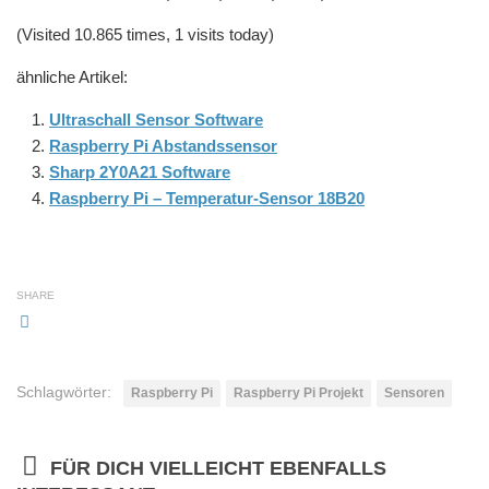
(Visited 10.865 times, 1 visits today)
ähnliche Artikel:
Ultraschall Sensor Software
Raspberry Pi Abstandssensor
Sharp 2Y0A21 Software
Raspberry Pi – Temperatur-Sensor 18B20
SHARE
Schlagwörter:
Raspberry Pi
Raspberry Pi Projekt
Sensoren
FÜR DICH VIELLEICHT EBENFALLS