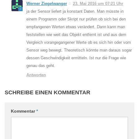
Werner Ziegelwanger
23. Mai 2016 um 07:21 Uhr
ja der Sensor liefert ja konstant Daten. Man müsste in
einem Programm oder Skript nur prüfen ob sich bei den
empfangenen Werten etwas verändert. Dann kann man
feststellen wie weit das Objekt entfernt ist und aus dem
Vergleich vorangegangener Werte ob es sich hin oder vom
Sensor weg bewegt. Theoretisch könnte man daraus sogar
dessen Geschwindigkeit ermitteln. Ist nur die Frage wie
genau das geht.
Antworten
SCHREIBE EINEN KOMMENTAR
Kommentar
*