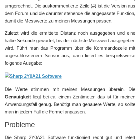
umgerechnet. Die auskommentierte Zeile (#) ist die Version aus
dem Forum und die darunter stehende die angepasste Funktion,
damit die Messwerte zu meinen Messungen passen.
Zuletzt wird die ermittelte Distanz noch ausgegeben und eine
halbe Sekunde gewartet, bis der nächste Messwert ausgegeben
wird. Führt man das Programm über die Kommandozeile mit
angeschlossenem Sensor aus, dann liefert es beispielsweise
folgende Ausgabe:
Die Werte stimmen mit meinen Messungen überein. Die
Genauigkeit
liegt bei ca. einem Zentimeter, das ist für meinen
Anwendungsfall genug. Benötigt man genauere Werte, so sollte
man in jedem Fall die Formel anpassen.
Probleme
Die Sharp 2Y0A21 Software funktioniert recht gut und liefert