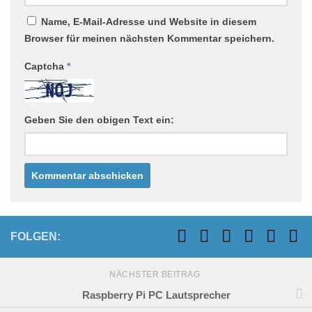
Name, E-Mail-Adresse und Website in diesem
Browser für meinen nächsten Kommentar speichern.
Captcha
*
Geben Sie den obigen Text ein:
FOLGEN:
NÄCHSTER BEITRAG
Raspberry Pi PC Lautsprecher