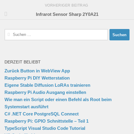
VORHERIGER BEITRAG
Infrarot Sensor Sharp 2Y0A21
Suchen
nach:
DERZEIT BELIEBT
Zurück Button in WebView App
Raspberry Pi DIY Wetterstation
Eigene Stable Diffusion LoRAs trainieren
Raspberry Pi Audio Ausgang einstellen
Wie man ein Script oder einen Befehl als Root beim
Systemstart ausführt
C# .NET Core PostgreSQL Connect
Raspberry Pi: GPIO Schnittstelle – Teil 1
TypeScript Visual Studio Code Tutorial