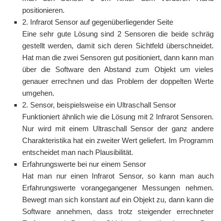
positionieren.
2. Infrarot Sensor auf gegenüberliegender Seite
Eine sehr gute Lösung sind 2 Sensoren die beide schräg
gestellt werden, damit sich deren Sichtfeld überschneidet.
Hat man die zwei Sensoren gut positioniert, dann kann man
über die Software den Abstand zum Objekt um vieles
genauer errechnen und das Problem der doppelten Werte
umgehen.
2. Sensor, beispielsweise ein Ultraschall Sensor
Funktioniert ähnlich wie die Lösung mit 2 Infrarot Sensoren.
Nur wird mit einem Ultraschall Sensor der ganz andere
Charakteristika hat ein zweiter Wert geliefert. Im Programm
entscheidet man nach Plausibilität.
Erfahrungswerte bei nur einem Sensor
Hat man nur einen Infrarot Sensor, so kann man auch
Erfahrungswerte vorangegangener Messungen nehmen.
Bewegt man sich konstant auf ein Objekt zu, dann kann die
Software annehmen, dass trotz steigender errechneter