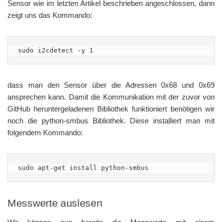
Sensor wie im letzten Artikel beschrieben angeschlossen, dann
zeigt uns das Kommando:
sudo i2cdetect -y 1
dass man den Sensor über die Adressen 0x68 und 0x69
ansprechen kann. Damit die Kommunikation mit der zuvor von
GitHub heruntergeladenen Bibliothek funktioniert benötigen wir
noch die python-smbus Bibliothek. Diese installiert man mit
folgendem Kommando:
sudo apt-get install python-smbus
Messwerte auslesen