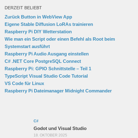
DERZEIT BELIEBT
Zurück Button in WebView App
Eigene Stable Diffusion LoRAs trainieren
Raspberry Pi DIY Wetterstation
Wie man ein Script oder einen Befehl als Root beim
Systemstart ausführt
Raspberry Pi Audio Ausgang einstellen
C# .NET Core PostgreSQL Connect
Raspberry Pi: GPIO Schnittstelle – Teil 1
TypeScript Visual Studio Code Tutorial
VS Code für Linux
Raspberry Pi Dateimanager Midnight Commander
C#
Godot und Visual Studio
18. OKTOBER 2025