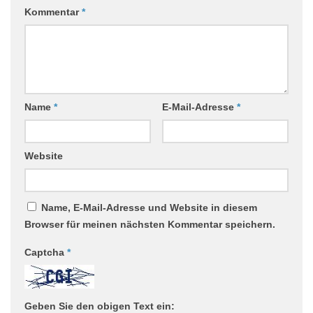
Kommentar
*
Name
*
E-Mail-Adresse
*
Website
Name, E-Mail-Adresse und Website in diesem
Browser für meinen nächsten Kommentar speichern.
Captcha
*
Geben Sie den obigen Text ein: