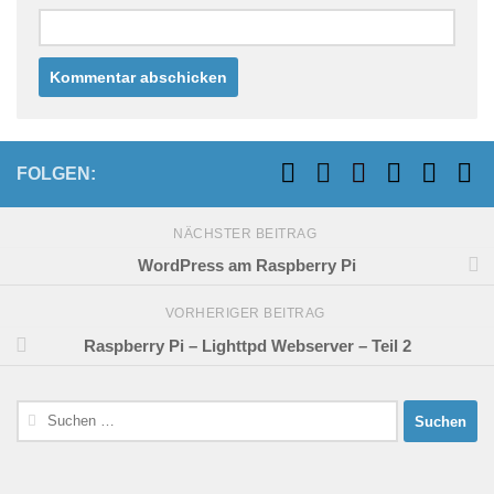
FOLGEN:
NÄCHSTER BEITRAG
WordPress am Raspberry Pi
VORHERIGER BEITRAG
Raspberry Pi – Lighttpd Webserver – Teil 2
Suchen
nach: