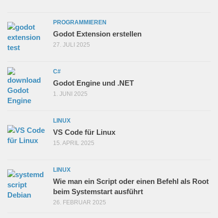
PROGRAMMIEREN
Godot Extension erstellen
27. JULI 2025
C#
Godot Engine und .NET
1. JUNI 2025
LINUX
VS Code für Linux
15. APRIL 2025
LINUX
Wie man ein Script oder einen Befehl als Root
beim Systemstart ausführt
26. FEBRUAR 2025