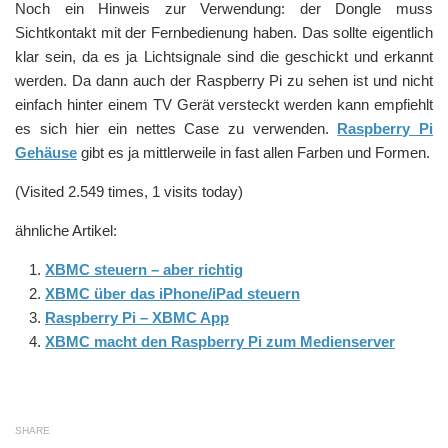
Noch ein Hinweis zur Verwendung: der Dongle muss
Sichtkontakt mit der Fernbedienung haben. Das sollte eigentlich
klar sein, da es ja Lichtsignale sind die geschickt und erkannt
werden. Da dann auch der Raspberry Pi zu sehen ist und nicht
einfach hinter einem TV Gerät versteckt werden kann empfiehlt
es sich hier ein nettes Case zu verwenden.
Raspberry Pi
Gehäuse
gibt es ja mittlerweile in fast allen Farben und Formen.
(Visited 2.549 times, 1 visits today)
ähnliche Artikel:
XBMC steuern – aber richtig
XBMC über das iPhone/iPad steuern
Raspberry Pi – XBMC App
XBMC macht den Raspberry Pi zum Medienserver
SHARE