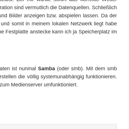
ration sind vermutlich die Datenquellen. Schließlich
d Bilder anzeigen bzw. abspielen lassen. Da der
 und somit in meinem lokalen Netzwerk liegt habe
ne Festplatte anstecke kann ich ja Speicherplatz im
aten ist nunmal
Samba
(oder smb). Mit dem smb
stellen die völlig systemunabhängig funktionieren.
zum Medienserver umfunktioniert.