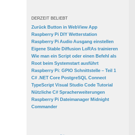
DERZEIT BELIEBT
Zurück Button in WebView App
Raspberry Pi DIY Wetterstation
Raspberry Pi Audio Ausgang einstellen
Eigene Stable Diffusion LoRAs trainieren
Wie man ein Script oder einen Befehl als
Root beim Systemstart ausführt
Raspberry Pi: GPIO Schnittstelle – Teil 1
C# .NET Core PostgreSQL Connect
TypeScript Visual Studio Code Tutorial
Nützliche C# Spracherweiterungen
Raspberry Pi Dateimanager Midnight
Commander