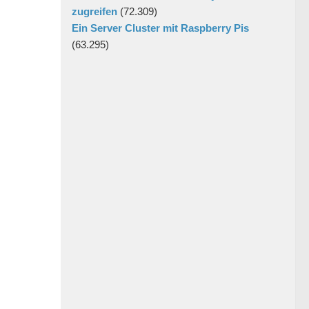
zugreifen
(72.309)
Ein Server Cluster mit Raspberry Pis
(63.295)