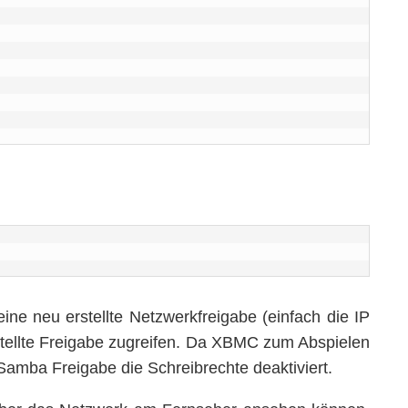
 neu erstellte Netzwerkfreigabe (einfach die IP
tellte Freigabe zugreifen. Da XBMC zum Abspielen
Samba Freigabe die Schreibrechte deaktiviert.