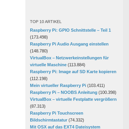
TOP 10 ARTIKEL
Raspberry Pi: GPIO Schnittstelle – Teil 1
(173.498)
Raspberry Pi Audio Ausgang einstellen
(148.780)
VirtualBox – Netzwerkeinstellungen für
virtuelle Maschine
(113.884)
Raspberry Pi: Image auf SD Karte kopieren
(112.198)
Mein virtueller Raspberry Pi
(103.411)
Raspberry Pi – NOOBS Anleitung
(100.398)
VirtualBox – virtuelle Festplatte vergrößern
(87.313)
Raspberry Pi Touchscreen
Bildschirmtastatur
(74.332)
Mit OSX auf das EXT4 Dateisystem