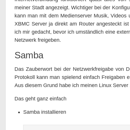
meiner Stadt angezeigt. Wichtiger bei der Konfigu
kann man mit dem Medienserver Musik, Videos un
XBMC Server ja direkt am Router angesteckt ist
ich mir gedacht, bevor ich umständlich eine exter
Netzwerk freigeben.
Samba
Das Zauberwort bei der Netzwerkfreigabe von D
Protokoll kann man spielend einfach Freigaben er
Aus diesem Grund habe ich meinen Linux Server 
Das geht ganz einfach
Samba installieren