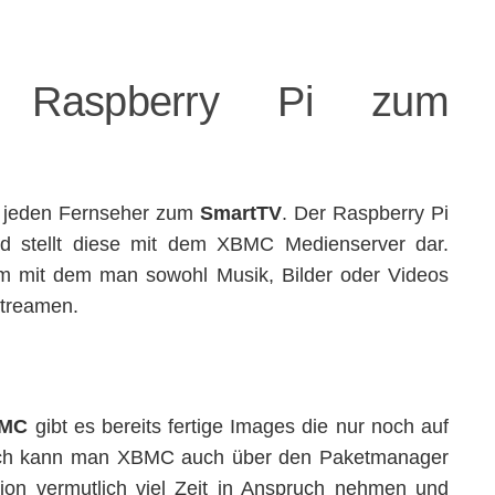
Raspberry Pi zum
i jeden Fernseher zum
SmartTV
. Der Raspberry Pi
d stellt diese mit dem XBMC Medienserver dar.
mm mit dem man sowohl Musik, Bilder oder Videos
treamen.
MC
gibt es bereits fertige Images die nur noch auf
sch kann man XBMC auch über den Paketmanager
ion vermutlich viel Zeit in Anspruch nehmen und