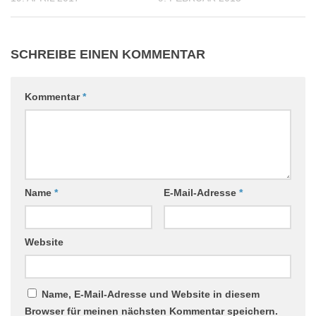
SCHREIBE EINEN KOMMENTAR
Kommentar
*
Name
*
E-Mail-Adresse
*
Website
Name, E-Mail-Adresse und Website in diesem
Browser für meinen nächsten Kommentar speichern.