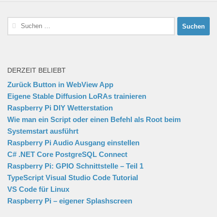
Suchen
nach:
DERZEIT BELIEBT
Zurück Button in WebView App
Eigene Stable Diffusion LoRAs trainieren
Raspberry Pi DIY Wetterstation
Wie man ein Script oder einen Befehl als Root beim
Systemstart ausführt
Raspberry Pi Audio Ausgang einstellen
C# .NET Core PostgreSQL Connect
Raspberry Pi: GPIO Schnittstelle – Teil 1
TypeScript Visual Studio Code Tutorial
VS Code für Linux
Raspberry Pi – eigener Splashscreen