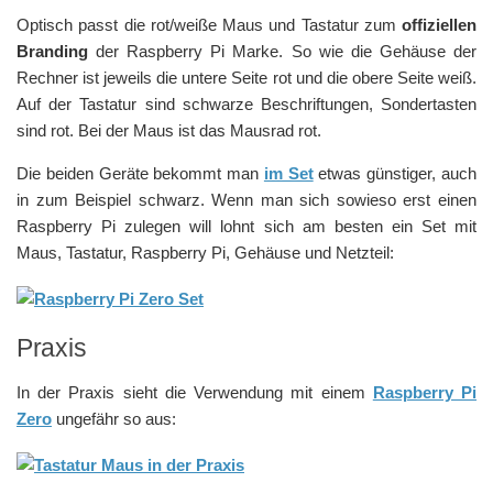
Optisch passt die rot/weiße Maus und Tastatur zum
offiziellen
Branding
der Raspberry Pi Marke. So wie die Gehäuse der
Rechner ist jeweils die untere Seite rot und die obere Seite weiß.
Auf der Tastatur sind schwarze Beschriftungen, Sondertasten
sind rot. Bei der Maus ist das Mausrad rot.
Die beiden Geräte bekommt man
im Set
etwas günstiger, auch
in zum Beispiel schwarz. Wenn man sich sowieso erst einen
Raspberry Pi zulegen will lohnt sich am besten ein Set mit
Maus, Tastatur, Raspberry Pi, Gehäuse und Netzteil:
Praxis
In der Praxis sieht die Verwendung mit einem
Raspberry Pi
Zero
ungefähr so aus: