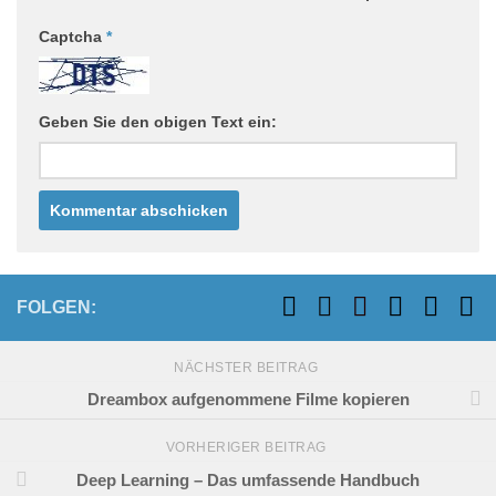
Captcha
*
Geben Sie den obigen Text ein:
FOLGEN:
NÄCHSTER BEITRAG
Dreambox aufgenommene Filme kopieren
VORHERIGER BEITRAG
Deep Learning – Das umfassende Handbuch