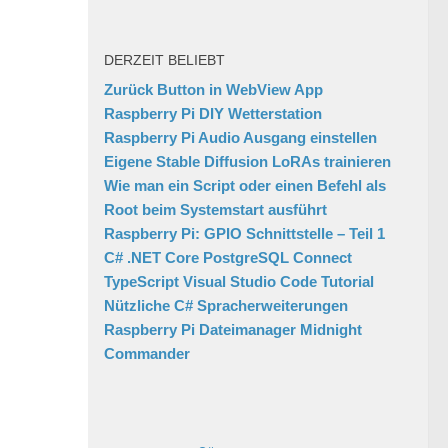
DERZEIT BELIEBT
Zurück Button in WebView App
Raspberry Pi DIY Wetterstation
Raspberry Pi Audio Ausgang einstellen
Eigene Stable Diffusion LoRAs trainieren
Wie man ein Script oder einen Befehl als
Root beim Systemstart ausführt
Raspberry Pi: GPIO Schnittstelle – Teil 1
C# .NET Core PostgreSQL Connect
TypeScript Visual Studio Code Tutorial
Nützliche C# Spracherweiterungen
Raspberry Pi Dateimanager Midnight
Commander