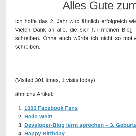
Alles Gute zum
Ich hoffe das 2. Jahr wird ähnlich erfolgreich wi
Vielen Dank an alle, die sich für meinen Blog 
schreiben. Ohne euch würde ich nicht so motivi
schreiben.
(Visited 301 times, 1 visits today)
ähnliche Artikel:
1000 Facebook Fans
Hallo Welt!
Developer-Blog lernt sprechen – 3. Geburt
Happy Birthday