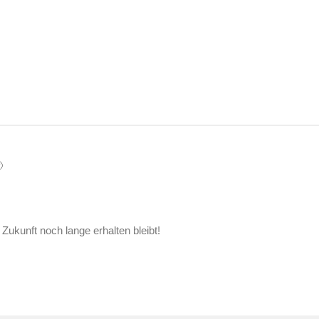

Zukunft noch lange erhalten bleibt!