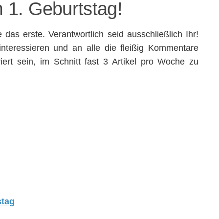
 1. Geburtstag!
e das erste. Verantwortlich seid ausschließlich Ihr!
interessieren und an alle die fleißig Kommentare
ert sein, im Schnitt fast 3 Artikel pro Woche zu
stag