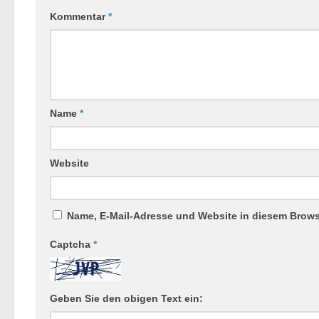
Kommentar
*
Name
*
Website
Name, E-Mail-Adresse und Website in diesem Brow
Captcha
*
Geben Sie den obigen Text ein: