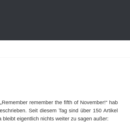
: „Remember remember the fifth of November!“ hab
eschrieben. Seit diesem Tag sind über 150 Artikel
bleibt eigentlich nichts weiter zu sagen außer: