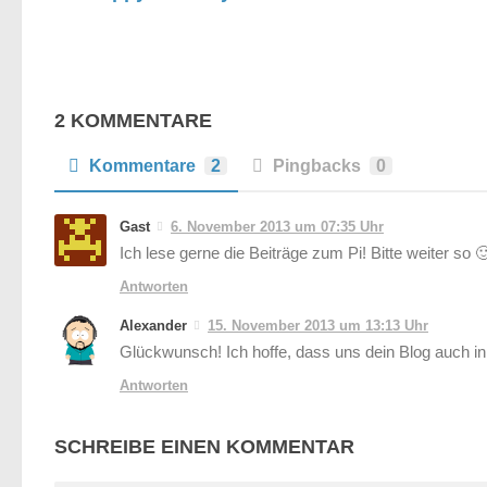
2 KOMMENTARE
Kommentare
2
Pingbacks
0
Gast
6. November 2013 um 07:35 Uhr
Ich lese gerne die Beiträge zum Pi! Bitte weiter so 
Antworten
Alexander
15. November 2013 um 13:13 Uhr
Glückwunsch! Ich hoffe, dass uns dein Blog auch in 
Antworten
SCHREIBE EINEN KOMMENTAR