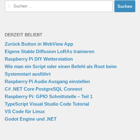
Suchen
nach:
DERZEIT BELIEBT
Zurück Button in WebView App
Eigene Stable Diffusion LoRAs trainieren
Raspberry Pi DIY Wetterstation
Wie man ein Script oder einen Befehl als Root beim
Systemstart ausführt
Raspberry Pi Audio Ausgang einstellen
C# .NET Core PostgreSQL Connect
Raspberry Pi: GPIO Schnittstelle – Teil 1
TypeScript Visual Studio Code Tutorial
VS Code für Linux
Godot Engine und .NET