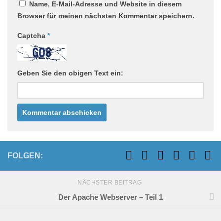
Name, E-Mail-Adresse und Website in diesem
Browser für meinen nächsten Kommentar speichern.
Captcha
*
Geben Sie den obigen Text ein:
FOLGEN:
NÄCHSTER BEITRAG
Der Apache Webserver – Teil 1