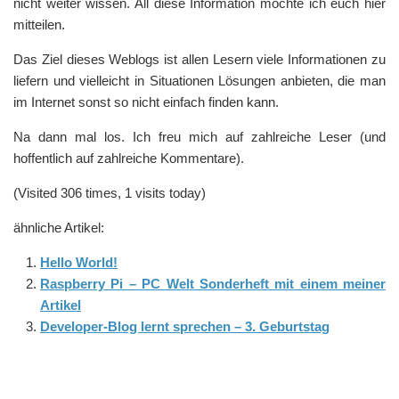
nicht weiter wissen. All diese Information möchte ich euch hier
mitteilen.
Das Ziel dieses Weblogs ist allen Lesern viele Informationen zu
liefern und vielleicht in Situationen Lösungen anbieten, die man
im Internet sonst so nicht einfach finden kann.
Na dann mal los. Ich freu mich auf zahlreiche Leser (und
hoffentlich auf zahlreiche Kommentare).
(Visited 306 times, 1 visits today)
ähnliche Artikel:
Hello World!
Raspberry Pi – PC Welt Sonderheft mit einem meiner
Artikel
Developer-Blog lernt sprechen – 3. Geburtstag