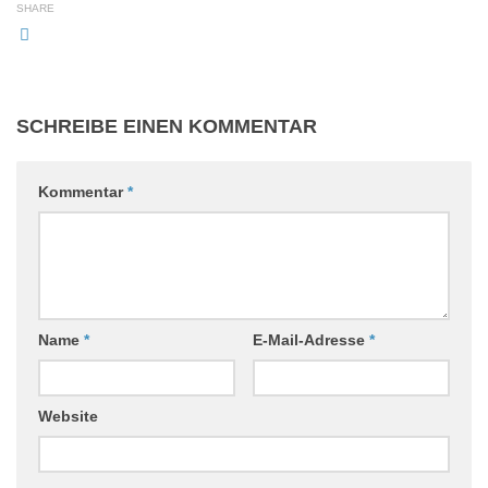
SHARE
SCHREIBE EINEN KOMMENTAR
Kommentar
*
Name
*
E-Mail-Adresse
*
Website