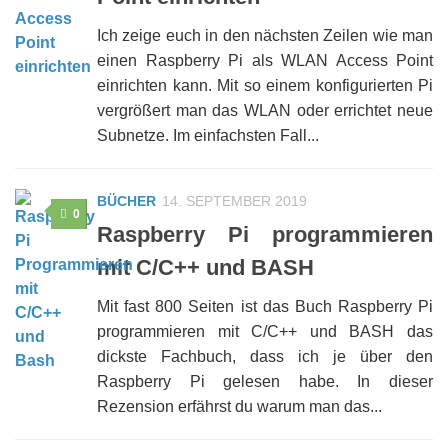
Ich zeige euch in den nächsten Zeilen wie man
einen Raspberry Pi als WLAN Access Point
einrichten kann. Mit so einem konfigurierten Pi
vergrößert man das WLAN oder errichtet neue
Subnetze. Im einfachsten Fall...
BÜCHER
14. SEPTEMBER 2019
0
Raspberry Pi programmieren
mit C/C++ und BASH
Mit fast 800 Seiten ist das Buch Raspberry Pi
programmieren mit C/C++ und BASH das
dickste Fachbuch, dass ich je über den
Raspberry Pi gelesen habe. In dieser
Rezension erfährst du warum man das...