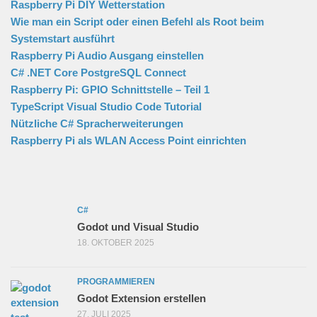
Raspberry Pi DIY Wetterstation
Wie man ein Script oder einen Befehl als Root beim
Systemstart ausführt
Raspberry Pi Audio Ausgang einstellen
C# .NET Core PostgreSQL Connect
Raspberry Pi: GPIO Schnittstelle – Teil 1
TypeScript Visual Studio Code Tutorial
Nützliche C# Spracherweiterungen
Raspberry Pi als WLAN Access Point einrichten
C#
Godot und Visual Studio
18. OKTOBER 2025
PROGRAMMIEREN
Godot Extension erstellen
27. JULI 2025