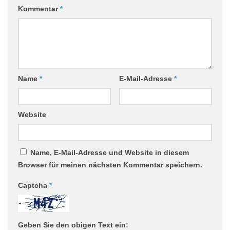
Kommentar
*
Name
*
E-Mail-Adresse
*
Website
Name, E-Mail-Adresse und Website in diesem
Browser für meinen nächsten Kommentar speichern.
Captcha
*
Geben Sie den obigen Text ein: