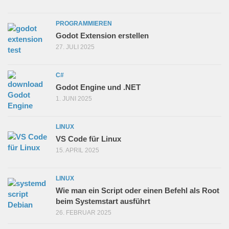
PROGRAMMIEREN
Godot Extension erstellen
27. JULI 2025
C#
Godot Engine und .NET
1. JUNI 2025
LINUX
VS Code für Linux
15. APRIL 2025
LINUX
Wie man ein Script oder einen Befehl als Root
beim Systemstart ausführt
26. FEBRUAR 2025