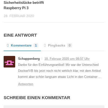
Sicherheitslücke betrifft
Raspberry Pi 3
28. FEBRUAR 2020
EINE ANTWORT
Kommentare
1
Pingbacks
0
Schappenberg
18. Februar 2020 um 08:57 Uhr
Danke für den Einführungsartikel! Mir war der Unterschied
Docker/VB bis jetzt noch nicht wirklich klar, mit dem Artikel
kommt aber schön langsam etwas Licht in den Container …
Antworten
SCHREIBE EINEN KOMMENTAR