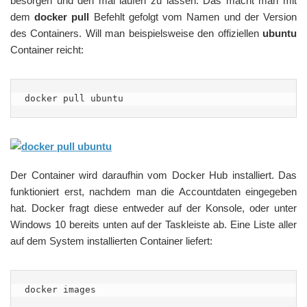
besorgen und den mal laufen zu lassen. Das macht man mit
dem
docker pull
Befehlt gefolgt vom Namen und der Version
des Containers. Will man beispielsweise den offiziellen
ubuntu
Container reicht:
docker pull ubuntu
Der Container wird daraufhin vom Docker Hub installiert. Das
funktioniert erst, nachdem man die Accountdaten eingegeben
hat. Docker fragt diese entweder auf der Konsole, oder unter
Windows 10 bereits unten auf der Taskleiste ab. Eine Liste aller
auf dem System installierten Container liefert:
docker images