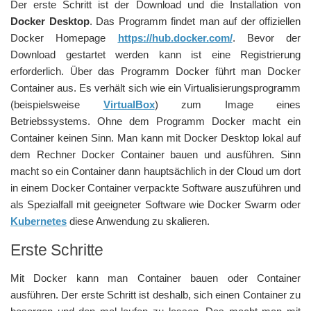
Der erste Schritt ist der Download und die Installation von
Docker Desktop
. Das Programm findet man auf der offiziellen
Docker Homepage
https://hub.docker.com/
. Bevor der
Download gestartet werden kann ist eine Registrierung
erforderlich. Über das Programm Docker führt man Docker
Container aus. Es verhält sich wie ein Virtualisierungsprogramm
(beispielsweise
VirtualBox
) zum Image eines
Betriebssystems. Ohne dem Programm Docker macht ein
Container keinen Sinn. Man kann mit Docker Desktop lokal auf
dem Rechner Docker Container bauen und ausführen. Sinn
macht so ein Container dann hauptsächlich in der Cloud um dort
in einem Docker Container verpackte Software auszuführen und
als Spezialfall mit geeigneter Software wie Docker Swarm oder
Kubernetes
diese Anwendung zu skalieren.
Erste Schritte
Mit Docker kann man Container bauen oder Container
ausführen. Der erste Schritt ist deshalb, sich einen Container zu