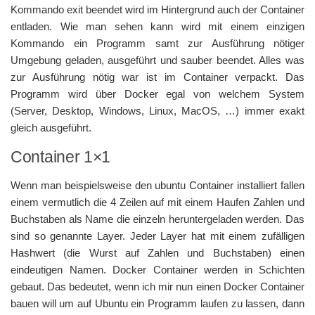
Kommando exit beendet wird im Hintergrund auch der Container
entladen. Wie man sehen kann wird mit einem einzigen
Kommando ein Programm samt zur Ausführung nötiger
Umgebung geladen, ausgeführt und sauber beendet. Alles was
zur Ausführung nötig war ist im Container verpackt. Das
Programm wird über Docker egal von welchem System
(Server, Desktop, Windows, Linux, MacOS, …) immer exakt
gleich ausgeführt.
Container 1×1
Wenn man beispielsweise den ubuntu Container installiert fallen
einem vermutlich die 4 Zeilen auf mit einem Haufen Zahlen und
Buchstaben als Name die einzeln heruntergeladen werden. Das
sind so genannte Layer. Jeder Layer hat mit einem zufälligen
Hashwert (die Wurst auf Zahlen und Buchstaben) einen
eindeutigen Namen. Docker Container werden in Schichten
gebaut. Das bedeutet, wenn ich mir nun einen Docker Container
bauen will um auf Ubuntu ein Programm laufen zu lassen, dann