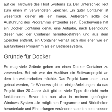
auf die Hardware des Host Systems zu. Der Unterschied liegt
zum einen im verwendeten Speicher. Ein guter Container ist
wesentlich kleiner als ein Image. Außerdem sollte die
Ausführung des Programms effizienter sein. Üblicherweise hat
ein Docker Container genau eine Aufgabe, nach Beendigung
dieser wird der Container heruntergefahren und aus dem
Speicher entfernt, ein Container verhält sich also eher wie ein
ausführbares Programm als ein Betriebssystem.
Gründe für Docker
Es mag viele Gründe geben um einen Docker Container zu
verwenden. Bei mir war der Auslöser ein Softwareprojekt an
dem ich weiterarbeiten möchte. Das Projekt kann unter Linux
gebaut werden, für Windows gibt es einige Anleitungen, da das
Projekt über 20 Jahre läuft gibt es viele Tipps die nicht mehr
funktionieren. Bevor ich nun also in meinem gepflegten
Windows System alle möglichen Programme und Bibliotheken
herunterlade und Einstellungen verändere habe ich beschlossen