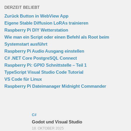
DERZEIT BELIEBT
Zurück Button in WebView App
Eigene Stable Diffusion LoRAs trainieren
Raspberry Pi DIY Wetterstation
Wie man ein Script oder einen Befehl als Root beim
Systemstart ausführt
Raspberry Pi Audio Ausgang einstellen
C# .NET Core PostgreSQL Connect
Raspberry Pi: GPIO Schnittstelle – Teil 1
TypeScript Visual Studio Code Tutorial
VS Code für Linux
Raspberry Pi Dateimanager Midnight Commander
C#
Godot und Visual Studio
18. OKTOBER 2025