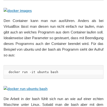
Den Container kann man nun ausführen. Anders als bei
VirtualBox lässt man diesen nun nicht einfach nur laufen, man
gibt auch an welches Programm aus dem Container laufen soll.
Idealerweise über Parameter so gesteuert, dass mit Beendigung
dieses Programms auch der Container beendet wird. Für das
Beispiel von ubuntu und der bash als Programm sieht der Aufruf
so aus:
docker run -it ubuntu bash
Die Arbeit in der bash fühlt sich nun an wie auf einer echten
Maschine unter Linux. Sobald man die bash aber mit dem