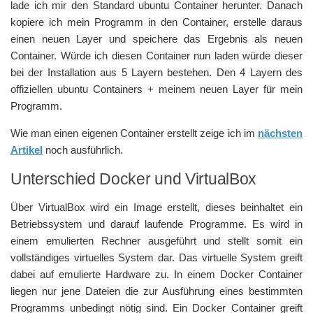
lade ich mir den Standard ubuntu Container herunter. Danach
kopiere ich mein Programm in den Container, erstelle daraus
einen neuen Layer und speichere das Ergebnis als neuen
Container. Würde ich diesen Container nun laden würde dieser
bei der Installation aus 5 Layern bestehen. Den 4 Layern des
offiziellen ubuntu Containers + meinem neuen Layer für mein
Programm.
Wie man einen eigenen Container erstellt zeige ich im
nächsten
Artikel
noch ausführlich.
Unterschied Docker und VirtualBox
Über VirtualBox wird ein Image erstellt, dieses beinhaltet ein
Betriebssystem und darauf laufende Programme. Es wird in
einem emulierten Rechner ausgeführt und stellt somit ein
vollständiges virtuelles System dar. Das virtuelle System greift
dabei auf emulierte Hardware zu. In einem Docker Container
liegen nur jene Dateien die zur Ausführung eines bestimmten
Programms unbedingt nötig sind. Ein Docker Container greift