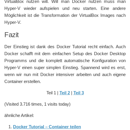
VirtualBox nutzen will. Will man Docker nutzen muss man
Hyper-V wieder aufspielen und neu starten. Eine andere
Möglichkeit ist die Transformation der VirtualBox Images nach
Hyper-V.
Fazit
Der Einstieg ist dank des Docker Tutorial recht einfach. Auch
Docker schafft mit dem einfachen Setup des Docker Desktop
Programms und die komplett automatische Konfiguration von
Hyper-V einen super simplen Einstieg. Spannend wird es erst,
wenn wir nun mit Docker intensiver arbeiten und auch eigene
Container erstellen.
Teil 1 |
Teil 2
|
Teil 3
(Visited 3.716 times, 1 visits today)
ähnliche Artikel:
Docker Tutorial – Container teilen