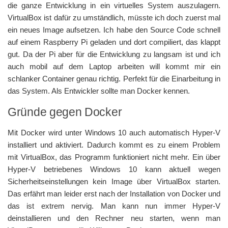
die ganze Entwicklung in ein virtuelles System auszulagern.
VirtualBox ist dafür zu umständlich, müsste ich doch zuerst mal
ein neues Image aufsetzen. Ich habe den Source Code schnell
auf einem Raspberry Pi geladen und dort compiliert, das klappt
gut. Da der Pi aber für die Entwicklung zu langsam ist und ich
auch mobil auf dem Laptop arbeiten will kommt mir ein
schlanker Container genau richtig. Perfekt für die Einarbeitung in
das System. Als Entwickler sollte man Docker kennen.
Gründe gegen Docker
Mit Docker wird unter Windows 10 auch automatisch Hyper-V
installiert und aktiviert. Dadurch kommt es zu einem Problem
mit VirtualBox, das Programm funktioniert nicht mehr. Ein über
Hyper-V betriebenes Windows 10 kann aktuell wegen
Sicherheitseinstellungen kein Image über VirtualBox starten.
Das erfährt man leider erst nach der Installation von Docker und
das ist extrem nervig. Man kann nun immer Hyper-V
deinstallieren und den Rechner neu starten, wenn man