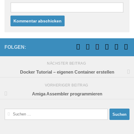
FOLGEN:
NÄCHSTER BEITRAG
Docker Tutorial – eigenen Container erstellen
VORHERIGER BEITRAG
Amiga Assembler programmieren
Suchen
nach: