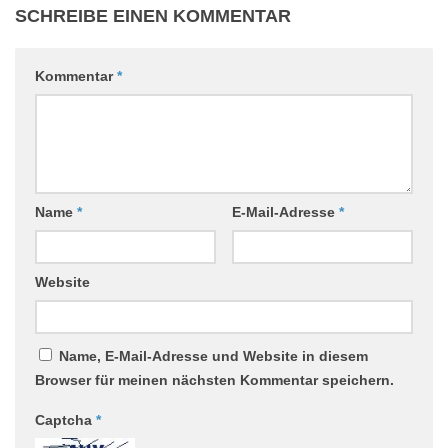
SCHREIBE EINEN KOMMENTAR
Kommentar
*
Name
*
E-Mail-Adresse
*
Website
Name, E-Mail-Adresse und Website in diesem
Browser für meinen nächsten Kommentar speichern.
Captcha
*