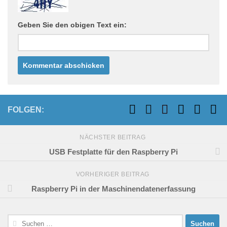
Geben Sie den obigen Text ein:
FOLGEN:
NÄCHSTER BEITRAG
USB Festplatte für den Raspberry Pi
VORHERIGER BEITRAG
Raspberry Pi in der Maschinendatenerfassung
Suchen