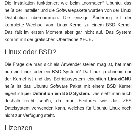
Die Installation funktioniert wie beim „normalen“ Ubuntu, das
heißt der Installer und die Softwarepakete wurden von der Linux
Distribution übernommen. Die einzige Änderung ist der
komplette Wechsel vom Linux Kernel zu einem BSD Kernel.
Das fällt im ersten Moment aber gar nicht auf. Das System
kommt mit der grafischen Oberfläche XFCE.
Linux oder BSD?
Die Frage die man sich als Anwender stellen mag ist, hat man
nun ein Linux oder ein BSD System? Da Linux ja ohnehin nur
der Kernel ist und das Betriebssystem eigentlich
Linux/GNU
heißt ist das Ubuntu Software Paket mit einem BSD Kernel
eigentlich
per Definition ein BSD System
. Das sieht man auch
deshalb recht schön, da man Features wie das ZFS
Dateisystem verwenden kann, welches für Ubuntu Linux noch
nicht zur Verfügung steht.
Lizenzen