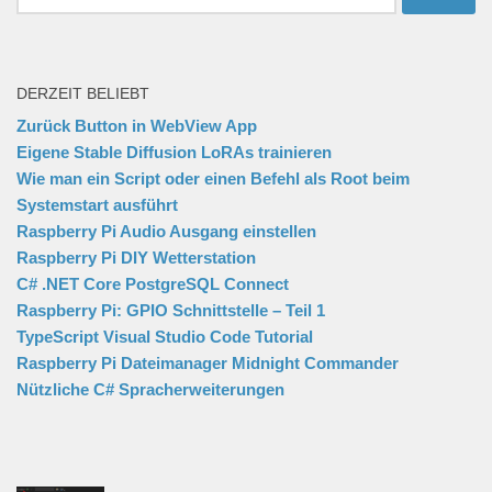
nach:
DERZEIT BELIEBT
Zurück Button in WebView App
Eigene Stable Diffusion LoRAs trainieren
Wie man ein Script oder einen Befehl als Root beim
Systemstart ausführt
Raspberry Pi Audio Ausgang einstellen
Raspberry Pi DIY Wetterstation
C# .NET Core PostgreSQL Connect
Raspberry Pi: GPIO Schnittstelle – Teil 1
TypeScript Visual Studio Code Tutorial
Raspberry Pi Dateimanager Midnight Commander
Nützliche C# Spracherweiterungen