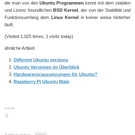
die man von den
Ubuntu Programmen
kennt mit dem stabilen
und Lizenz freundlichen
BSD Kernel
, der von der Stabilität und
Funktionsumfang dem
Linux Kernel
in keiner weise hinterher
läuft.
(Visited 1.025 times, 1 visits today)
ähnliche Artikel:
Different Ubuntu versions
Ubuntu Versionen im Überblick
Hardwarevoraussetzungen für Ubuntu?
Raspberry Pi Ubuntu Mate
SHARE