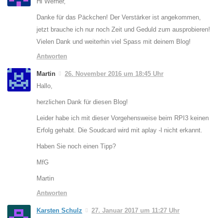
Hi Werner,
Danke für das Päckchen! Der Verstärker ist angekommen,
jetzt brauche ich nur noch Zeit und Geduld zum ausprobieren!
Vielen Dank und weiterhin viel Spass mit deinem Blog!
Antworten
Martin
26. November 2016 um 18:45 Uhr
Hallo,
herzlichen Dank für diesen Blog!
Leider habe ich mit dieser Vorgehensweise beim RPI3 keinen
Erfolg gehabt. Die Soudcard wird mit aplay -l nicht erkannt.
Haben Sie noch einen Tipp?
MfG
Martin
Antworten
Karsten Schulz
27. Januar 2017 um 11:27 Uhr