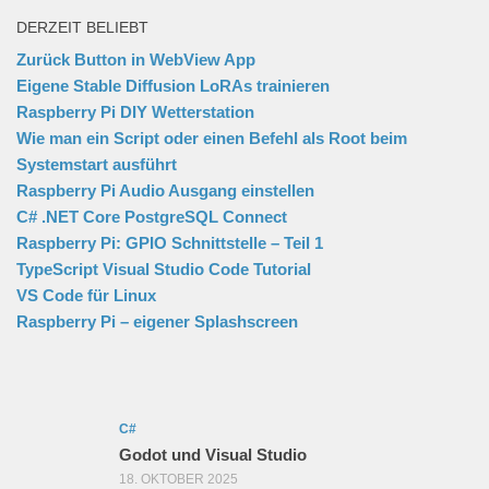
DERZEIT BELIEBT
Zurück Button in WebView App
Eigene Stable Diffusion LoRAs trainieren
Raspberry Pi DIY Wetterstation
Wie man ein Script oder einen Befehl als Root beim
Systemstart ausführt
Raspberry Pi Audio Ausgang einstellen
C# .NET Core PostgreSQL Connect
Raspberry Pi: GPIO Schnittstelle – Teil 1
TypeScript Visual Studio Code Tutorial
VS Code für Linux
Raspberry Pi – eigener Splashscreen
C#
Godot und Visual Studio
18. OKTOBER 2025