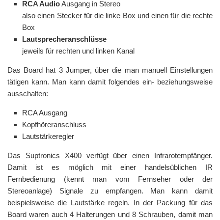
RCA Audio
Ausgang in Stereo
also einen Stecker für die linke Box und einen für die rechte
Box
Lautsprecheranschlüsse
jeweils für rechten und linken Kanal
Das Board hat 3 Jumper, über die man manuell Einstellungen
tätigen kann. Man kann damit folgendes ein- beziehungsweise
ausschalten:
RCA Ausgang
Kopfhöreranschluss
Lautstärkeregler
Das Suptronics X400 verfügt über einen Infrarotempfänger.
Damit ist es möglich mit einer handelsüblichen IR
Fernbedienung (kennt man vom Fernseher oder der
Stereoanlage) Signale zu empfangen. Man kann damit
beispielsweise die Lautstärke regeln. In der Packung für das
Board waren auch 4 Halterungen und 8 Schrauben, damit man