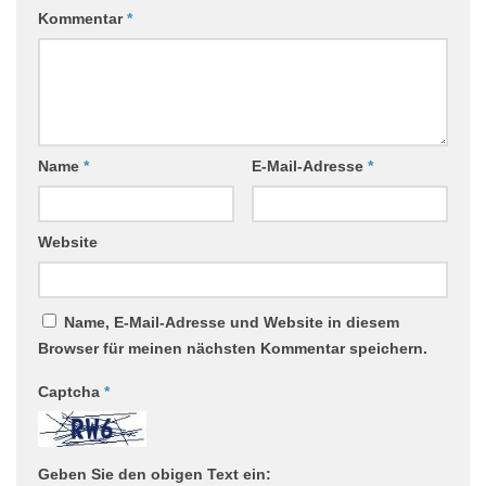
Kommentar
*
Name
*
E-Mail-Adresse
*
Website
Name, E-Mail-Adresse und Website in diesem
Browser für meinen nächsten Kommentar speichern.
Captcha
*
Geben Sie den obigen Text ein: