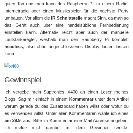
guten Ton und man kann den Raspberry Pi zu einem Radio,
Internetradio oder einen Musikspieler für die nächste Party
umbauen. Vor allem die
IR Schnittstelle
macht Sinn, da man so
das Gerät auch über eine handelsübliche Fernbedienung
einstellen kann. Alternativ reicht aber auch der manuelle
Lautstärkeregler, weshalb man den Raspberry Pi komplett
headless
, also ohne angeschlossenes Display laufen lassen
kann.
Gewinnspiel
Ich vergebe mein Suptronics X400 an einen Leser meines
Blogs. Sag mir einfach in einem
Kommentar
unter dem Artikel
warum gerade du das Zusatzboard haben willst oder wofür du
es verwenden willst. Unter allen Kommentaren wähle ich eines
am 29.9.
aus. Bitte im Kommentar eine Mail Adresse angeben,
ich melde mich darüber mit dem Gewinner zwecks