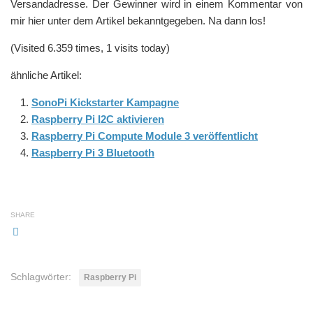
Versandadresse. Der Gewinner wird in einem Kommentar von
mir hier unter dem Artikel bekanntgegeben. Na dann los!
(Visited 6.359 times, 1 visits today)
ähnliche Artikel:
SonoPi Kickstarter Kampagne
Raspberry Pi I2C aktivieren
Raspberry Pi Compute Module 3 veröffentlicht
Raspberry Pi 3 Bluetooth
SHARE
Schlagwörter:
Raspberry Pi