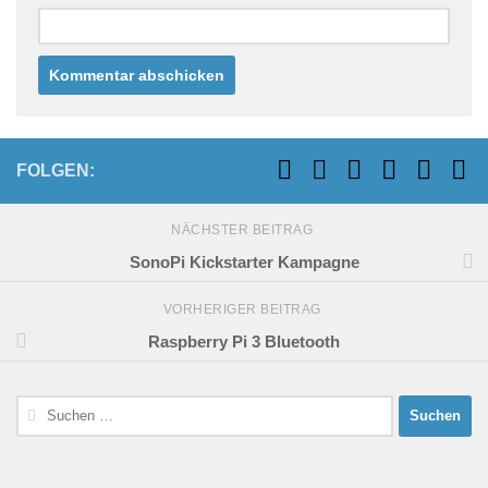
FOLGEN:
NÄCHSTER BEITRAG
SonoPi Kickstarter Kampagne
VORHERIGER BEITRAG
Raspberry Pi 3 Bluetooth
Suchen
nach: