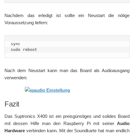
Nachdem das erledigt ist sollte ein Neustart die nötige
Voraussetzung liefern:
sync

sudo reboot
Nach dem Neustart kann man das Board als Audioausgang
verwenden:
Fazit
Das Suptronics X400 ist ein preisgünstiges und solides Board
mit dessen Hilfe man den Raspberry Pi mit seiner
Audio
Hardware
verbinden kann. Mit der Soundkarte hat man endlich