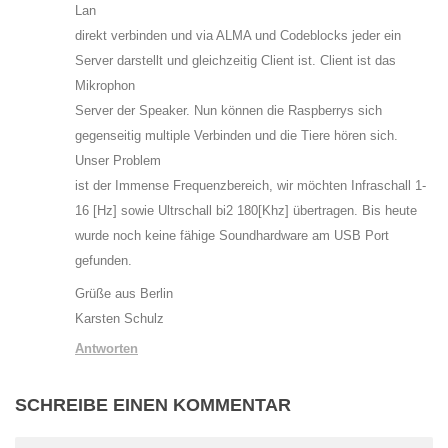
Lan
direkt verbinden und via ALMA und Codeblocks jeder ein
Server darstellt und gleichzeitig Client ist. Client ist das
Mikrophon
Server der Speaker. Nun können die Raspberrys sich
gegenseitig multiple Verbinden und die Tiere hören sich.
Unser Problem
ist der Immense Frequenzbereich, wir möchten Infraschall 1-
16 [Hz] sowie Ultrschall bi2 180[Khz] übertragen. Bis heute
wurde noch keine fähige Soundhardware am USB Port
gefunden.
Grüße aus Berlin
Karsten Schulz
Antworten
SCHREIBE EINEN KOMMENTAR