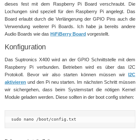
dieses fest mit dem Raspberry Pi Board verschraubt. Die
Lochungen sind speziell für den Raspberry Pi angelegt. Das
Board erlaubt durch die Verlängerung der GPIO Pins auch die
Verwendung weiterer Pi Boards. Ich habe ja bereits andere
Audio Boards wie das
HiFiBerry Board
vorgestellt.
Konfiguration
Das Suptronics X400 wird an der GPIO Schnittstelle mit dem
Raspberry Pi verbunden. Betrieben wird es über das I2C
Protokoll. Bevor wir also starten können müssen wir
I2C
aktivieren
und den Pi neu starten. Im nächsten Schritt müssen
wir sichergehen, dass beim Systemstart die nötigen Kernel
Module geladen werden. Diese sollten in der boot config stehen:
sudo nano /boot/config.txt