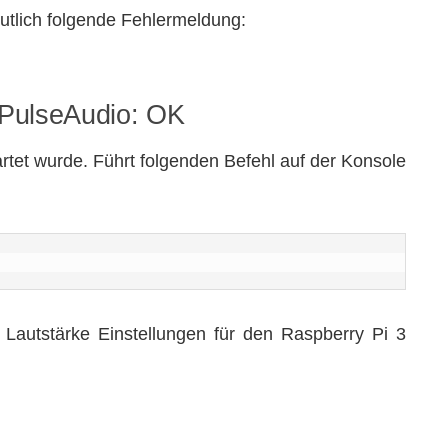
utlich folgende Fehlermeldung:
o PulseAudio: OK
rtet wurde. Führt folgenden Befehl auf der Konsole
 Lautstärke Einstellungen für den Raspberry Pi 3