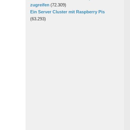
zugreifen
(72.309)
Ein Server Cluster mit Raspberry Pis
(63.293)