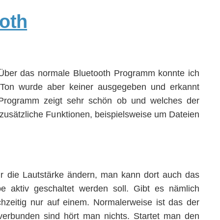
. Über das normale Bluetooth Programm konnte ich
 Ton wurde aber keiner ausgegeben und erkannt
Programm zeigt sehr schön ob und welches der
 zusätzliche Funktionen, beispielsweise um Dateien
nur die Lautstärke ändern, man kann dort auch das
 aktiv geschaltet werden soll. Gibt es nämlich
hzeitig nur auf einem. Normalerweise ist das der
verbunden sind hört man nichts. Startet man den