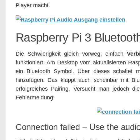
Player macht.
Raspberry Pi 3 Bluetoot
Die Schwierigkeit gleich vorweg: einfach
Verb
funktioniert. Am Desktop vom aktualisierten Ras
ein Bluetooth Symbol. Über dieses schaltet 
hinzufügen. Das klappt auch scheinbar mit Blu
erfolgreiches Pairing. Versucht man jedoch d
Fehlermeldung:
Connection failed – Use the audio