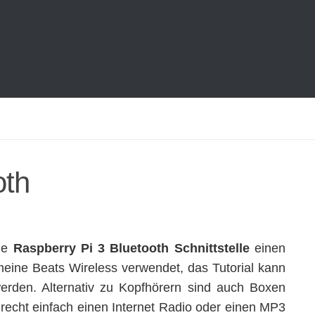
oth
die
Raspberry Pi 3 Bluetooth Schnittstelle
einen
eine Beats Wireless verwendet, das Tutorial kann
erden. Alternativ zu Kopfhörern sind auch Boxen
recht einfach einen Internet Radio oder einen MP3