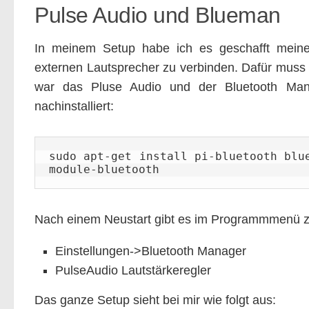
Pulse Audio und Blueman
In meinem Setup habe ich es geschafft meine
externen Lautsprecher zu verbinden. Dafür muss m
war das Pluse Audio und der Bluetooth Man
nachinstalliert:
sudo apt-get install pi-bluetooth blu
module-bluetooth
Nach einem Neustart gibt es im Programmmenü z
Einstellungen->Bluetooth Manager
PulseAudio Lautstärkeregler
Das ganze Setup sieht bei mir wie folgt aus: