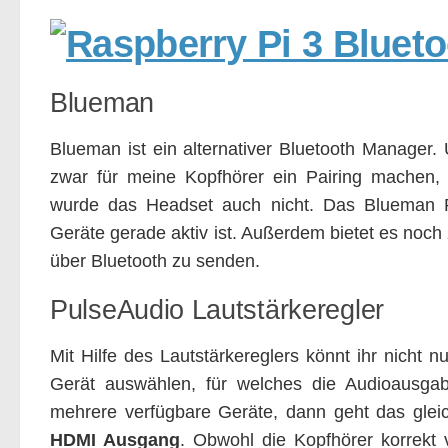
Blueman
Blueman ist ein alternativer Bluetooth Manager
zwar für meine Kopfhörer ein Pairing machen,
wurde das Headset auch nicht. Das Blueman 
Geräte gerade aktiv ist. Außerdem bietet es noch
über Bluetooth zu senden.
PulseAudio Lautstärkeregler
Mit Hilfe des Lautstärkereglers könnt ihr nicht 
Gerät auswählen, für welches die Audioausgabe
mehrere verfügbare Geräte, dann geht das gleic
HDMI Ausgang
. Obwohl die Kopfhörer korrekt 