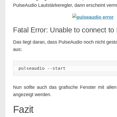
PulseAudio Lautstärkeregler, dann erscheint verm
Fatal Error: Unable to connect t
Das liegt daran, dass PulseAudio noch nicht gesta
aus:
pulseaudio --start
Nun sollte auch das grafische Fenster mit allen
angezeigt werden.
Fazit