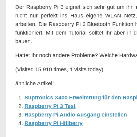
Der Raspberry Pi 3 eignet sich sehr gut um ihn 
nicht nur perfekt ins Haus eigene WLAN Netz,
arbeiten. Die Raspberry Pi 3 Bluetooth Funktion 
funktioniert. Mit dem Tutorial solltet ihr aber i
bauen.
Hattet ihr noch andere Probleme? Welche Hardwar
(Visited 15.910 times, 1 visits today)
ähnliche Artikel:
Suptronics X400 Erweiterung für den Rasp
Raspberry Pi 3 Test
Raspberry Pi Audio Ausgang einstellen
Raspberry Pi Hifiberry