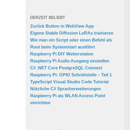
DERZEIT BELIEBT
Zurück Button in WebView App
Eigene Stable Diffusion LoRAs trainieren
Wie man ein Script oder einen Befehl als
Root beim Systemstart ausführt
Raspberry Pi DIY Wetterstation
Raspberry Pi Audio Ausgang einstellen
C# .NET Core PostgreSQL Connect
Raspberry Pi: GPIO Schnittstelle – Teil 1
TypeScript Visual Studio Code Tutorial
Nützliche C# Spracherweiterungen
Raspberry Pi als WLAN Access Point
einrichten