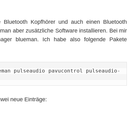
 Bluetooth Kopfhörer und auch einen Bluetooth
an aber zusätzliche Software installieren. Bei mir
ager blueman. Ich habe also folgende Pakete
eman pulseaudio pavucontrol pulseaudio-
wei neue Einträge: