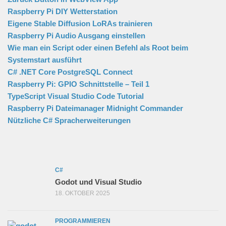
Raspberry Pi DIY Wetterstation
Eigene Stable Diffusion LoRAs trainieren
Raspberry Pi Audio Ausgang einstellen
Wie man ein Script oder einen Befehl als Root beim
Systemstart ausführt
C# .NET Core PostgreSQL Connect
Raspberry Pi: GPIO Schnittstelle – Teil 1
TypeScript Visual Studio Code Tutorial
Raspberry Pi Dateimanager Midnight Commander
Nützliche C# Spracherweiterungen
C#
Godot und Visual Studio
18. OKTOBER 2025
PROGRAMMIEREN