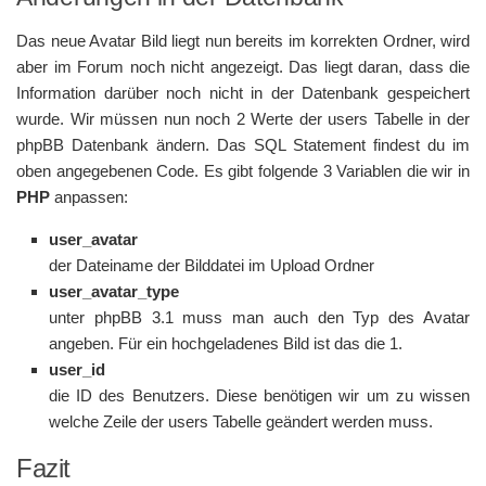
Das neue Avatar Bild liegt nun bereits im korrekten Ordner, wird
aber im Forum noch nicht angezeigt. Das liegt daran, dass die
Information darüber noch nicht in der Datenbank gespeichert
wurde. Wir müssen nun noch 2 Werte der users Tabelle in der
phpBB Datenbank ändern. Das SQL Statement findest du im
oben angegebenen Code. Es gibt folgende 3 Variablen die wir in
PHP
anpassen:
user_avatar
der Dateiname der Bilddatei im Upload Ordner
user_avatar_type
unter phpBB 3.1 muss man auch den Typ des Avatar
angeben. Für ein hochgeladenes Bild ist das die 1.
user_id
die ID des Benutzers. Diese benötigen wir um zu wissen
welche Zeile der users Tabelle geändert werden muss.
Fazit