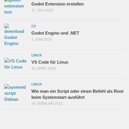
Godot Extension erstellen
27. JULI 2025
C#
Godot Engine und .NET
1. JUNI 2025
LINUX
VS Code für Linux
15. APRIL 2025
LINUX
Wie man ein Script oder einen Befehl als Root
beim Systemstart ausführt
26. FEBRUAR 2025