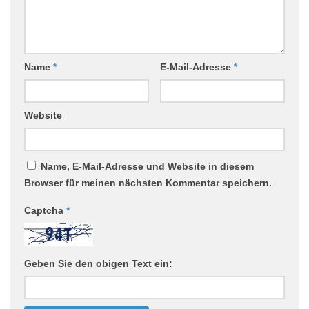
Name
*
E-Mail-Adresse
*
Website
Name, E-Mail-Adresse und Website in diesem
Browser für meinen nächsten Kommentar speichern.
Captcha
*
Geben Sie den obigen Text ein: