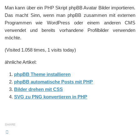
Man kann über ein PHP Skript phpBB Avatar Bilder importieren.
Das macht Sinn, wenn man phpBB zusammen mit externen
Programmen wie WordPress oder einem anderen CMS
verwendet und bereits vorhandene Profilbilder verwenden
möchte.
(Visited 1.058 times, 1 visits today)
ähnliche Artikel:
phpBB Theme installieren
phpBB automatische Posts mit PHP
Bilder drehen mit CSS
SVG zu PNG konvertieren in PHP
SHARE