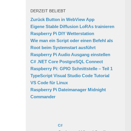
DERZEIT BELIEBT
Zurück Button in WebView App
Eigene Stable Diffusion LoRAs trainieren
Raspberry Pi DIY Wetterstation
Wie man ein Script oder einen Befehl als
Root beim Systemstart ausführt
Raspberry Pi Audio Ausgang einstellen
C# .NET Core PostgreSQL Connect
Raspberry Pi: GPIO Schnittstelle – Teil 1
TypeScript Visual Studio Code Tutorial
VS Code für Linux
Raspberry Pi Dateimanager Midnight
Commander
C#