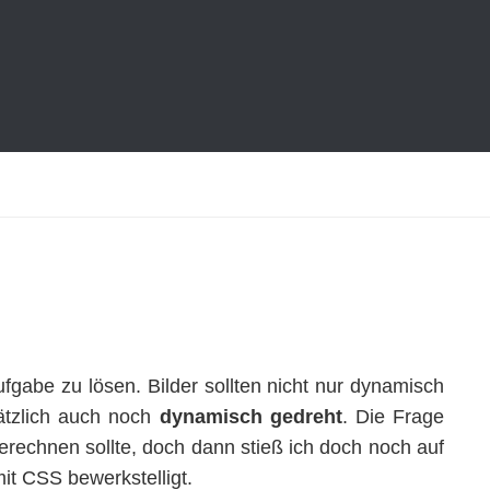
 Aufgabe zu lösen. Bilder sollten nicht nur dynamisch
sätzlich auch noch
dynamisch gedreht
. Die Frage
berechnen sollte, doch dann stieß ich doch noch auf
it CSS bewerkstelligt.