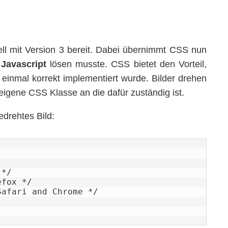
ell mit Version 3 bereit. Dabei übernimmt CSS nun
t
Javascript
lösen musste. CSS bietet den Vorteil,
 einmal korrekt implementiert wurde. Bilder drehen
eigene CSS Klasse an die dafür zuständig ist.
edrehtes Bild: