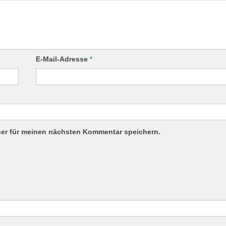
E-Mail-Adresse
*
ser für meinen nächsten Kommentar speichern.