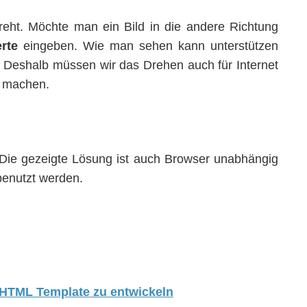
eht. Möchte man ein Bild in die andere Richtung
rte
eingeben. Wie man sehen kann unterstützen
h. Deshalb müssen wir das Drehen auch für Internet
h machen.
. Die gezeigte Lösung ist auch Browser unabhängig
benutzt werden.
s HTML Template zu entwickeln