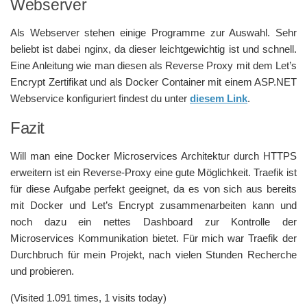
Webserver
Als Webserver stehen einige Programme zur Auswahl. Sehr
beliebt ist dabei nginx, da dieser leichtgewichtig ist und schnell.
Eine Anleitung wie man diesen als Reverse Proxy mit dem Let’s
Encrypt Zertifikat und als Docker Container mit einem ASP.NET
Webservice konfiguriert findest du unter
diesem Link
.
Fazit
Will man eine Docker Microservices Architektur durch HTTPS
erweitern ist ein Reverse-Proxy eine gute Möglichkeit. Traefik ist
für diese Aufgabe perfekt geeignet, da es von sich aus bereits
mit Docker und Let’s Encrypt zusammenarbeiten kann und
noch dazu ein nettes Dashboard zur Kontrolle der
Microservices Kommunikation bietet. Für mich war Traefik der
Durchbruch für mein Projekt, nach vielen Stunden Recherche
und probieren.
(Visited 1.091 times, 1 visits today)