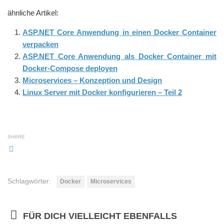
ähnliche Artikel:
ASP.NET Core Anwendung in einen Docker Container
verpacken
ASP.NET Core Anwendung als Docker Container mit
Docker-Compose deployen
Microservices – Konzeption und Design
Linux Server mit Docker konfigurieren – Teil 2
SHARE
Schlagwörter:
Docker
Microservices
FÜR DICH VIELLEICHT EBENFALLS