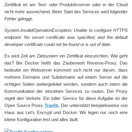
Zertifikat ist am Test- oder Produktivserver oder in der Cloud
nicht mehr ausreichend. Beim Start des Services wird folgender
Fehler geloggt:
System.InvalidOperationException: Unable to configure HTTPS
endpoint. No server certificate was specified, and the default
developer certificate could not be found or is out of date.
Es wird Zeit am Zielsystem ein Zertifikat einzurichten. Wie geht
das? Bei Docker heißt das Zauberwort Reverse-Proxy. Das
bedeutet ein Webserver kümmert sich nicht nur darum, dass
mehrere Domains und Subdomains auf einem Server auf die
richtigen Seiten weitergeleitet werden, sondern auch intern die
Kommunikation der einzelnen Services zu routen. Der Proxy
regelt den Verkehr. Ein toller Service für diese Aufgabe ist der
Open Source Proxy
Traefik
. Der unterstützt beispielsweise von
Haus aus Let’s Encrypt und Docker. Wir legen nur noch eine
kleine Konfiguration fest und alles läuft.