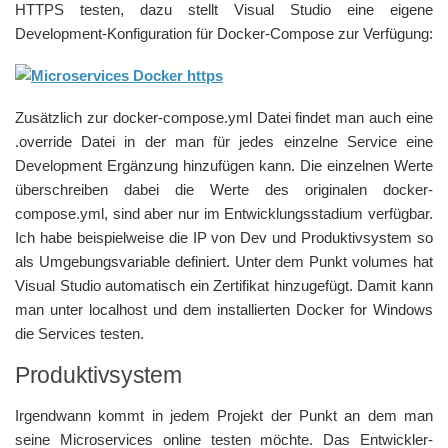
HTTPS testen, dazu stellt Visual Studio eine eigene
Development-Konfiguration für Docker-Compose zur Verfügung:
Zusätzlich zur docker-compose.yml Datei findet man auch eine
.override Datei in der man für jedes einzelne Service eine
Development Ergänzung hinzufügen kann. Die einzelnen Werte
überschreiben dabei die Werte des originalen docker-
compose.yml, sind aber nur im Entwicklungsstadium verfügbar.
Ich habe beispielweise die IP von Dev und Produktivsystem so
als Umgebungsvariable definiert. Unter dem Punkt volumes hat
Visual Studio automatisch ein Zertifikat hinzugefügt. Damit kann
man unter localhost und dem installierten Docker for Windows
die Services testen.
Produktivsystem
Irgendwann kommt in jedem Projekt der Punkt an dem man
seine Microservices online testen möchte. Das Entwickler-