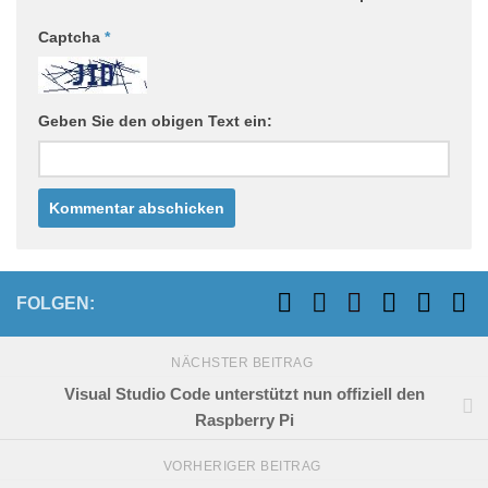
Captcha
*
Geben Sie den obigen Text ein:
FOLGEN:
NÄCHSTER BEITRAG
Visual Studio Code unterstützt nun offiziell den
Raspberry Pi
VORHERIGER BEITRAG