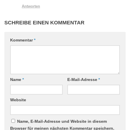
Antworten
SCHREIBE EINEN KOMMENTAR
Kommentar
*
Name
*
E-Mail-Adresse
*
Website
Name, E-Mail-Adresse und Website in diesem
Browser für meinen nächsten Kommentar speichern.