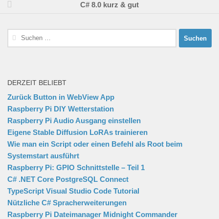
C# 8.0 kurz & gut
Suchen
nach:
DERZEIT BELIEBT
Zurück Button in WebView App
Raspberry Pi DIY Wetterstation
Raspberry Pi Audio Ausgang einstellen
Eigene Stable Diffusion LoRAs trainieren
Wie man ein Script oder einen Befehl als Root beim
Systemstart ausführt
Raspberry Pi: GPIO Schnittstelle – Teil 1
C# .NET Core PostgreSQL Connect
TypeScript Visual Studio Code Tutorial
Nützliche C# Spracherweiterungen
Raspberry Pi Dateimanager Midnight Commander