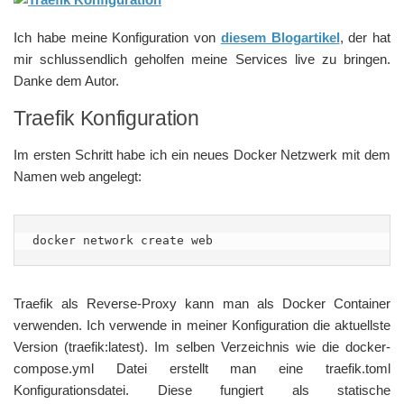
Ich habe meine Konfiguration von
diesem Blogartikel
, der hat
mir schlussendlich geholfen meine Services live zu bringen.
Danke dem Autor.
Traefik Konfiguration
Im ersten Schritt habe ich ein neues Docker Netzwerk mit dem
Namen web angelegt:
docker network create web
Traefik als Reverse-Proxy kann man als Docker Container
verwenden. Ich verwende in meiner Konfiguration die aktuellste
Version (traefik:latest). Im selben Verzeichnis wie die docker-
compose.yml Datei erstellt man eine traefik.toml
Konfigurationsdatei. Diese fungiert als statische