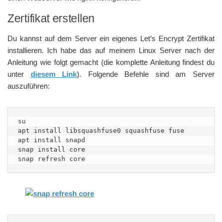
Zertifikat erstellen
Du kannst auf dem Server ein eigenes Let’s Encrypt Zertifikat
installieren. Ich habe das auf meinem Linux Server nach der
Anleitung wie folgt gemacht (die komplette Anleitung findest du
unter
diesem Link
). Folgende Befehle sind am Server
auszuführen:
su

apt install libsquashfuse0 squashfuse fuse

apt install snapd

snap install core

snap refresh core