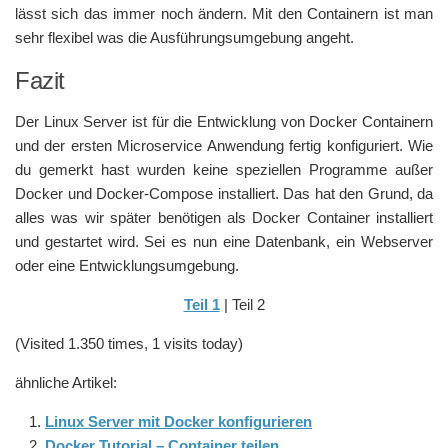
lässt sich das immer noch ändern. Mit den Containern ist man
sehr flexibel was die Ausführungsumgebung angeht.
Fazit
Der Linux Server ist für die Entwicklung von Docker Containern
und der ersten Microservice Anwendung fertig konfiguriert. Wie
du gemerkt hast wurden keine speziellen Programme außer
Docker und Docker-Compose installiert. Das hat den Grund, da
alles was wir später benötigen als Docker Container installiert
und gestartet wird. Sei es nun eine Datenbank, ein Webserver
oder eine Entwicklungsumgebung.
Teil 1
| Teil 2
(Visited 1.350 times, 1 visits today)
ähnliche Artikel:
Linux Server mit Docker konfigurieren
Docker Tutorial – Container teilen