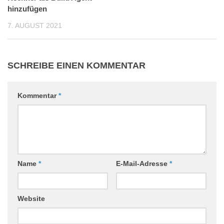
hinzufügen
7. AUGUST 2021
SCHREIBE EINEN KOMMENTAR
Kommentar
*
Name
*
E-Mail-Adresse
*
Website