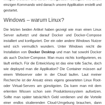
einzigen Kommando wird danach unsere Applikation erstellt und
gestartet.
Windows – warum Linux?
Die letzten beiden Artikel haben gezeigt wie man einen Linux
Server aufsetzt und darauf Docker und Docker-Compose
installiert und konfiguriert. Der ein oder andere Windows Nutzer
wird sich vermutlich wundern. Unter Windows reicht die
Installation von
Docker Desktop
und man hat sowohl Docker
als auch Docker-Compose. Man muss nichts konfigurieren, es
läuft einfach. Für die Entwicklung ist das eine tolle Sache, doch
wie deployed man die Applikation? Die Container müssen auf
einem Webserver oder in der Cloud laufen. Laut meiner
Recherche ist der Ansatz eines eigens gewarteten Linux Root-
oder Virtual-Servers am günstigsten. Da kann man mit dem
erlernten Wissen schon sein Produktionssystem aufsetzen.
Sollte man später tatsächlich Geld verdienen und die Vorteile
einer endlos skalierenden Cloud-Umgebung brauchen, dann