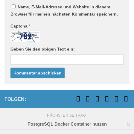
Name, E-Mail-Adresse und Website in diesem
Browser für meinen nächsten Kommentar speichern.
Captcha
*
Geben Sie den obigen Text ein:
FOLGEN:
NÄCHSTER BEITRAG
PostgreSQL Docker Container nutzen