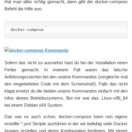
Hat man alles richtig gemacht, dann gibt der docker-compose
Befehl die Hilfe aus:
docker-compose
Sofern das nicht so aussiehst hast du bei der Installation einen
Fehler gemacht. In meinem Fall waren das falsche
Anführungszeichen bei den uname Kommandos (vergleiche mal
den eingebetteten Code mit dem Screenshot!). Falls das nicht
klapp ersetzt du die beiden uname Kommandos einfach mit den
Infos deines Betriebssystems. Bei mir war das: Linux-x86_64
bei einem Debian x64 System.
Das war es auch schon. docker-compose kann nun eigens
erstellte *.yml Skripte ausführen in der wir beliebig viele Docker
Images erstellen und deren Konfiguration festlegen. Mit einem