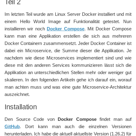
Teil 2
Im letzten Teil wurde am Linux Server Docker installiert und mit
einem Hello World Image auf Funktionalität getestet. Nun
installieren wir noch
Docker Compose
. Mit Docker Compose
kann man eine Applikation erstellen die sich aus mehreren
Docker Containern zusammensetzt. Jeder Docker Container ist
dabei ein Microservice, die Summe dieser die Applikation. Je
nachdem wie diese Microservices implementiert sind und wie
diese mit den anderen Services kommunizieren lässt sich die
Applikation an unterschiedlichen Stellen mehr oder weniger gut
skalieren. In den folgenden Artikeln gehe ich darauf ein, worauf
man achten muss und was eine gute Microservice-Architektur
auszeichnet.
Installation
Den Source Code von
Docker Compose
findet man auf
GitHub
. Dort kann man auch die einzelnen Versionen
herunterladen. Ich habe die aktuell aktuellste Version (1.26.2) für