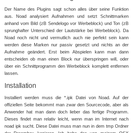
Der Name des Plugins sagt schon alles über seine Funktion
aus. Noad analysiert Aufnahmen und setzt Schnittmarken
anhand vom Bild (zB Sendelogo vor Werbeblock) und Ton (zB
sprunghafter Unterschied der Lautstärke bei Werbeblock). Da
Noad noch nicht und vermutlich auch nie perfekt sein kann
werden diese Marken nur passiv gesetzt und nichts an der
Aufnahme geändert. Erst beim Abspielen kann man dann
entscheiden ob man einen Block nur überspringen will, oder
über ein Schnittprogramm den Werbeblock komplett entfernen
lassen.
Installation
Installiert werden muss die *.ipk Datei von Noad. Auf der
offiziellen Seite bekommt man zwar den Sourcecode, aber als
Anwender hat man dann doch lieber das fertige Programm.
Dieses findet man relativ leicht, wenn man im Internet nach
noad ipk sucht. Diese Datei muss man nun in dem tmp Ordner