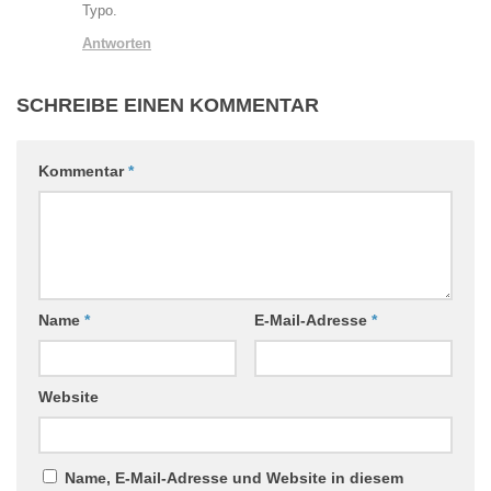
Typo.
Antworten
SCHREIBE EINEN KOMMENTAR
Kommentar
*
Name
*
E-Mail-Adresse
*
Website
Name, E-Mail-Adresse und Website in diesem