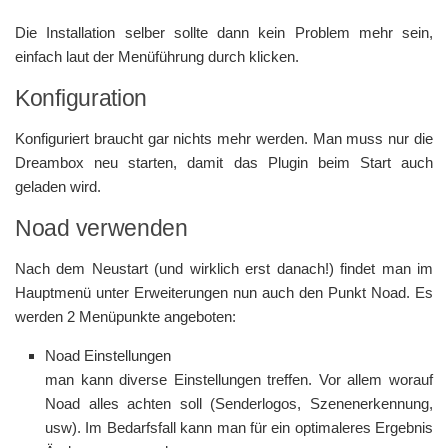
Die Installation selber sollte dann kein Problem mehr sein,
einfach laut der Menüführung durch klicken.
Konfiguration
Konfiguriert braucht gar nichts mehr werden. Man muss nur die
Dreambox neu starten, damit das Plugin beim Start auch
geladen wird.
Noad verwenden
Nach dem Neustart (und wirklich erst danach!) findet man im
Hauptmenü unter Erweiterungen nun auch den Punkt Noad. Es
werden 2 Menüpunkte angeboten:
Noad Einstellungen
man kann diverse Einstellungen treffen. Vor allem worauf
Noad alles achten soll (Senderlogos, Szenenerkennung,
usw). Im Bedarfsfall kann man für ein optimaleres Ergebnis