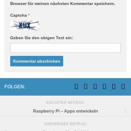
Browser für meinen nächsten Kommentar speichern.
Captcha
*
Geben Sie den obigen Text ein:
FOLGEN:
NÄCHSTER BEITRAG
Raspberry Pi – Apps entwickeln
VORHERIGER BEITRAG