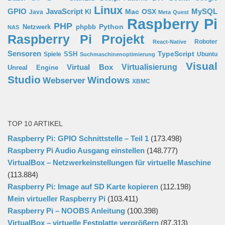
Linux
GPIO
MySQL
JavaScript
Mac OSX
Java
KI
Meta Quest
Raspberry Pi
PHP
Python
phpbb
Netzwerk
NAS
Raspberry Pi Projekt
Roboter
React-Native
Sensoren
TypeScript
SSH
Spiele
Ubuntu
Suchmaschinenoptimierung
Visual
Virtual Box
Virtualisierung
Unreal Engine
Studio
Windows
Webserver
XBMC
TOP 10 ARTIKEL
Raspberry Pi: GPIO Schnittstelle – Teil 1
(173.498)
Raspberry Pi Audio Ausgang einstellen
(148.777)
VirtualBox – Netzwerkeinstellungen für virtuelle Maschine
(113.884)
Raspberry Pi: Image auf SD Karte kopieren
(112.198)
Mein virtueller Raspberry Pi
(103.411)
Raspberry Pi – NOOBS Anleitung
(100.398)
VirtualBox – virtuelle Festplatte vergrößern
(87.313)