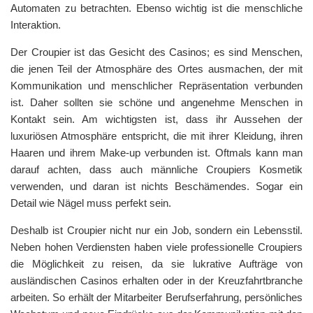
Automaten zu betrachten. Ebenso wichtig ist die menschliche
Interaktion.
Der Croupier ist das Gesicht des Casinos; es sind Menschen,
die jenen Teil der Atmosphäre des Ortes ausmachen, der mit
Kommunikation und menschlicher Repräsentation verbunden
ist. Daher sollten sie schöne und angenehme Menschen in
Kontakt sein. Am wichtigsten ist, dass ihr Aussehen der
luxuriösen Atmosphäre entspricht, die mit ihrer Kleidung, ihren
Haaren und ihrem Make-up verbunden ist. Oftmals kann man
darauf achten, dass auch männliche Croupiers Kosmetik
verwenden, und daran ist nichts Beschämendes. Sogar ein
Detail wie Nägel muss perfekt sein.
Deshalb ist Croupier nicht nur ein Job, sondern ein Lebensstil.
Neben hohen Verdiensten haben viele professionelle Croupiers
die Möglichkeit zu reisen, da sie lukrative Aufträge von
ausländischen Casinos erhalten oder in der Kreuzfahrtbranche
arbeiten. So erhält der Mitarbeiter Berufserfahrung, persönliches