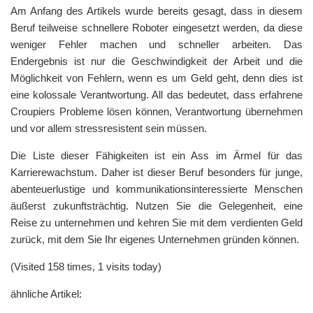
Am Anfang des Artikels wurde bereits gesagt, dass in diesem
Beruf teilweise schnellere Roboter eingesetzt werden, da diese
weniger Fehler machen und schneller arbeiten. Das
Endergebnis ist nur die Geschwindigkeit der Arbeit und die
Möglichkeit von Fehlern, wenn es um Geld geht, denn dies ist
eine kolossale Verantwortung. All das bedeutet, dass erfahrene
Croupiers Probleme lösen können, Verantwortung übernehmen
und vor allem stressresistent sein müssen.
Die Liste dieser Fähigkeiten ist ein Ass im Ärmel für das
Karrierewachstum. Daher ist dieser Beruf besonders für junge,
abenteuerlustige und kommunikationsinteressierte Menschen
äußerst zukunftsträchtig. Nutzen Sie die Gelegenheit, eine
Reise zu unternehmen und kehren Sie mit dem verdienten Geld
zurück, mit dem Sie Ihr eigenes Unternehmen gründen können.
(Visited 158 times, 1 visits today)
ähnliche Artikel: